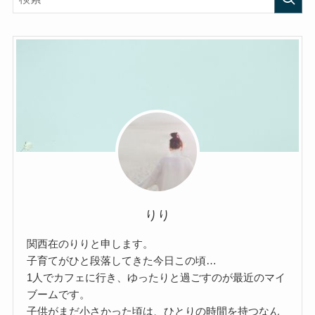
りり
関西在のりりと申します。
子育てがひと段落してきた今日この頃…
1人でカフェに行き、ゆったりと過ごすのが最近のマイ
ブームです。
子供がまだ小さかった頃は、ひとりの時間を持つなん