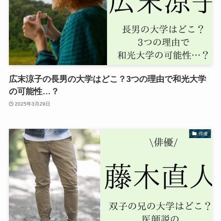
広末涼子の長男の大学はどこ？3つの理由で和光大学
の可能性…？
2025年3月29日
俳優