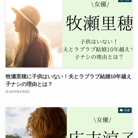
牧瀬里穂に子供はいない！夫とラブラブ結婚10年越え
子ナシの理由とは？
2025年4月8日
俳優