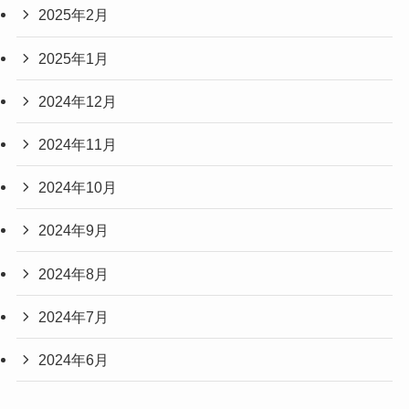
2025年2月
2025年1月
2024年12月
2024年11月
2024年10月
2024年9月
2024年8月
2024年7月
2024年6月