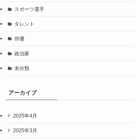
スポーツ選手
タレント
俳優
政治家
未分類
アーカイブ
2025年4月
2025年3月