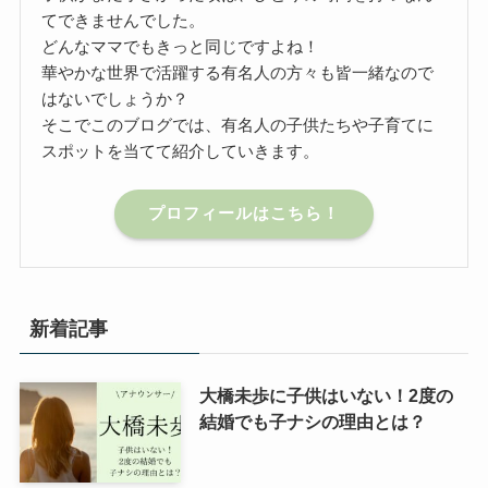
てできませんでした。
どんなママでもきっと同じですよね！
華やかな世界で活躍する有名人の方々も皆一緒なので
はないでしょうか？
そこでこのブログでは、有名人の子供たちや子育てに
スポットを当てて紹介していきます。
プロフィールはこちら！
新着記事
大橋未歩に子供はいない！2度の
結婚でも子ナシの理由とは？