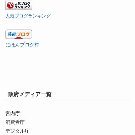
人気ブログランキング
にほんブログ村
政府メディア一覧
宮内庁
消費者庁
デジタル庁