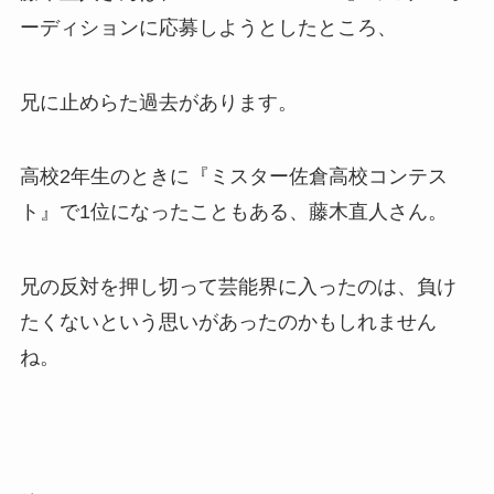
ーディションに応募しようとしたところ、
兄に止めらた過去があります。
高校2年生のときに『ミスター佐倉高校コンテス
ト』で1位になったこともある、藤木直人さん。
兄の反対を押し切って芸能界に入ったのは、負け
たくないという思いがあったのかもしれません
ね。