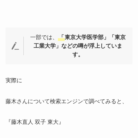
一部では、
「
東京大学医学部」「東京
工業大学」などの噂が浮上していま
す。
実際に
藤木さんについて検索エンジンで調べてみると、
『藤木直人 双子 東大』