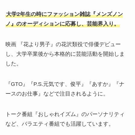
大学2年生の時にファッション雑誌『メンズノン
ノ』のオーディションに応募し、芸能界入り。
映画 『花より男子』の花沢類役で俳優デビュー
し、大学卒業後から本格的に芸能活動を開始しま
した。
『GTO』『P.S.元気です、俊平』『あすか』『ナ
ースのお仕事』などで注目されるように。
トーク番組『おしゃれイズム』のパーソナリティ
など、バラエティ番組でも活躍しています。