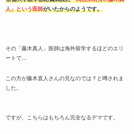
人」という医師
がいたからのようです。
その「藤木真人」医師は海外留学するほどのエリ
ートで…
この方が藤木直人さんの兄なのでは？と噂されま
した。
ですが、こちらはもちろん完全なるデマです。