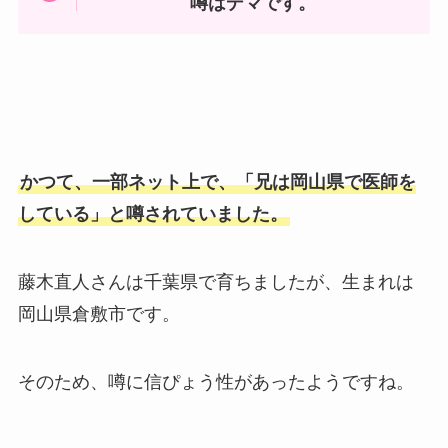
噂はデマです。
かつて、一部ネット上で、「兄は岡山県で医師を
している」と噂されていました。
藤木直人さんは千葉県で育ちましたが、生まれは
岡山県倉敷市です。
そのため、噂に信ぴょう性があったようですね。