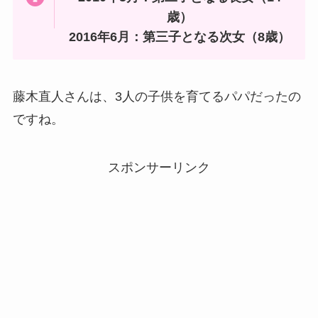
歳）
2016年6月：第三子となる次女（8歳）
藤木直人さんは、3人の子供を育てるパパだったの
ですね。
スポンサーリンク