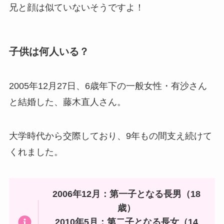
兄と顔は似ていないそうですよ！
子供は何人いる？
2005年12月27日、6歳年下の一般女性・有沙さん
と結婚した、藤木直人さん。
大学時代から交際しており、9年もの間支え続けて
くれました。
2006年12月：第一子となる長男（18
歳）
2010年5月：第二子となる長女（14