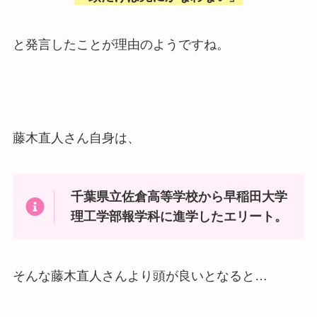
と発言したことが理由のようですね。
藤木直人さん自身は、
千葉県立佐倉高等学校から早稲田大学
理工学部報学科に進学したエリート。
そんな藤木直人さんより頭が良いとなると…