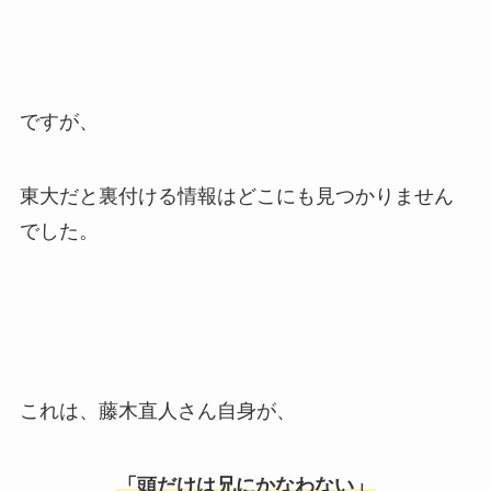
ですが、
東大だと裏付ける情報はどこにも見つかりません
でした。
これは、藤木直人さん自身が、
「頭だけは兄にかなわない」