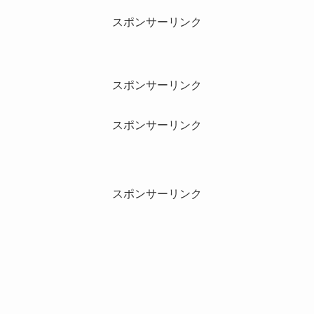
スポンサーリンク
スポンサーリンク
スポンサーリンク
スポンサーリンク