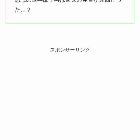
た…？
スポンサーリンク