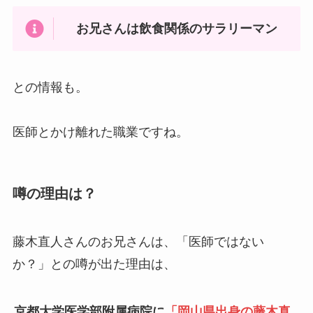
お兄さんは飲食関係のサラリーマン
との情報も。
医師とかけ離れた職業ですね。
噂の理由は？
藤木直人さんのお兄さんは、「医師ではない
か？」との噂が出た理由は、
京都大学医学部附属病院に
「岡山県出身の藤木真