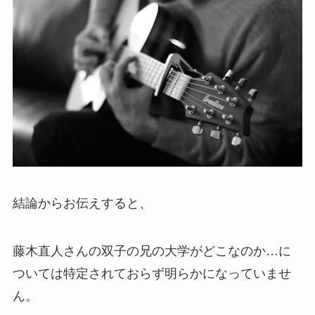
結論からお伝えすると、
藤木直人さんの双子の兄の大学がどこなのか…に
ついては特定されておらず明らかになっていませ
ん。