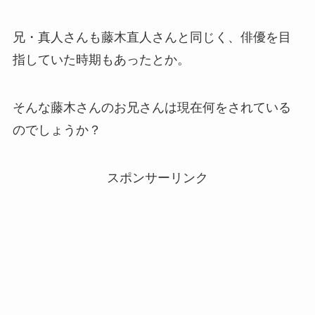
兄・真人さんも藤木直人さんと同じく、俳優を目
指していた時期もあったとか。
そんな藤木さんのお兄さんは現在何をされている
のでしょうか？
スポンサーリンク