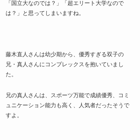
「国立大なのでは？」「超エリート大学なので
は？」と思ってしまいますね。
藤木直人さんは幼少期から、優秀すぎる双子の
兄・真人さんにコンプレックスを抱いていまし
た。
兄の真人さんは、スポーツ万能で成績優秀、コミ
ュニケーション能力も高く、人気者だったそうで
すよ。