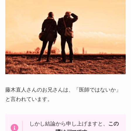
藤木直人さんのお兄さんは、「医師ではないか」
と言われています。
しかし結論から申し上げますと、
この