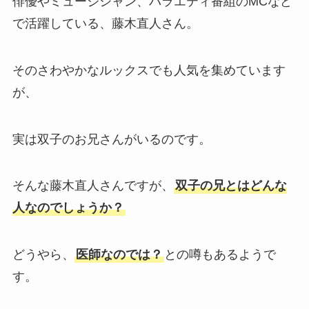
俳優やミュージシャン、バラエティ番組のMCなど
で活躍している、藤木直人さん。
そのさわやかなルックスでも人気を集めています
が、
実は双子のお兄さんがいるのです。
そんな藤木直人さんですが、
双子の兄とはどんな
人なのでしょうか？
どうやら、
医師なのでは？
との噂もあるようで
す。