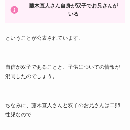
藤木直人さん自身が双子でお兄さんが
いる
ということが公表されています。
自信が双子であることと、子供についての情報が
混同したのでしょう。
ちなみに、藤木直人さんと双子のお兄さんは二卵
性児なので