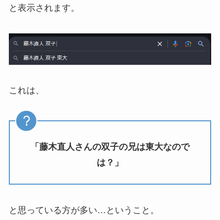
と表示されます。
これは、
「藤木直人さんの双子の兄は東大なので
は？」
と思っている方が多い…ということ。