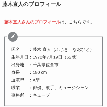
藤木直人のプロフィール
藤木直人さんのプロフィール
は、こちらです。
氏名 ：藤木 直人（ふじき なおひと）
生年月日：1972年7月19日（52歳）
出身地 ：千葉県佐倉市
身長 ：180 cm
血液型 ：A型
職業 ：俳優、歌手、ミュージシャン
事務所 ：キューブ