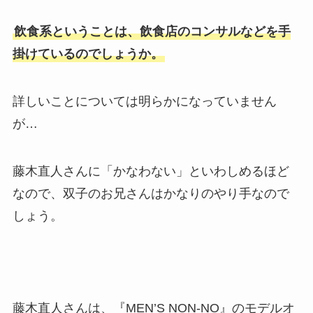
飲食系ということは、飲食店のコンサルなどを手
掛けているのでしょうか。
詳しいことについては明らかになっていません
が…
藤木直人さんに「かなわない」といわしめるほど
なので、双子のお兄さんはかなりのやり手なので
しょう。
藤木直人さんは、『MEN’S NON-NO』のモデルオ