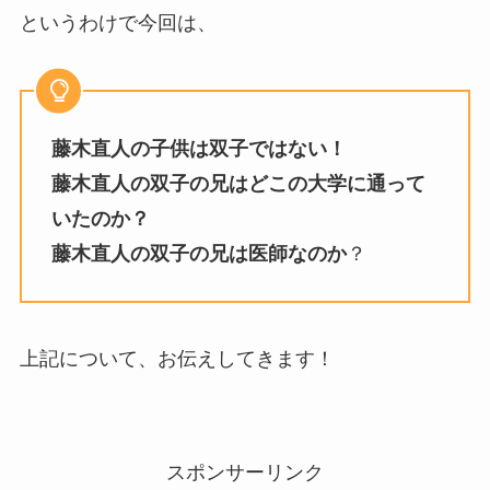
というわけで今回は、
藤木直人の子供は双子ではない！
藤木直人の双子の兄はどこの大学に通って
いたのか？
藤木直人の双子の兄は医師なのか
？
上記について、お伝えしてきます！
スポンサーリンク