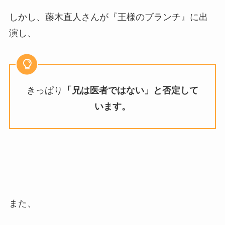
しかし、藤木直人さんが『王様のブランチ』に出
演し、
きっぱり
「兄は医者ではない」と否定して
います。
また、