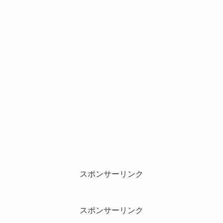
スポンサーリンク
スポンサーリンク