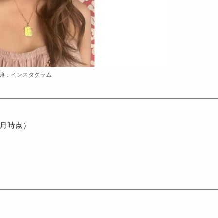
典：インスタグラム
8月時点）