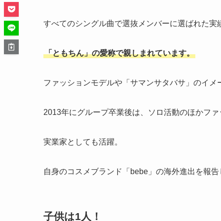
すべてのシングル曲で選抜メンバーに選ばれた実
「ともちん」の愛称で親しまれています。
ファッションモデルや「サマンサタバサ」のイメ
2013年にグループ卒業後は、ソロ活動のほかフ
実業家としても活躍。
自身のコスメブランド「bebe」の海外進出を報
子供は1人！