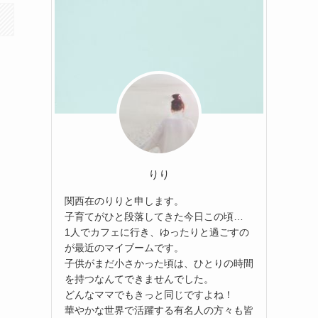
りり
関西在のりりと申します。
子育てがひと段落してきた今日この頃…
1人でカフェに行き、ゆったりと過ごすの
が最近のマイブームです。
子供がまだ小さかった頃は、ひとりの時間
を持つなんてできませんでした。
どんなママでもきっと同じですよね！
華やかな世界で活躍する有名人の方々も皆