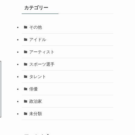
カテゴリー
その他
アイドル
アーティスト
スポーツ選手
タレント
俳優
政治家
未分類