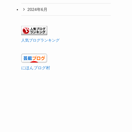
2024年6月
人気ブログランキング
にほんブログ村