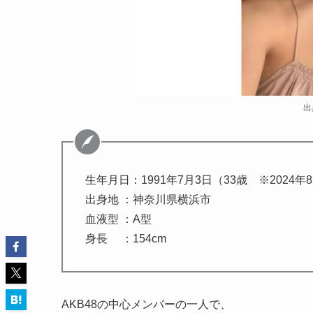
出
生年月日：1991年7月3日（33歳 ※2024年
出身地 ：神奈川県横浜市
血液型 ：A型
身長 ：154cm
AKB48の中心メンバーの一人で、