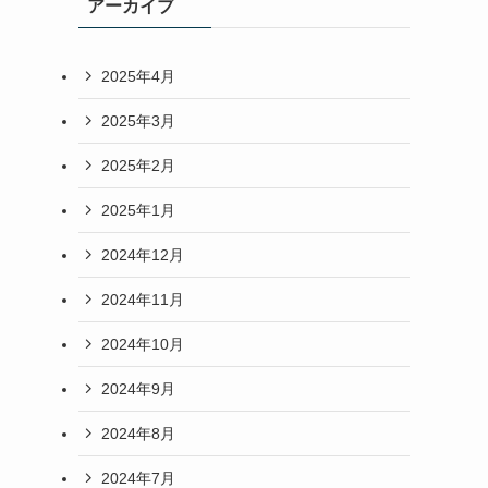
アーカイブ
2025年4月
2025年3月
2025年2月
2025年1月
2024年12月
2024年11月
2024年10月
2024年9月
2024年8月
2024年7月