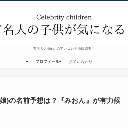
有名人childrenのアレコレを徹底調査！
プロフィール
お問い合わせ
(娘)の名前予想は？『みおん』が有力候