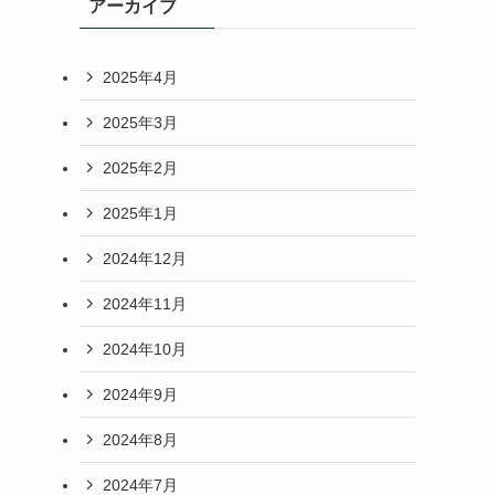
アーカイブ
2025年4月
2025年3月
2025年2月
2025年1月
2024年12月
2024年11月
2024年10月
2024年9月
2024年8月
2024年7月