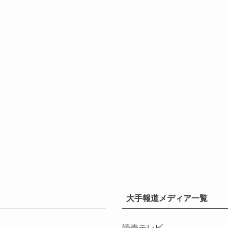
大手報道メディア一覧
読売テレビ