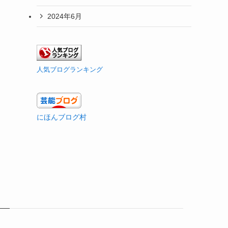
2024年6月
人気ブログランキング
にほんブログ村