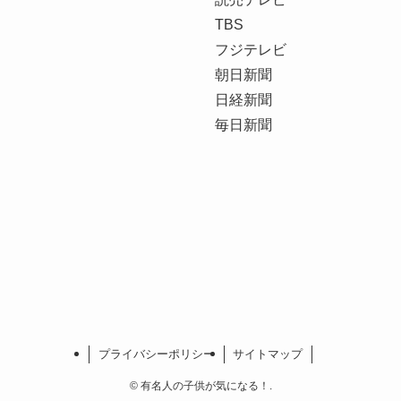
TBS
フジテレビ
朝日新聞
日経新聞
毎日新聞
プライバシーポリシー
サイトマップ
©
有名人の子供が気になる！.