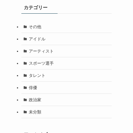
カテゴリー
その他
アイドル
アーティスト
スポーツ選手
タレント
俳優
政治家
未分類