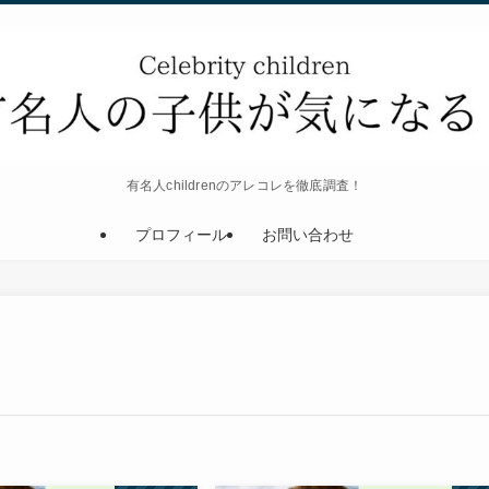
有名人childrenのアレコレを徹底調査！
プロフィール
お問い合わせ