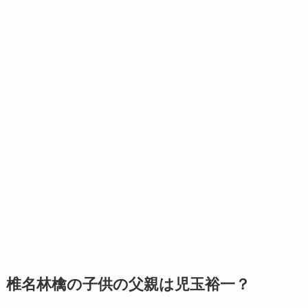
椎名林檎の子供の父親は児玉裕一？