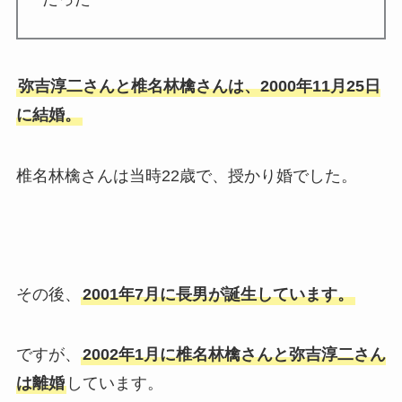
弥吉淳二さんと椎名林檎さんは、2000年11月25日
に結婚。
椎名林檎さんは当時22歳で、授かり婚でした。
その後、
2001年7月に長男が誕生しています。
ですが、
2002年1月に椎名林檎さんと弥吉淳二さん
は離婚
しています。