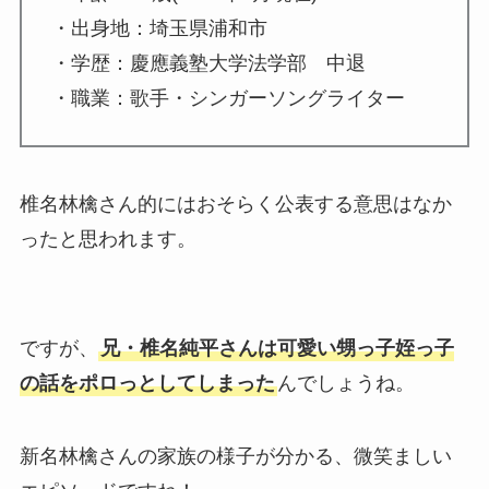
・出身地：埼玉県浦和市
・学歴：慶應義塾大学法学部 中退
・職業：歌手・シンガーソングライター
椎名林檎さん的にはおそらく公表する意思はなか
ったと思われます。
ですが、
兄・椎名純平さんは可愛い甥っ子姪っ子
の話をポロっとしてしまった
んでしょうね。
新名林檎さんの家族の様子が分かる、微笑ましい