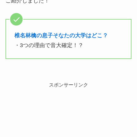
ご紹介しました！
椎名林檎の息子そなたの大学はどこ？
・3つの理由で音大確定！？
スポンサーリンク