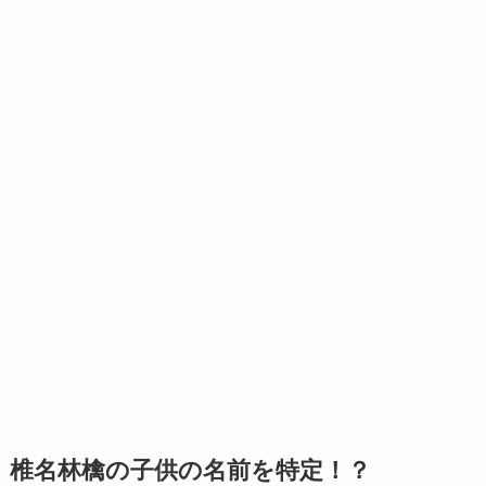
椎名林檎の子供の名前を特定！？