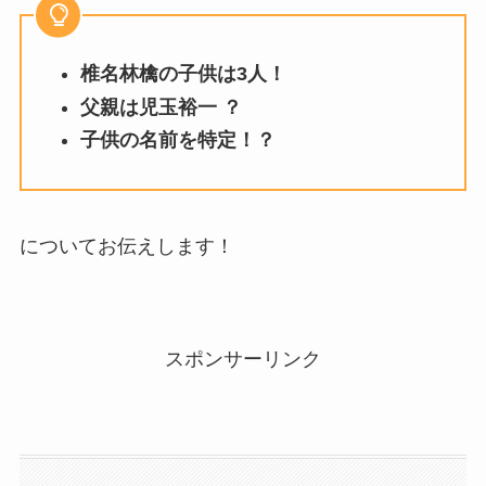
椎名林檎の子供は3人！
父親は児玉裕一 ？
子供の名前を特定！？
についてお伝えします！
スポンサーリンク