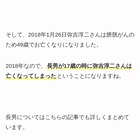
そして、2018年1月26日弥吉淳二さんは膀胱がんの
ため49歳でお亡くなりになりました。
2018年なので、
長男が17歳の時に弥吉淳二さんは
亡くなってしまった
ということになりますね。
長男についてはこちらの記事でも詳しくまとめて
います。