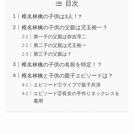
目次
椎名林檎の子供は3人！?
椎名林檎の子供の父親は児玉裕一？
第一子の父親は弥吉淳二
第二子の父親は児玉裕一
第三子の父親は？
椎名林檎の子供の名前を特定！？
椎名林檎と子供の親子エピソードは？
エピソード①ライブで親子共演
エピソード②長女の手作りネックレスを
着用