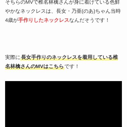
そちらのMVで椎名林檎さんが身に着けている色鮮
やかなネックレスは、長女・乃亜(のあ)ちゃん当時
4歳が
手作りしたネックレス
なんだそうです！
実際に
長女手作りのネックレスを着用している椎
名林檎さんのMVはこちら
です！