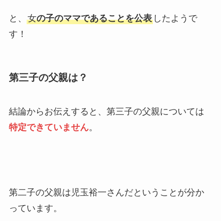
と、
女
の子のママであることを公表
したようで
す！
第三子の父親は？
結論からお伝えすると、第三子の父親については
特定できていません
。
第二子の父親は児玉裕一さんだということが分か
っています。