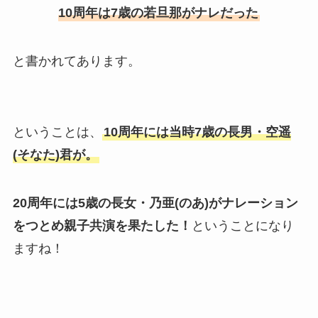
10周年は7歳の若旦那がナレだった
と書かれてあります。
ということは、
10周年には当時7歳の長男・空遥
(そなた)君が。
20周年には5歳の長女・乃亜(のあ)がナレーション
をつとめ親子共演を果たした！
ということになり
ますね！