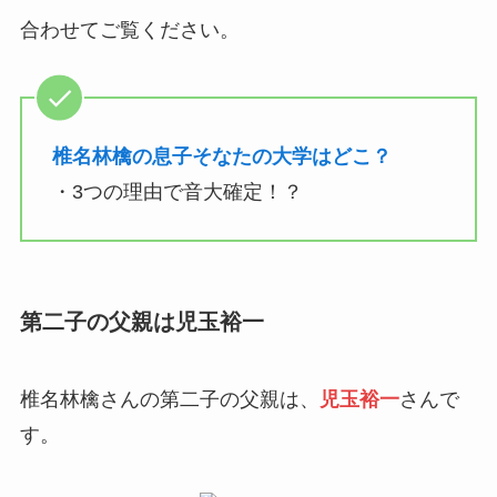
合わせてご覧ください。
椎名林檎の息子そなたの大学はどこ？
・3つの理由で音大確定！？
第二子の父親は児玉裕一
椎名林檎さんの第二子の父親は、
児玉裕一
さん
で
す。