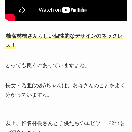
椎名林檎さんらしい個性的なデザインのネックレ
ス！
とっても良くにあっていますよね。
長女・乃亜(のあ)ちゃんは、お母さんのことをよく
分かっていますね。
以上、椎名林檎さんと子供たちのエピソード2つを