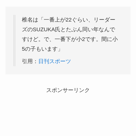
椎名は「一番上が22ぐらい、リーダー
ズのSUZUKA氏とたぶん同い年なんで
すけど。で、一番下が小2です。間に小
5の子もいます」
引用：
日刊スポーツ
スポンサーリンク