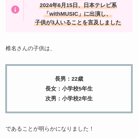
2024年6月15日、日本テレビ系
「withMUSIC」に出演し、
子供が3人いることを言及しました
椎名さんの子供は、
長男：22歳
長女：小学校5年生
次男：小学校2年生
であることが明らかになりました！