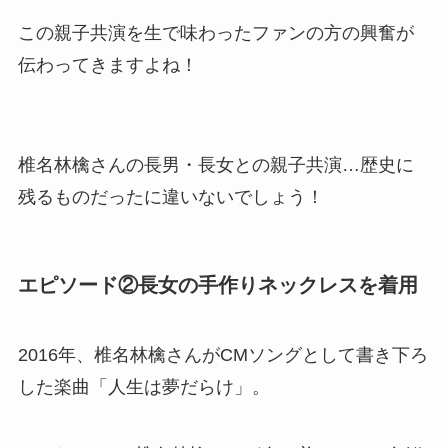
この親子共演を生で味わったファンの方の興奮が
伝わってきますよね！
椎名林檎さんの長男・長女との親子共演…歴史に
残るものだったに違いないでしょう！
エピソード②長女の手作りネックレスを着用
2016年、椎名林檎さんがCMソングとして書き下ろ
した楽曲「人生は夢だらけ」。