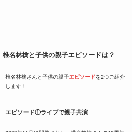
椎名林檎と子供の親子エピソードは？
椎名林檎さんと子供の親子
エピソード
を2つ
ご紹介
します！
エピソード①ライブで親子共演