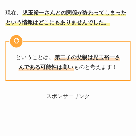
現在、
児玉裕一さんとの関係が終わってしまった
という情報はどこにもありませんでした。
ということは
、
第三子の父親は児玉裕一さ
んである可能性は高い
ものと考えます！
スポンサーリンク