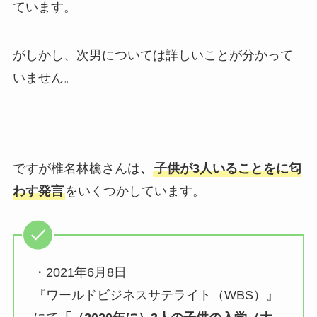
ています。
がしかし、次男については詳しいことが分かって
いません。
ですが椎名林檎さんは
、
子供が3人いることをに匂
わす発言
をいくつかしています。
・2021年6月8日
『ワールドビジネスサテライト（WBS）』