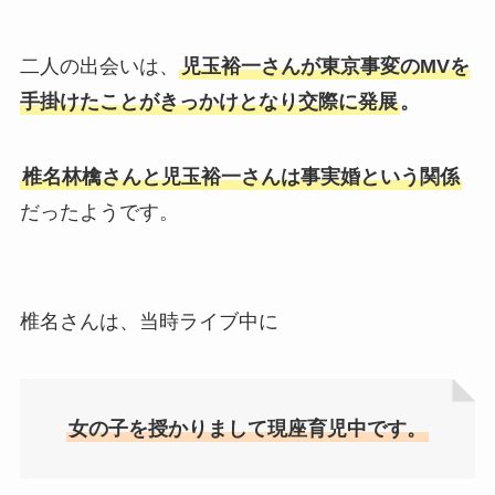
二人の出会いは、
児玉裕一さんが東京事変のMVを
手掛けたことがきっかけとなり交際に発展
。
椎名林檎さんと児玉裕一さんは事実婚という関係
だったようです。
椎名さんは、当時ライブ中に
女の子を授かりまして現座育児中です。