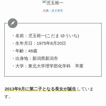
出典：
東京事変
・名前：児玉裕一(こだま ゆういち)
・生年月日：1975年8月20日
・年齢：48歳
・出身地：新潟県新潟市
・大学：東北大学理学部化学科 卒業
2013年9月に第二子となる長女が誕生
していま
す。