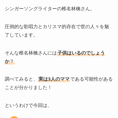
シンガーソングライターの椎名林檎さん。
圧倒的な歌唱力とカリスマ的存在で世の人々を魅
了しています。
そんな椎名林檎さんには
子供はいるのでしょう
か
？
調べてみると、
実は3人のママ
である可能性がある
ことが分かりました！
というわけで今回は、