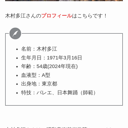
木村多江さんの
プロフィール
はこちらです！
名前：木村多江
生年月日：1971年3月16日
年齢：54歳(2024年現在)
血液型：A型
出身地：東京都
特技：バレエ、日本舞踊（師範）