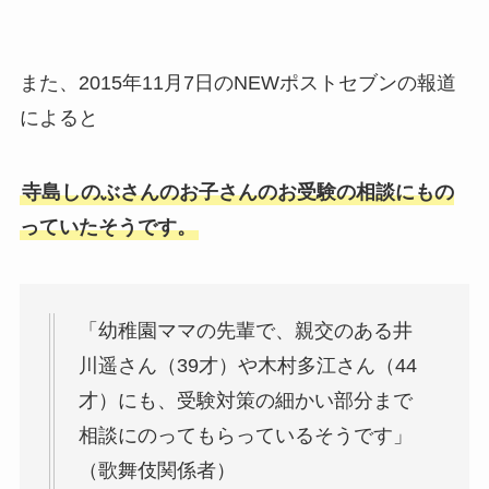
また、2015年11月7日のNEWポストセブンの報道
によると
寺島しのぶさんのお子さんのお受験の相談にもの
っていたそうです。
「幼稚園ママの先輩で、親交のある井
川遥さん（39才）や木村多江さん（44
才）にも、受験対策の細かい部分まで
相談にのってもらっているそうです」
（歌舞伎関係者）