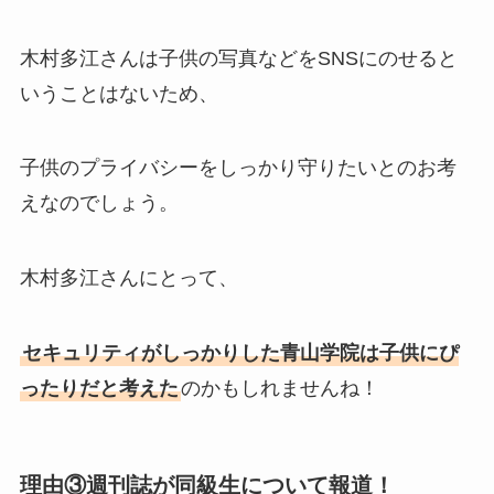
木村多江さんは子供の写真などをSNSにのせると
いうことはないため、
子供のプライバシーをしっかり守りたいとのお考
えなのでしょう。
木村多江さんにとって、
セキュリティがしっかりした青山学院は子供にぴ
ったりだと考えた
のかもしれませんね！
理由③週刊誌が同級生について報道！