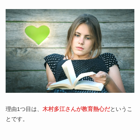
理由1つ目は、
木村多江さんが教育熱心だ
というこ
とです。