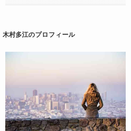
木村多江のプロフィール