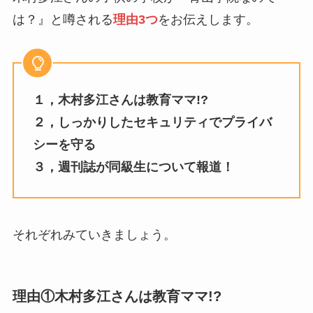
は？』と噂される
理由3つ
をお伝えします。
１，木村多江さんは教育ママ!?
２，しっかりしたセキュリティでプライバ
シーを守る
３，週刊誌が同級生について報道！
それぞれみていきましょう。
理由①木村多江さんは教育ママ!?