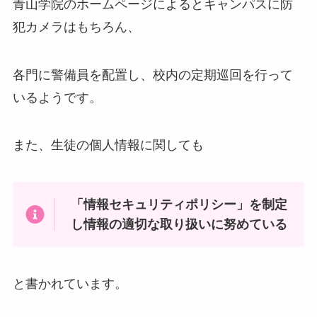
青山学院のホームページによるとキャンパスに防
犯カメラはもちろん、
各門に警備員を配置し、校内の定期巡回を行って
いるようです。
また、生徒の個人情報に関しても
「情報セキュリティポリシー」を制定
し情報の適切な取り扱いに努めている
と書かれています。