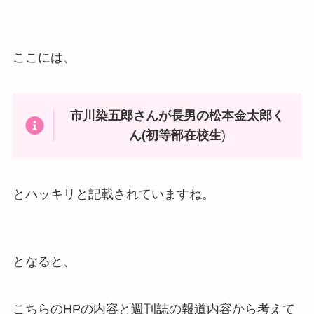
ここには、
市川染五郎さんが長男の松本金太郎く
ん(初等部在校生
)
とハッキリと記載されていますね。
となると、
こちらのHPの内容と週刊誌の報道内容から考えて