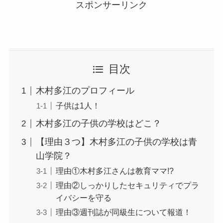
スポンサーリンク
目次
木村多江のプロフィール
子供は1人！
木村多江の子供の学校はどこ？
【理由３つ】木村多江の子供の学校は青
山学院？
理由①木村多江さんは教育ママ!?
理由②しっかりしたセキュリティでプラ
イバシーを守る
理由③週刊誌が同級生について報道！