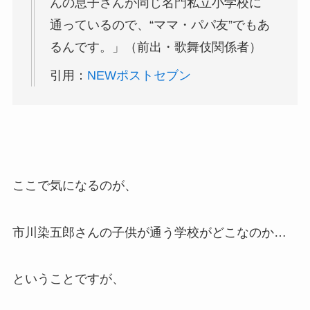
んの息子さんが同じ名門私立小学校に
通っているので、“ママ・パパ友”でもあ
るんです。」（前出・歌舞伎関係者）
引用：
NEWポストセブン
ここで気になるのが、
市川染五郎さんの子供が通う学校がどこなのか…
ということですが、