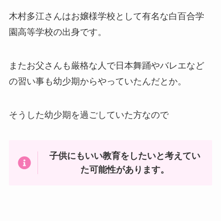
木村多江さんはお嬢様学校として有名な白百合学
園高等学校の出身です。
またお父さんも厳格な人で日本舞踊やバレエなど
の習い事も幼少期からやっていたんだとか。
そうした幼少期を過ごしていた方なので
子供にもいい教育をしたいと考えてい
た可能性があります。