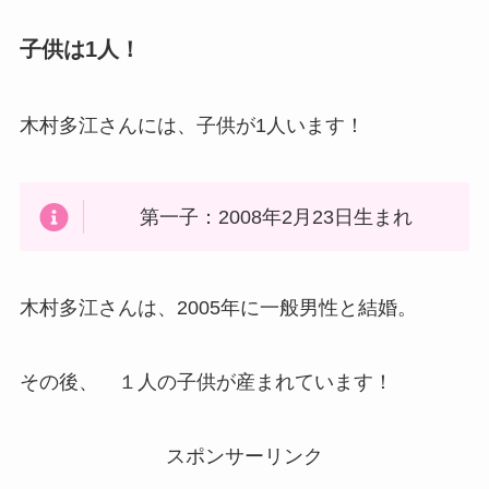
子供は1人！
木村多江さんには、子供が1人います！
第一子：2008年2月23日生まれ
木村多江さんは、2005年に一般男性と結婚。
その後、 １人の子供が産まれています！
スポンサーリンク