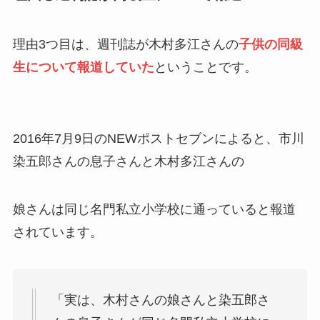
理由3つ目は、週刊誌が木村多江さんの
子供の同級
生について報道していた
ということです。
2016年7月9日のNEWポストセブンによると、市川
染五郎さんの息子さんと木村多江さんの
娘さんは同じ名門私立小学校に通っていると報道
されています。
「実は、木村さんの娘さんと染五郎さ