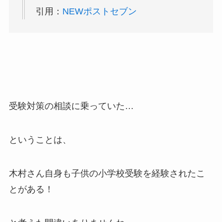
引用：
NEWポストセブン
受験対策の相談に乗っていた…
ということは、
木村さん自身も子供の小学校受験を経験されたこ
とがある！