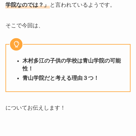
学院なのでは？」
と言われているようです。
そこで今回は、
木村多江の子供の学校は青山学院の可能
性！
青山学院だと考える理由３つ！
についてお伝えします！