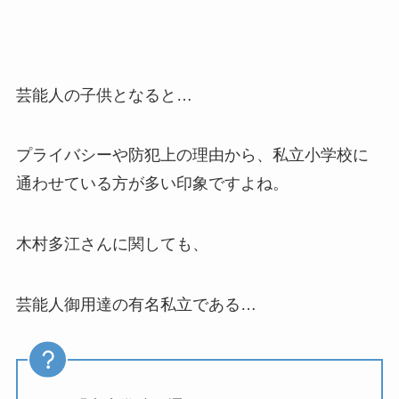
芸能人の子供となると…
プライバシーや防犯上の理由から、私立小学校に
通わせている方が多い印象ですよね。
木村多江さんに関しても、
芸能人御用達の有名私立である…