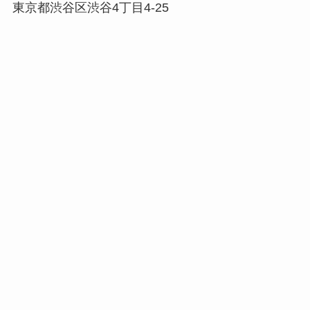
東京都渋谷区渋谷4丁目4-25