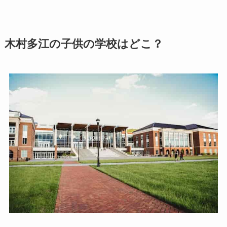
木村多江の子供の学校はどこ？