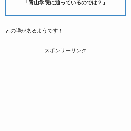
「青山学院に通っているのでは？」
との噂があるようです！
スポンサーリンク