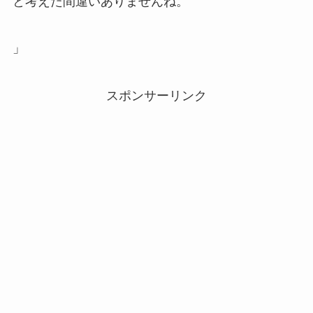
と考えた間違いありませんね。
」
スポンサーリンク