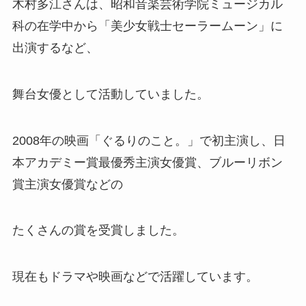
木村多江さんは、昭和音楽芸術学院ミュージカル
科の在学中から「美少女戦士セーラームーン」に
出演するなど、
舞台女優として活動していました。
2008年の映画「ぐるりのこと。」で初主演し、日
本アカデミー賞最優秀主演女優賞、ブルーリボン
賞主演女優賞などの
たくさんの賞を受賞しました。
現在もドラマや映画などで活躍しています。