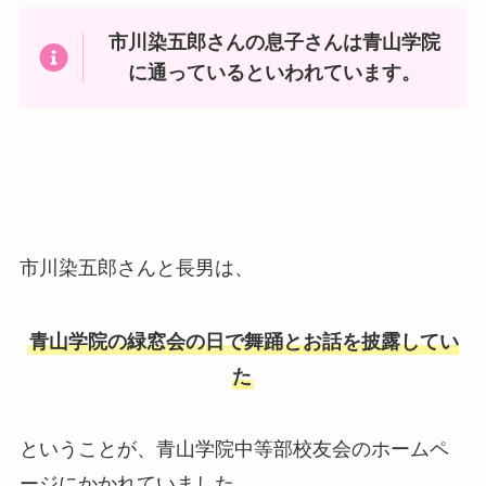
市川染五郎さんの息子さんは青山学院
に通っているといわれています。
市川染五郎さんと長男は、
青山学院の緑窓会の日で舞踊とお話を披露してい
た
ということが、青山学院中等部校友会のホームペ
ージにかかれていました。