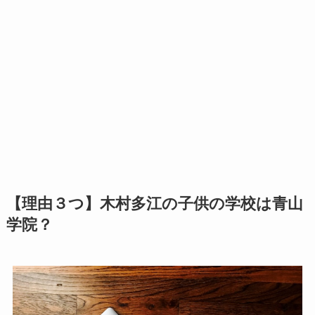
【理由３つ】木村多江の子供の学校は青山
学院？