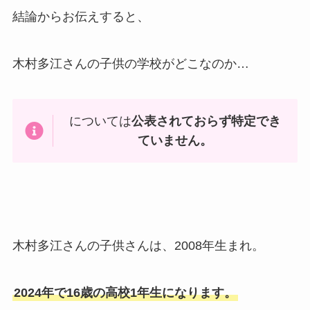
結論からお伝えすると、
木村多江さんの子供の学校がどこなのか…
については
公表されておらず特定でき
ていません。
木村多江さんの子供さんは、2008年生まれ。
2024年で16歳の高校1年生になります。