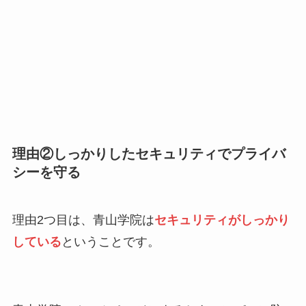
理由②しっかりしたセキュリティでプライバ
シーを守る
理由2つ目は、青山学院は
セキュリティがしっかり
している
ということです。