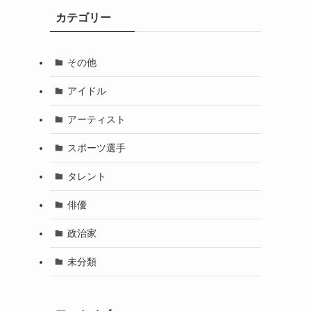
カテゴリー
その他
アイドル
アーティスト
スポーツ選手
タレント
俳優
政治家
未分類