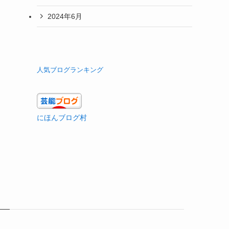
2024年6月
人気ブログランキング
にほんブログ村