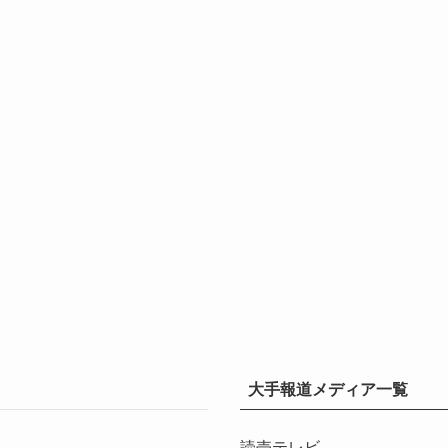
大手報道メディア一覧
読売テレビ