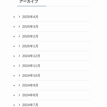
アーカイブ
2025年4月
2025年3月
2025年2月
2025年1月
2024年12月
2024年11月
2024年10月
2024年9月
2024年8月
2024年7月