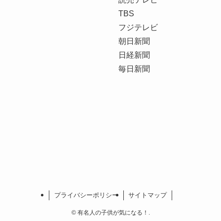
TBS
フジテレビ
朝日新聞
日経新聞
毎日新聞
プライバシーポリシー
サイトマップ
©
有名人の子供が気になる！.