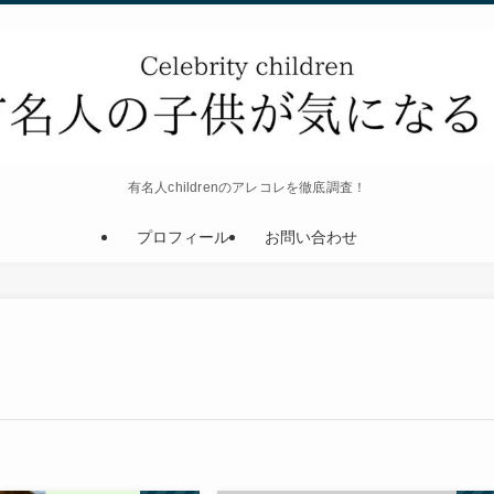
有名人childrenのアレコレを徹底調査！
プロフィール
お問い合わせ