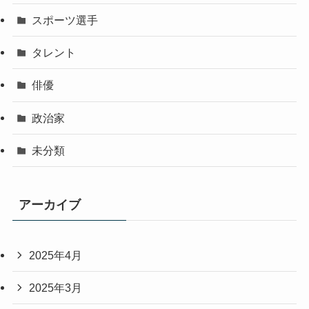
スポーツ選手
タレント
俳優
政治家
未分類
アーカイブ
2025年4月
2025年3月