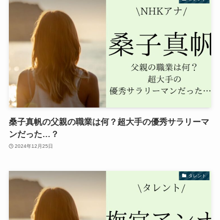
桑子真帆の父親の職業は何？超大手の優秀サラリーマ
ンだった…？
2024年12月25日
タレント