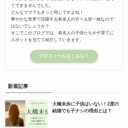
てできませんでした。
どんなママでもきっと同じですよね！
華やかな世界で活躍する有名人の方々も皆一緒なので
はないでしょうか？
そこでこのブログでは、有名人の子供たちや子育てに
スポットを当てて紹介していきます。
プロフィールはこちら！
新着記事
大橋未歩に子供はいない！2度の
結婚でも子ナシの理由とは？