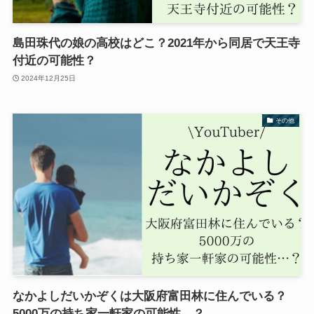
島田珠代の娘の高校はどこ？2021年から同居で天王寺
付近の可能性？
2024年12月25日
その他
なかよしだいかぞくは大阪府富田林に住んでいる？
5000万の持ち家一軒家の可能性…？