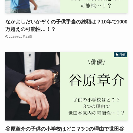
なかよしだいかぞくの子供手当の総額は？10年で1000
万超えの可能性…！？
2024年12月23日
俳優
谷原章介の子供の小学校はどこ？3つの理由で世田谷