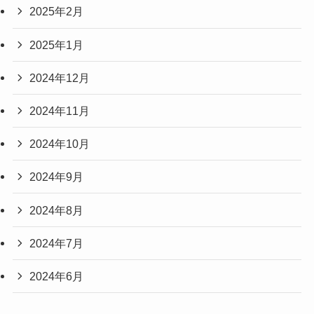
2025年2月
2025年1月
2024年12月
2024年11月
2024年10月
2024年9月
2024年8月
2024年7月
2024年6月