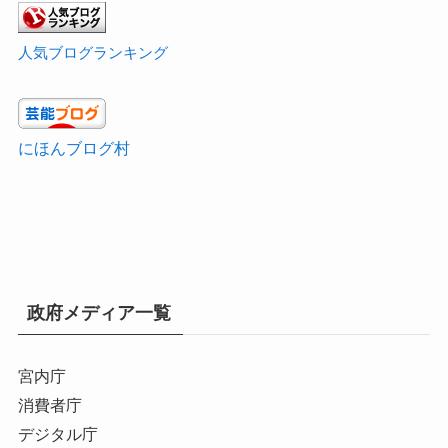
人気ブログランキング
にほんブログ村
政府メディア一覧
宮内庁
消費者庁
デジタル庁