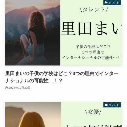
タレント
里田まいの子供の学校はどこ？3つの理由でインター
ナショナルの可能性…！？
2024年12月23日
タレント