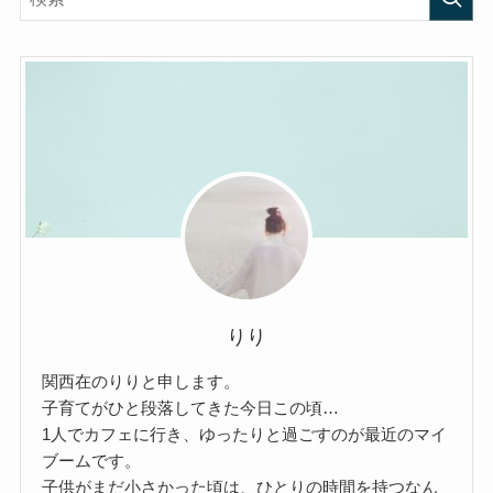
りり
関西在のりりと申します。
子育てがひと段落してきた今日この頃…
1人でカフェに行き、ゆったりと過ごすのが最近のマイ
ブームです。
子供がまだ小さかった頃は、ひとりの時間を持つなん