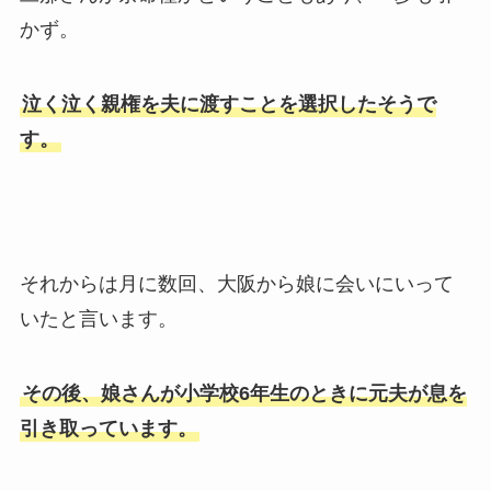
かず。
泣く泣く親権を夫に渡すことを選択したそうで
す。
それからは月に数回、大阪から娘に会いにいって
いたと言います。
その後、娘さんが小学校6年生のときに元夫が息を
引き取っています。