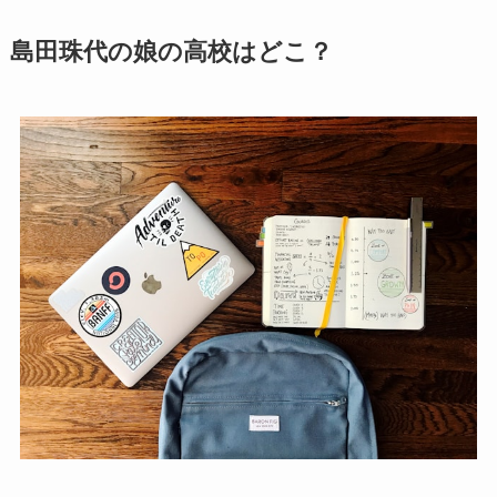
島田珠代の娘の高校はどこ？