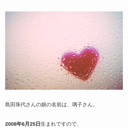
島田珠代さんの娘の名前は、璃子さん。
2008年6月25日
生まれですので、