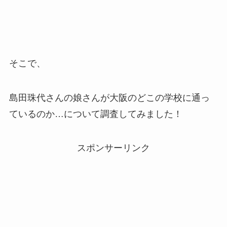
そこで、
島田珠代さんの娘さんが大阪のどこの学校に通っ
ているのか…について調査してみました！
スポンサーリンク