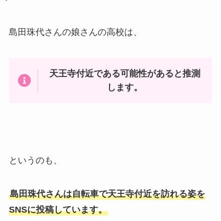
島田珠代さんの娘さんの高校は、
天王寺付近である可能性があると推測
します。
というのも、
島田珠代さんは自転車で天王寺付近を訪れる姿を
SNSに投稿しています。