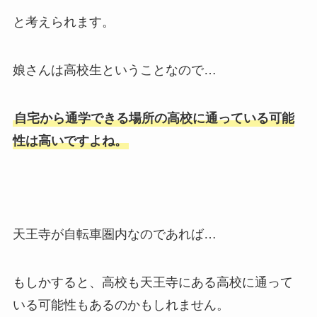
と考えられます。
娘さんは高校生ということなので…
自宅から通学できる場所の高校に通っている可能
性は高いですよね。
天王寺が自転車圏内なのであれば…
もしかすると、高校も天王寺にある高校に通って
いる可能性もあるのかもしれません。