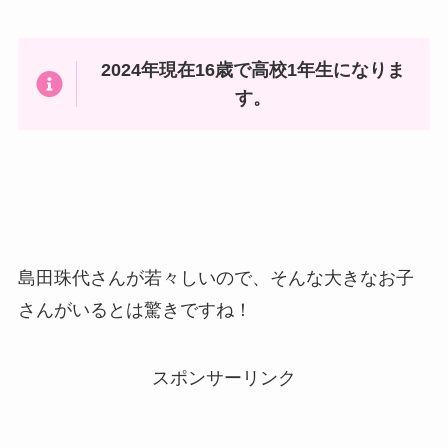
2024年現在16歳で高校1年生になりま
す。
島田珠代さんが若々しいので、そんな大きなお子
さんがいるとは驚きですね！
スポンサーリンク