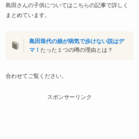
島田さんの子供についてはこちらの記事で詳しく
まとめています。
島田珠代の娘が病気で歩けない説はデ
マ！
たった１つの噂の理由とは？
合わせてご覧ください。
スポンサーリンク