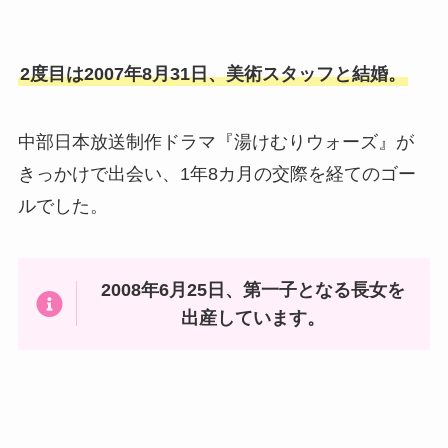
2度目は2007年8月31日、美術スタッフと結婚。
中部日本放送制作ドラマ『湯けむりウォーズ』が
きっかけで出会い、1年8カ月の交際を経てのゴー
ルでした。
2008年6月25日、第一子となる長女を
出産しています。