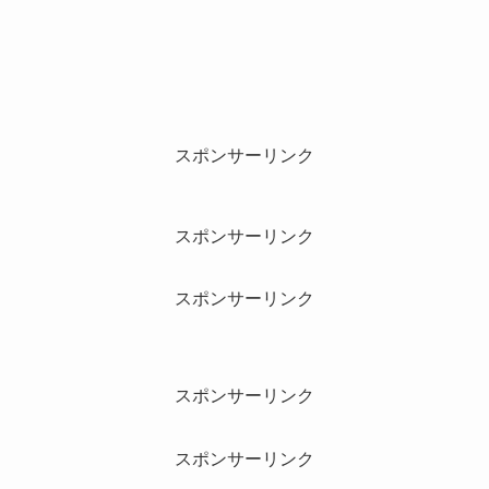
スポンサーリンク
スポンサーリンク
スポンサーリンク
スポンサーリンク
スポンサーリンク