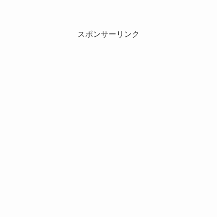
スポンサーリンク