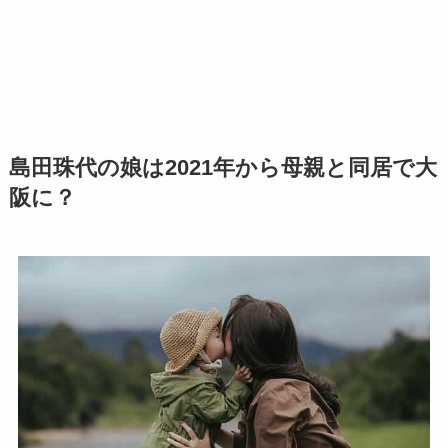
島田珠代の娘は2021年から母親と同居で大
阪に？