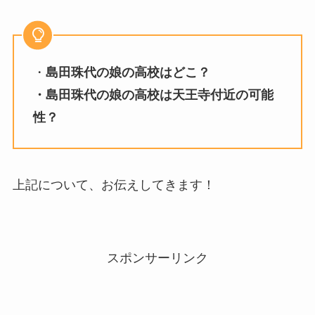
・
島田珠代の娘の高校はどこ？
・島田珠代の娘の高校は天王寺付近の可能
性？
上記について、お伝えしてきます！
スポンサーリンク