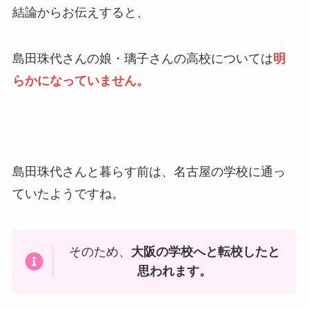
結論からお伝えすると、
島田珠代さんの娘・璃子さんの高校については
明
らかになっていません。
島田珠代さんと暮らす前は、名古屋の学校に通っ
ていたようですね。
そのため、
大阪の学校へと転校したと
思われます。