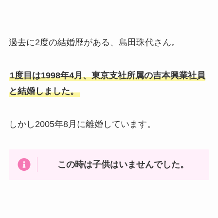
過去に2度の結婚歴がある、島田珠代さん。
1度目は1998年4月、東京支社所属の吉本興業社員
と結婚しました。
しかし2005年8月に離婚しています。
この時は子供はいませんでした。