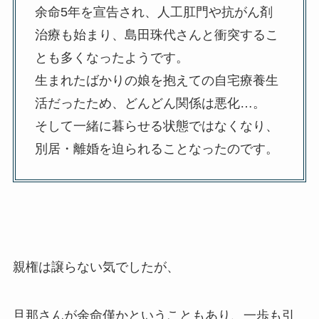
余命5年を宣告され、人工肛門や抗がん剤
治療も始まり、島田珠代さんと衝突するこ
とも多くなったようです。
生まれたばかりの娘を抱えての自宅療養生
活だったため、どんどん関係は悪化…。
そして一緒に暮らせる状態ではなくなり、
別居・離婚を迫られることなったのです。
親権は譲らない気でしたが、
旦那さんが余命僅かということもあり、一歩も引