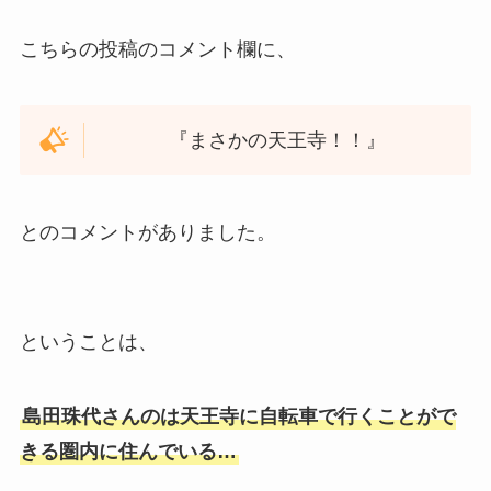
こちらの投稿のコメント欄に、
『まさかの天王寺！！』
とのコメントがありました。
ということは、
島田珠代さんのは天王寺に自転車で行くことがで
きる圏内に住んでいる…