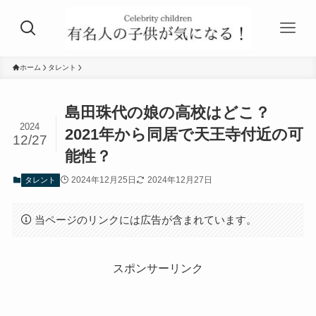
ホーム
タレント
島田珠代の娘の高校はどこ？
2024
2021年から同居で天王寺付近の可
12/27
能性？
2024年12月25日
2024年12月27日
タレント
当ページのリンクには広告が含まれています。
スポンサーリンク