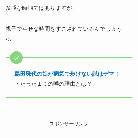
多感な時期ではありますが、
親子で幸せな時間をすごされているんでしょう
ね！
島田珠代の娘が病気で歩けない説はデマ！
・たった１つの噂の理由とは？
スポンサーリンク