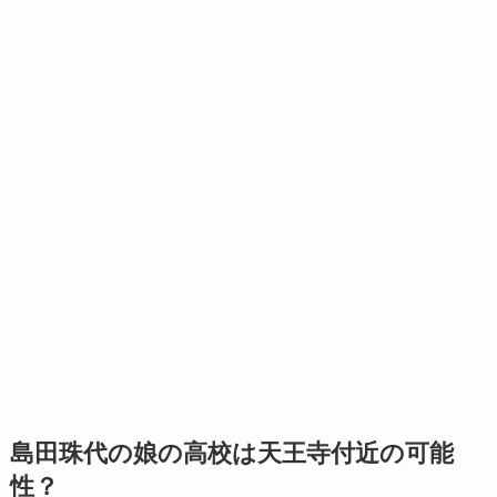
島田珠代の娘の高校は天王寺付近の可能
性？