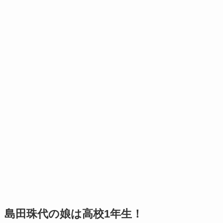
島田珠代の娘は高校1年生！