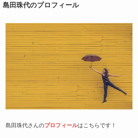
島田珠代のプロフィール
島田珠代さんの
プロフィール
はこちらです！