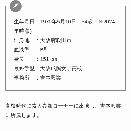
生年月日：1970年5月10日（54歳 ※2024
年時点）
出身地 ：大阪府吹田市
血液型 ：B型
身長 ：151 cm
最終学歴：大阪成蹊女子高校
事務所 ：吉本興業
高校時代に素人参加コーナーに出演し、吉本興業
に所属します。