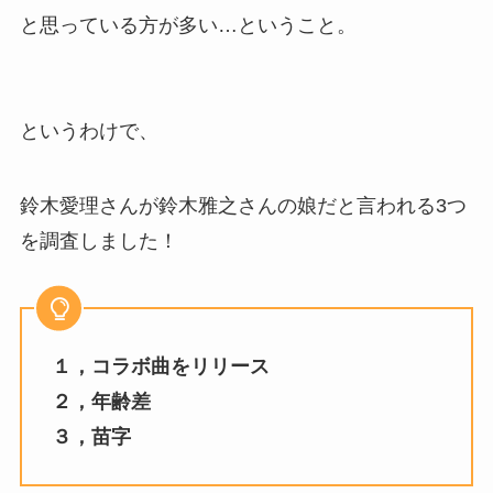
と思っている方が多い…ということ。
というわけで、
鈴木愛理さんが鈴木雅之さんの娘だと言われる3つ
を調査しました！
１，コラボ曲をリリース
２，年齢差
３，苗字