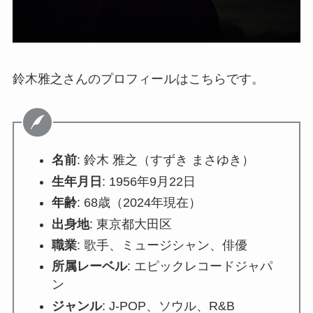
鈴木雅之さんのプロフィールはこちらです。
名前
: 鈴木 雅之（すずき まさゆき）
生年月日
: 1956年9月22日
年齢
: 68歳（2024年現在）
出身地
: 東京都大田区
職業
: 歌手、ミュージシャン、俳優
所属レーベル
: エピックレコードジャパ
ン
ジャンル
: J-POP、ソウル、R&B