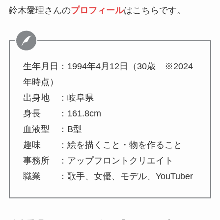
鈴木愛理さんの
プロフィール
はこちらです。
生年月日：1994年4月12日（30歳 ※2024
年時点）
出身地 ：岐阜県
身長 ：161.8cm
血液型 ：B型
趣味 ：絵を描くこと・物を作ること
事務所 ：アップフロントクリエイト
職業 ：歌手、女優、モデル、YouTuber