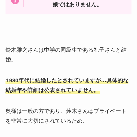
娘ではありません。
鈴木雅之さんは中学の同級生である礼子さんと結
婚。
1980年代に結婚したとされていますが…具体的な
結婚年や詳細は公表されていません。
奥様は一般の方であり、鈴木さんはプライベート
を非常に大切にされているため、