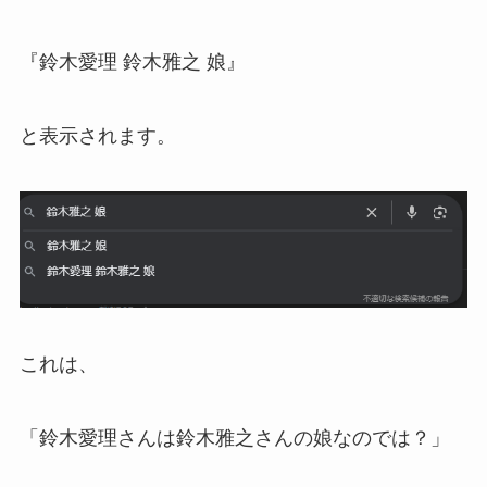
『鈴木愛理 鈴木雅之 娘』
と表示されます。
これは、
「鈴木愛理さんは鈴木雅之さんの娘なのでは？」