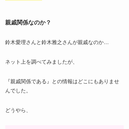
親戚関係なのか？
鈴木愛理さんと鈴木雅之さんが親戚なのか…
ネット上を調べてみましたが、
『親戚関係である』との情報はどこにもありませ
んでした。
どうやら、