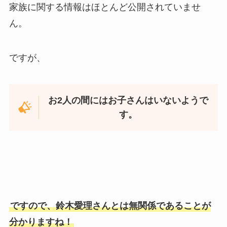
家族に関する情報はほとんど公開されていませ
ん。
ですが、
お2人の間にはお子さんはいないようで
す。
ですので、鈴木愛理さんとは無関係であることが
分かりますね！