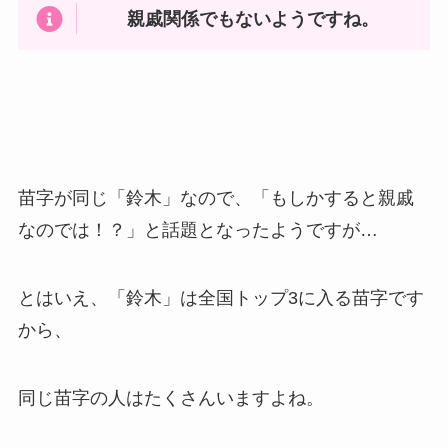
親戚関係でもないようですね。
苗字が同じ「鈴木」なので、「もしかすると親戚
なのでは！？」と話題となったようですが…
とはいえ、「鈴木」は全国トップ3に入る苗字です
から、
同じ苗字の人はたくさんいますよね。