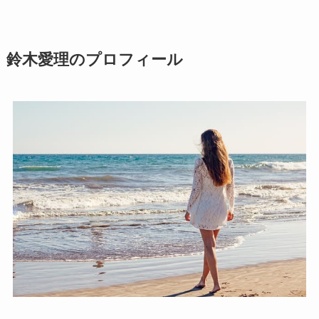
鈴木愛理のプロフィール