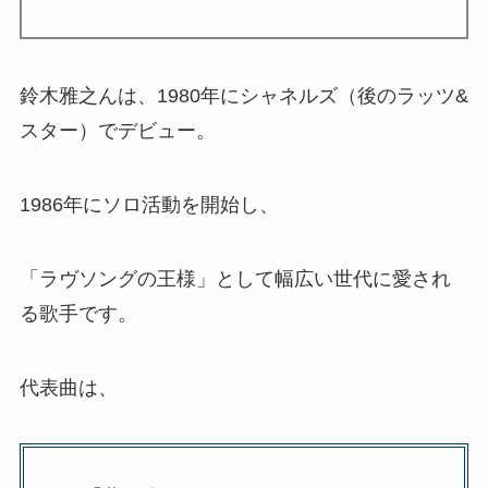
鈴木雅之んは、1980年にシャネルズ（後のラッツ&
スター）でデビュー。
1986年にソロ活動を開始し、
「ラヴソングの王様」として幅広い世代に愛され
る歌手です。
代表曲は、