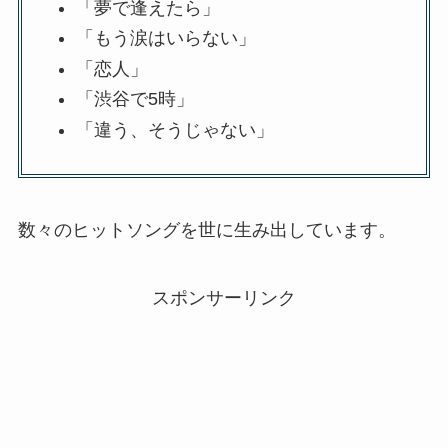
「夢で逢えたら」
「もう涙はいらない」
「恋人」
「渋谷で5時」
「違う、そうじゃない」
数々のヒットソングを世に生み出しています。
スポンサーリンク