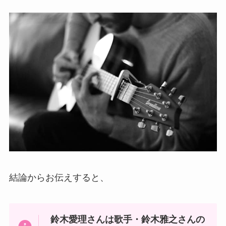
結論からお伝えすると、
鈴木愛理さんは歌手・鈴木雅之さんの