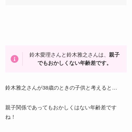
鈴木愛理さんと鈴木雅之さんは、
親子
でもおかしくない年齢差です。
鈴木雅之さんが38歳のときの子供と考えると…
親子関係であってもおかしくはない年齢差です
ね！