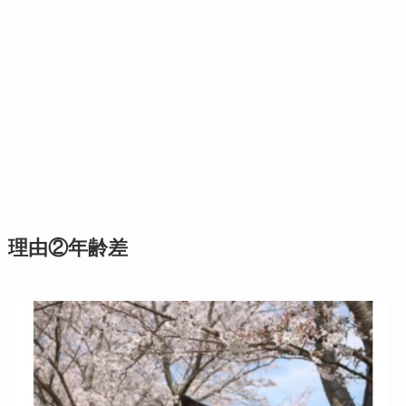
理由②年齢差