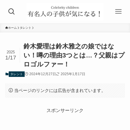
ホーム
タレント
鈴木愛理は鈴木雅之の娘ではな
2025
い！噂の理由3つとは…？父親はプ
1/17
ロゴルファー！
2024年12月27日
2025年1月17日
タレント
当ページのリンクには広告が含まれています。
スポンサーリンク