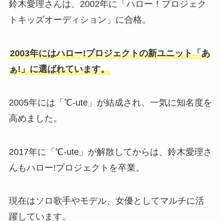
鈴木愛理さんは、2002年に「ハロー！プロジェク
トキッズオーディション」に合格。
2003年にはハロー!プロジェクトの新ユニット「あ
ぁ!」に選ばれています。
2005年には「℃-ute」が結成され、一気に知名度を
高めました。
2017年に「℃-ute」が解散してからは、鈴木愛理さ
んもハロー!プロジェクトを卒業。
現在はソロ歌手やモデル、女優としてマルチに活
躍しています。