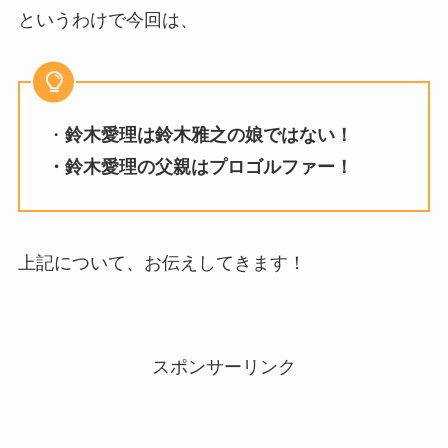
というわけで今回は、
・
鈴木愛理は鈴木雅之の娘ではない！
・鈴木愛理の父親はプロゴルファー！
上記について、お伝えしてきます！
スポンサーリンク