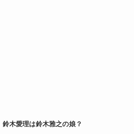
鈴木愛理は鈴木雅之の娘？