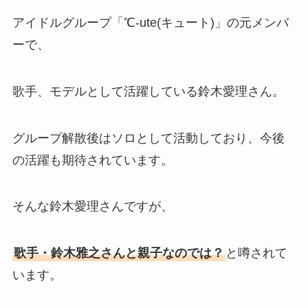
アイドルグループ「℃-ute(キュート)」の元メンバ
ーで、
歌手、モデルとして活躍している鈴木愛理さん。
グループ解散後はソロとして活動しており、今後
の活躍も期待されています。
そんな鈴木愛理さんですが、
歌手・鈴木雅之さんと親子なのでは？
と噂されて
います。