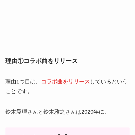
理由①コラボ曲をリリース
理由1つ目は、
コラボ曲をリリース
しているという
ことです。
鈴木愛理さんと鈴木雅之さんは2020年に、