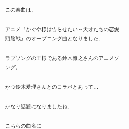
この楽曲は、
アニメ『かぐや様は告らせたい～天才たちの恋愛
頭脳戦』のオープニング曲となりました。
ラブソングの王様である鈴木雅之さんのアニメソ
ング。
かつ鈴木愛理さんとのコラボとあって…
かなり話題になりましたね。
こちらの曲名に