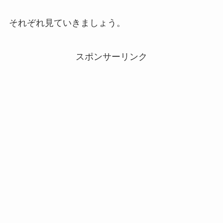
それぞれ見ていきましょう。
スポンサーリンク