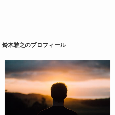
鈴木雅之のプロフィール