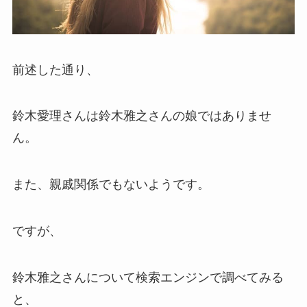
前述した通り、
鈴木愛理さんは鈴木雅之さんの娘ではありませ
ん。
また、親戚関係でもないようです。
ですが、
鈴木雅之さんについて検索エンジンで調べてみる
と、