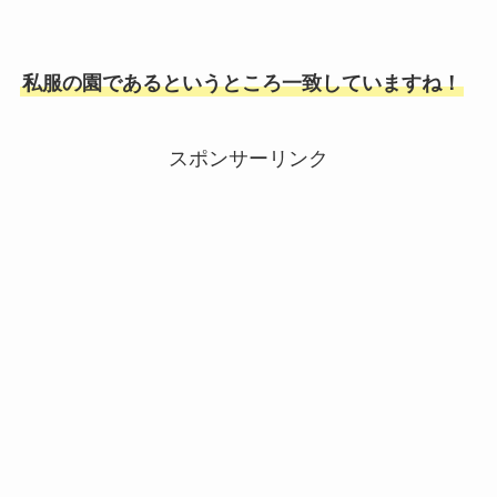
私服の園であるというところ一致していますね！
スポンサーリンク