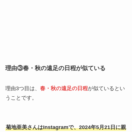
理由③春・秋の遠足の日程が似ている
理由3つ目は、
春・秋の遠足の日程
が似ているとい
うことです。
菊地亜美さんはInstagramで、2024年5月21日に親