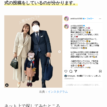
式の投稿をしているのが分かります。
出典：
インスタグラム
ネット上で探してみたところ、