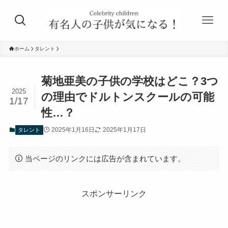
ホーム
タレント
菊地亜美の子供の学校はどこ？3つ
2025
の理由でドルトンスクールの可能
1/17
性…？
2025年1月16日
2025年1月17日
タレント
当ページのリンクには広告が含まれています。
スポンサーリンク