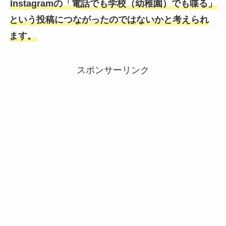
Instagramの「電話でも学校（幼稚園）でも喋る」
という投稿につながったのではないかと考えられ
ます。
スポンサーリンク