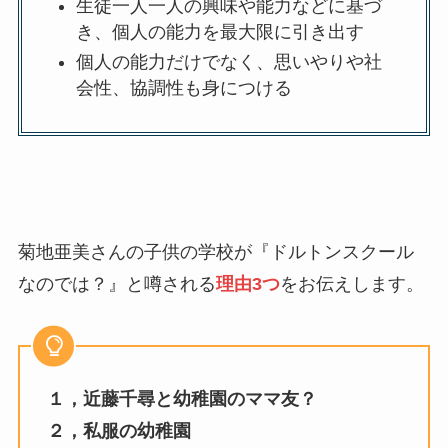
生徒一人一人の興味や能力などに基づ
き、個人の能力を最大限に引き出す
個人の能力だけでなく、思いやりや社
会性、協調性も身につける
菊地亜美さんの子供の学校が『ドルトンスクール
なのでは？』と噂される
理由3つ
をお伝えします。
１，近藤千尋と幼稚園のママ友？
２，私服の幼稚園