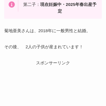
第二子：
現在妊娠中・2025年春出産予
定
菊地亜美さんは、2018年に一般男性と結婚。
その後、 2人の子供が産まれています！
スポンサーリンク