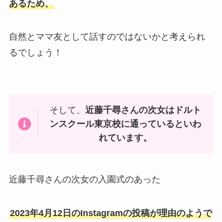
あるため、
自然とママ友として話すのではないかと考えられ
るでしょう！
そして、
近藤千尋さんの次女はドルト
ンスクール東京校に通っているといわ
れています。
近藤千尋さんの次女の入園式のあった
2023年4月12日のInstagramの投稿が理由のようで