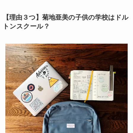
【理由３つ】菊地亜美の子供の学校はドル
トンスクール？