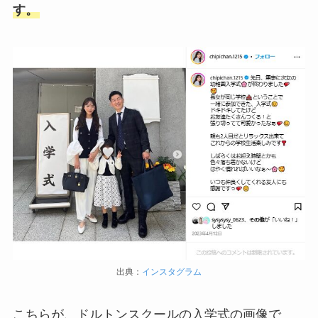
す。
出典：
インスタグラム
こちらが、ドルトンスクールの入学式の画像で