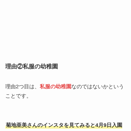
理由②私服の幼稚園
理由2つ目は、
私服の幼稚園
なのではないかという
ことです。
菊地亜美さんのインスタを見てみると4月9日入園