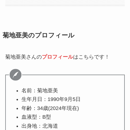
菊地亜美のプロフィール
菊地亜美さんの
プロフィール
はこちらです！
名前：菊地亜美
生年月日：1990年9月5日
年齢：34歳(2024年現在)
血液型：B型
出身地：北海道