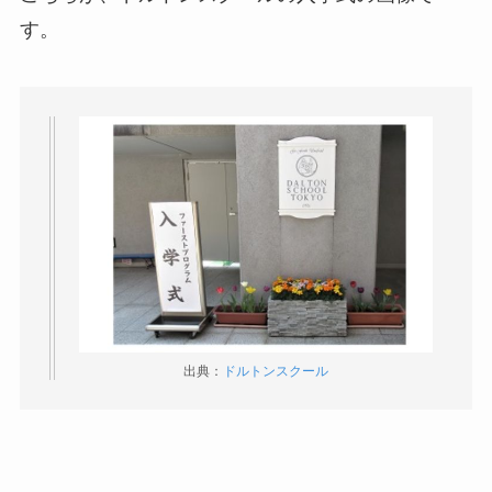
す。
出典：
ドルトンスクール