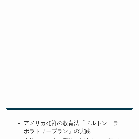
アメリカ発祥の教育法「ドルトン・ラ
ボラトリープラン」の実践