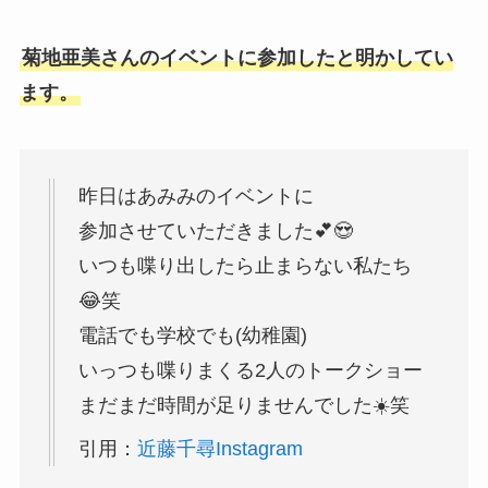
菊地亜美さんのイベントに参加したと明かしてい
ます。
昨日はあみみのイベントに
参加させていただきました💕😍
いつも喋り出したら止まらない私たち
😂笑
電話でも学校でも(幼稚園)
いっつも喋りまくる2人のトークショー
まだまだ時間が足りませんでした☀️笑
引用：
近藤千尋Instagram