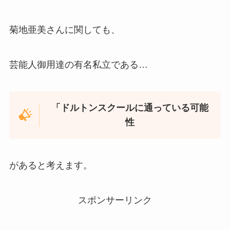
菊地亜美さんに関しても、
芸能人御用達の有名私立である…
「ドルトンスクールに通っている可能
性
があると考えます。
スポンサーリンク