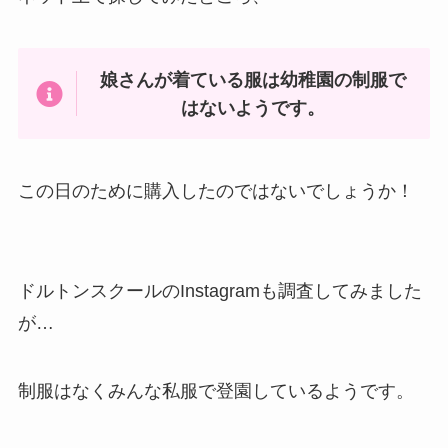
娘さんが着ている服は幼稚園の制服で
はないようです。
この日のために購入したのではないでしょうか！
ドルトンスクールのInstagramも調査してみました
が…
制服はなくみんな私服で登園しているようです。