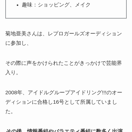
趣味：ショッピング、メイク
菊地亜美さんは、レプロガールズオーディション
に参加し、
その際に声をかけられたことがきっかけで芸能界
入り。
2008年、アイドルグループアイドリング!!!のオー
ディションに合格し16号として所属していまし
た。
その後、情報番組やバラエティ番組に数多く出演