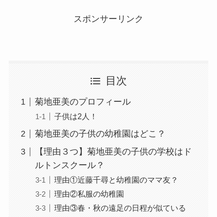
スポンサーリンク
目次
菊地亜美のプロフィール
子供は2人！
菊地亜美の子供の幼稚園はどこ？
【理由３つ】菊地亜美の子供の学校はド
ルトンスクール？
理由①近藤千尋と幼稚園のママ友？
理由②私服の幼稚園
理由③春・秋の遠足の日程が似ている