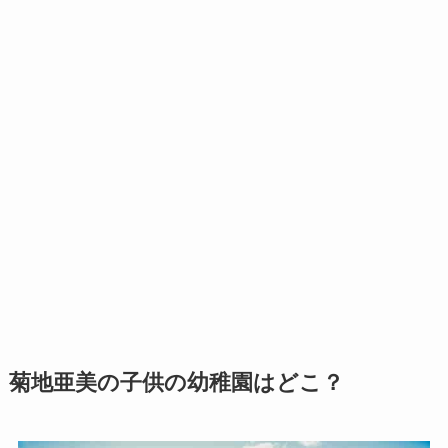
菊地亜美の子供の幼稚園はどこ？