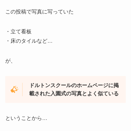
この投稿で写真に写っていた
・立て看板
・床のタイルなど…
が、
ドルトンスクールのホームページに掲
載された入園式の写真とよく似ている
ということから…