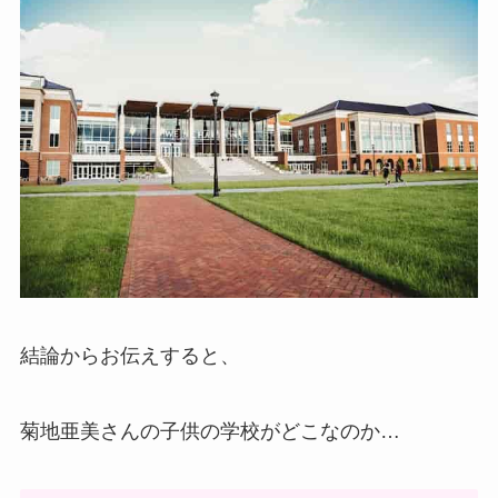
結論からお伝えすると、
菊地亜美さんの子供の学校がどこなのか…