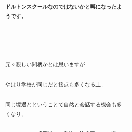
ドルトンスクールなのではないかと噂になったよ
うです。
元々親しい間柄かとは思いますが…
やはり学校が同じだと接点も多くなる上、
同じ境遇とということで自然と会話する機会も多
くなり、