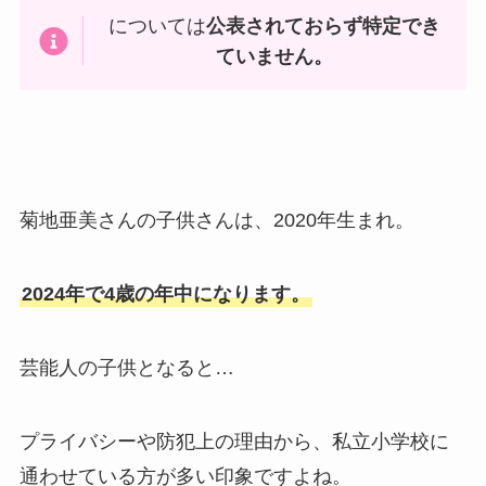
については
公表されておらず特定でき
ていません。
菊地亜美さんの子供さんは、2020年生まれ。
2024年で4歳の年中になります。
芸能人の子供となると…
プライバシーや防犯上の理由から、私立小学校に
通わせている方が多い印象ですよね。