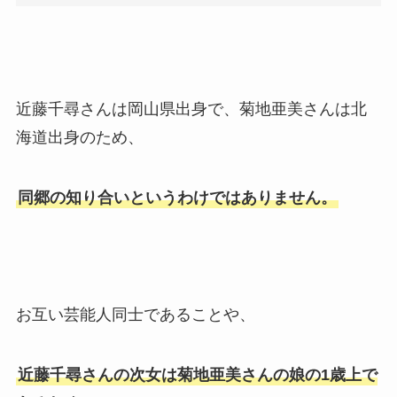
近藤千尋さんは岡山県出身で、菊地亜美さんは北
海道出身のため、
同郷の知り合いというわけではありません。
お互い芸能人同士であることや、
近藤千尋さんの次女は菊地亜美さんの娘の1歳上で