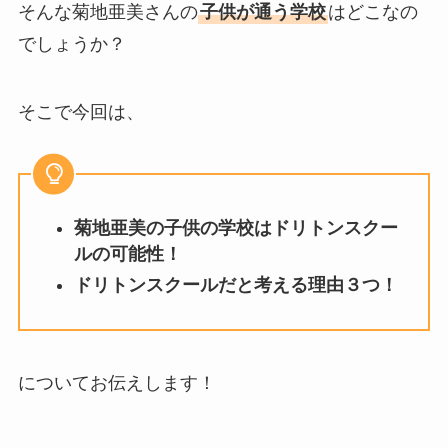
そんな菊地亜美さんの
子供が通う学校
はどこなの
でしょうか？
そこで今回は、
菊地亜美の子供の学校はドリトンスクー
ルの可能性！
ドリトンスクールだと考える理由３つ！
についてお伝えします！