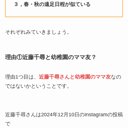
３，春・秋の遠足日程が似ている
それぞれみていきましょう。
理由①近藤千尋と幼稚園のママ友？
理由1つ目は、
近藤千尋さんと幼稚園のママ友
なの
ではないかということです。
近藤千尋さんは2024年12月10日のInstagramの投稿
で