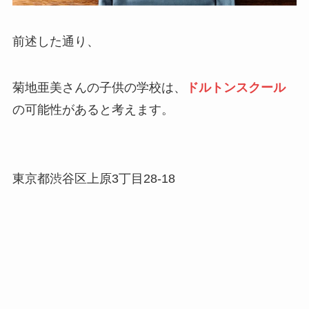
前述した通り、
菊地亜美さんの子供の学校は、
ドルトンスクール
の可能性があると考えます。
東京都渋谷区上原3丁目28-18