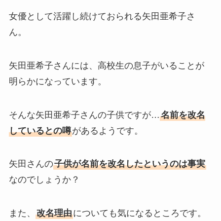
女優として活躍し続けておられる矢田亜希子さ
ん。
矢田亜希子さんには、高校生の息子がいることが
明らかになっています。
そんな矢田亜希子さんの子供ですが…
名前を改名
しているとの噂
があるようです。
矢田さんの
子供が名前を改名したというのは事実
なのでしょうか？
また、
改名理由
についても気になるところです。