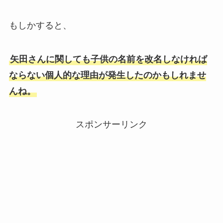
もしかすると、
矢田さんに関しても子供の名前を改名しなければ
ならない個人的な理由が発生したのかもしれませ
んね。
スポンサーリンク