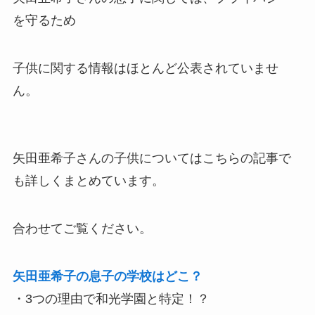
を守るため
子供に関する情報はほとんど公表されていませ
ん。
矢田亜希子さんの子供についてはこちらの記事で
も詳しくまとめています。
合わせてご覧ください。
矢田亜希子の息子の学校はどこ？
・3つの理由で和光学園と特定！？