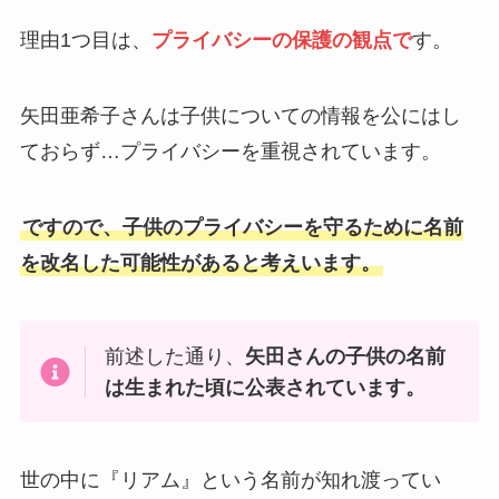
理由1つ目は、
プライバシーの保護の観点で
す。
矢田亜希子さんは子供についての情報を公にはし
ておらず…プライバシーを重視されています。
ですので、子供のプライバシーを守るために名前
を改名した可能性があると考えいます。
前述した通り、
矢田さんの子供の名前
は生まれた頃に公表されています。
世の中に『リアム』という名前が知れ渡ってい