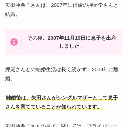
矢田亜希子さんは、2007年に俳優の押尾学さんと
結婚。
その後
、2007年11月19日に息子を出産
しました。
押尾さんとの結婚生活は長く続かず…2009年に離
婚。
離婚後は、矢田さんがシングルマザーとして息子
さんを育てていることが知られています。
矢田亜希子さんの息子に関しては、プライバシー