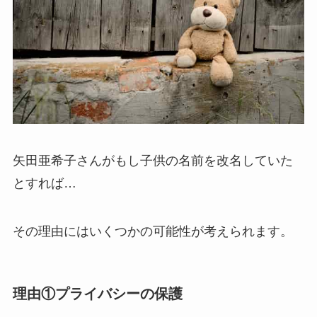
矢田亜希子さんがもし子供の名前を改名していた
とすれば…
その理由にはいくつかの可能性が考えられます。
理由①プライバシーの保護