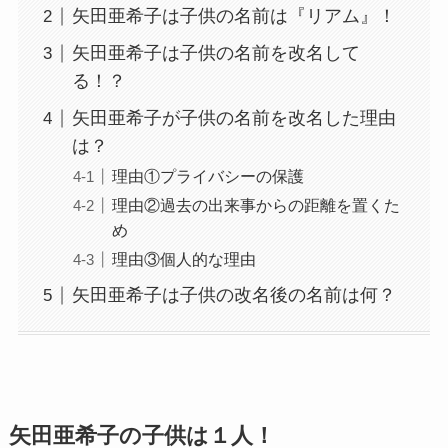
矢田亜希子は子供の名前は『リアム』！
矢田亜希子は子供の名前を改名して
る！？
矢田亜希子が子供の名前を改名した理由
は？
理由①プライバシーの保護
理由②過去の出来事からの距離を置くた
め
理由③個人的な理由
矢田亜希子は子供の改名後の名前は何？
矢田亜希子の子供は１人！