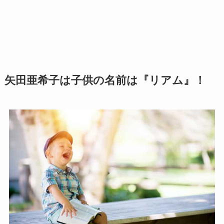
矢田亜希子は子供の名前は『リアム』！