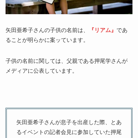
矢田亜希子さんの子供の名前は、
『リアム』
であ
ることが明らかに案ッています。
子供の名前に関しては、父親である押尾学さんが
メディアに公表しています。
矢田亜希子さんが息子を出産した際、とあ
るイベントの記者会見に参加していた押尾