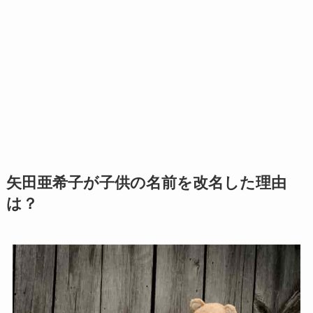
矢田亜希子が子供の名前を改名した理由
は？