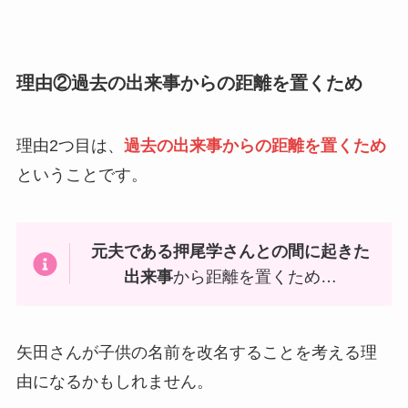
理由②過去の出来事からの距離を置くため
理由2つ目は、
過去の出来事からの距離を置くため
ということです。
元夫である押尾学さんとの間に起きた
出来事
から距離を置くため…
矢田さんが子供の名前を改名することを考える理
由になるかもしれません。