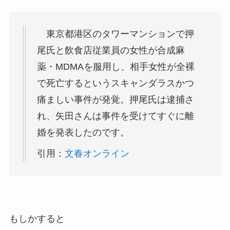
東京都港区のタワーマンションで押
尾氏と飲食店従業員の女性が合成麻
薬・MDMAを服用し、相手女性が全裸
で死亡するというスキャンダラスかつ
痛ましい事件が発覚。押尾氏は逮捕さ
れ、矢田さんは事件を受けてすぐに離
婚を発表したのです。
引用：
文春オンライン
もしかすると