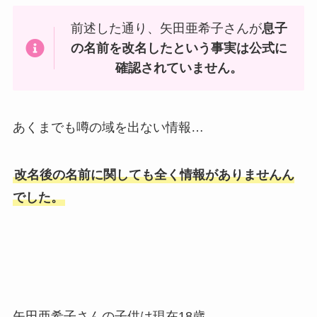
前述した通り、矢田亜希子さんが
息子
の名前を改名したという事実は公式に
確認されていません。
あくまでも噂の域を出ない情報…
改名後の名前に関しても全く情報がありませんん
でした。
矢田亜希子さんの子供は現在18歳。