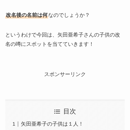
改名後の名前は何
なのでしょうか？
というわけで今回は、矢田亜希子さんの子供の改
名の噂にスポットを当てていきます！
スポンサーリンク
目次
矢田亜希子の子供は１人！