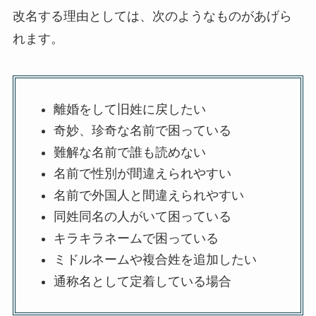
改名する理由としては、次のようなものがあげら
れます。
離婚をして旧姓に戻したい
奇妙、珍奇な名前で困っている
難解な名前で誰も読めない
名前で性別が間違えられやすい
名前で外国人と間違えられやすい
同姓同名の人がいて困っている
キラキラネームで困っている
ミドルネームや複合姓を追加したい
通称名として定着している場合