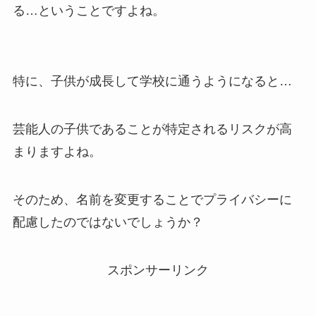
る…ということですよね。
特に、子供が成長して学校に通うようになると…
芸能人の子供であることが特定されるリスクが高
まりますよね。
そのため、名前を変更することでプライバシーに
配慮したのではないでしょうか？
スポンサーリンク