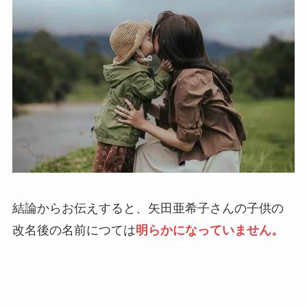
結論からお伝えすると、矢田亜希子さんの子供の
改名後の名前につては
明らかになっていません。