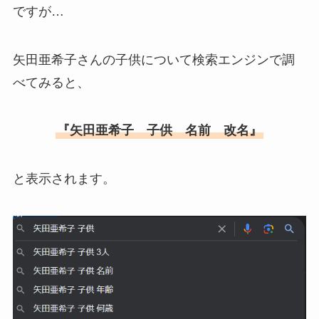
ですが…
矢田亜希子さんの子供について検索エンジンで調
べてみると、
『矢田亜希子 子供 名前 改名』
と表示されます。