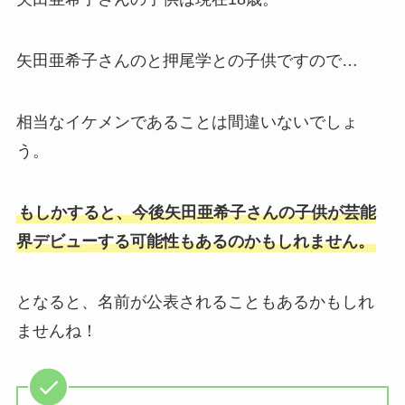
矢田亜希子さんのと押尾学との子供ですので…
相当なイケメンであることは間違いないでしょ
う。
もしかすると、今後矢田亜希子さんの子供が芸能
界デビューする可能性もあるのかもしれません。
となると、名前が公表されることもあるかもしれ
ませんね！