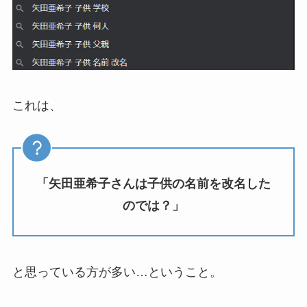
これは、
「矢田亜希子さんは子供の名前を改名した
のでは？」
と思っている方が多い…ということ。