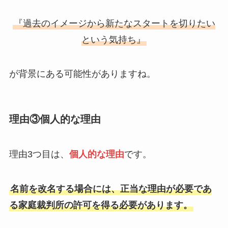
『過去のイメージから新たなスタートを切りたい
という気持ち』
が背景にある可能性がありますね。
理由③個人的な理由
理由3つ目は、
個人的な理由
です。
名前を改名する場合には、正当な理由が必要であ
る家庭裁判所の許可を得る必要があります。