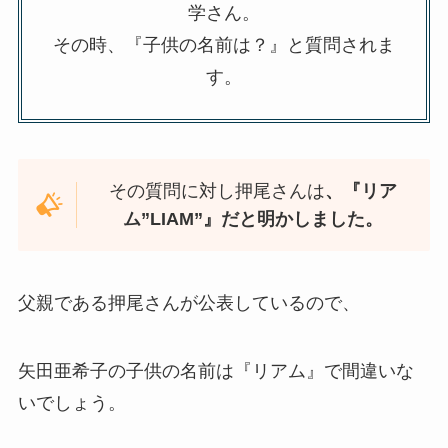
学さん。
その時、『子供の名前は？』と質問されま
す。
その質問に対し押尾さんは
、『リア
ム”LIAM”』だと明かしました。
父親である押尾さんが公表しているので、
矢田亜希子の子供の名前は『リアム』で間違いな
いでしょう。