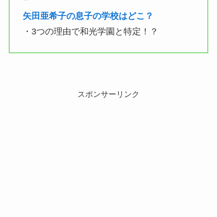
矢田亜希子の息子の学校はどこ？
・3つの理由で和光学園と特定！？
スポンサーリンク