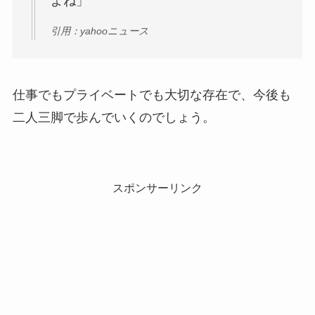
よね」
引用：yahooニュース
仕事でもプライベートでも大切な存在で、今後も
二人三脚で歩んでいくのでしょう。
スポンサーリンク