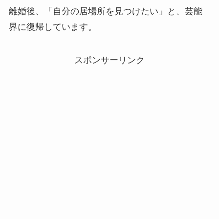
離婚後、「自分の居場所を見つけたい」と、芸能
界に復帰しています。
スポンサーリンク