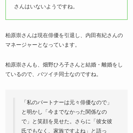
さんはいないようですね。
柏原崇さんは現在俳優を引退し、内田有紀さんの
マネージャーとなっています。
柏原崇さんも、畑野ひろ子さんと結婚・離婚をし
ているので、バツイチ同士なのですね。
「私のパートナーは元々俳優なので」
と明かし「今までなかった関係なの
で」と笑顔を見せた。さらに「彼女彼
氏でもなく、家族ですよね」と語っ