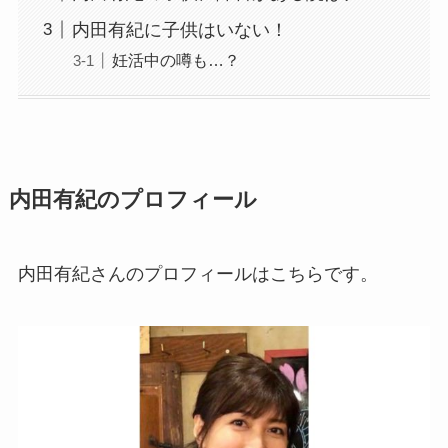
内田有紀に子供はいない！
妊活中の噂も…？
内田有紀のプロフィール
内田有紀さんのプロフィールはこちらです。