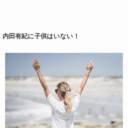
内田有紀に子供はいない！