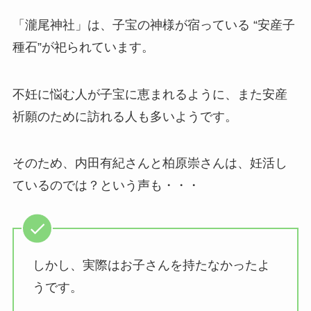
「瀧尾神社」は、子宝の神様が宿っている “安産子
種石”が祀られています。
不妊に悩む人が子宝に恵まれるように、また安産
祈願のために訪れる人も多いようです。
そのため、内田有紀さんと柏原崇さんは、妊活し
ているのでは？という声も・・・
しかし、実際はお子さんを持たなかったよ
うです。