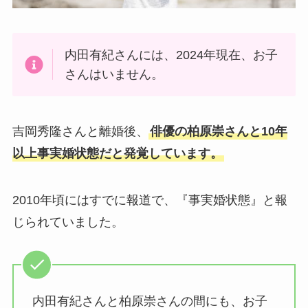
内田有紀さんには、2024年現在、お子
さんはいません。
吉岡秀隆さんと離婚後、
俳優の柏原崇さんと10年
以上事実婚状態だと発覚しています。
2010年頃にはすでに報道で、『事実婚状態』と報
じられていました。
内田有紀さんと柏原崇さんの間にも、お子