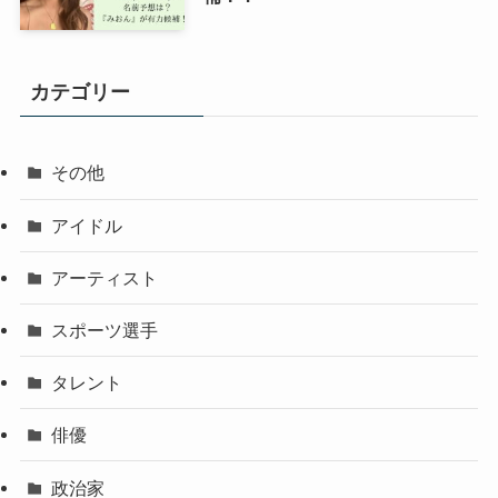
カテゴリー
その他
アイドル
アーティスト
スポーツ選手
タレント
俳優
政治家