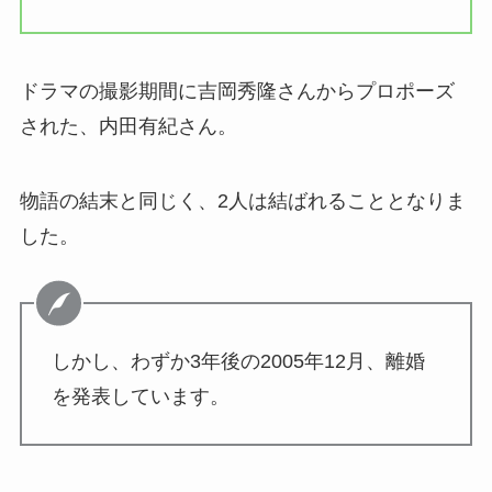
ドラマの撮影期間に吉岡秀隆さんからプロポーズ
された、内田有紀さん。
物語の結末と同じく、2人は結ばれることとなりま
した。
しかし、わずか3年後の2005年12月、離婚
を発表しています。