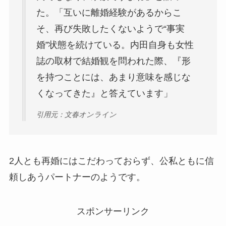
た。「互いに離婚経験があるからこ
そ、再び失敗したくないようで“事実
婚”状態を続けている。内田自身も女性
誌の取材で結婚観を問われた際、『形
を持つことには、あまり意味を感じな
くなってきた』と答えています」
引用元：文春オンライン
2人とも再婚にはこだわっておらず、公私ともに信
頼しあうパートナーのようです。
スポンサーリンク