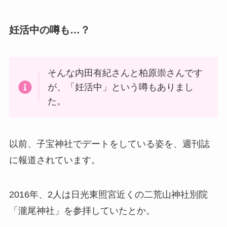
妊活中の噂も…？
そんな内田有紀さんと柏原崇さんです
が、「妊活中」という噂もありまし
た。
以前、子宝神社でデートをしている姿を、週刊誌
に報道されています。
2016年、2人は日光東照宮近くの二荒山神社別院
「瀧尾神社」を参拝していたとか。