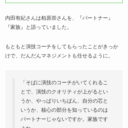
内田有紀さんは柏原崇さんを、『パートナー』
『家族』と語っていました。
もともと演技コーチをしてもらったことがきっか
けで、だんだんマネジメントも任せるように。
「そばに演技のコーチがいてくれるこ
とで、演技のクオリティが上がるとい
うか、やっぱりいちばん、自分の芯と
いうか、核心の部分を知っているのは
パートナーじゃないですか。家族です