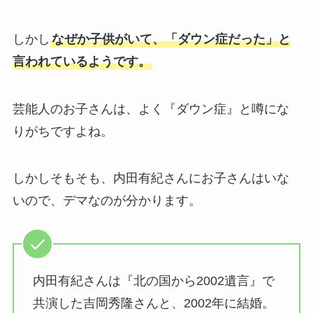
しかし
なぜか子供がいて、「ダウン症だった」と
言われているようです。
芸能人のお子さんは、よく『ダウン症』と噂にな
りがちですよね。
しかしそもそも、内田有紀さんにお子さんはいな
いので、デマなのが分かります。
内田有紀さんは『北の国から2002遺言』で
共演した吉岡秀隆さんと、2002年に結婚。