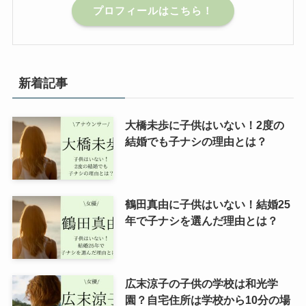
プロフィールはこちら！
新着記事
大橋未歩に子供はいない！2度の
結婚でも子ナシの理由とは？
鶴田真由に子供はいない！結婚25
年で子ナシを選んだ理由とは？
広末涼子の子供の学校は和光学
園？自宅住所は学校から10分の場