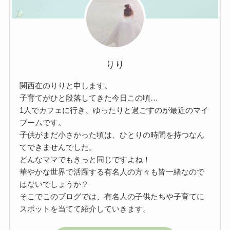
りり
関西在のりりと申します。
子育てがひと段落してきた今日この頃…
1人でカフェに行き、ゆったりと過ごすのが最近のマイ
ブームです。
子供がまだ小さかった頃は、ひとりの時間を持つなん
てできませんでした。
どんなママでもきっと同じですよね！
華やかな世界で活躍する有名人の方々も皆一緒なので
はないでしょうか？
そこでこのブログでは、有名人の子供たちや子育てに
スポットを当てて紹介していきます。