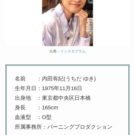
出典：
インスタグラム
名前 ：内田有紀(うちだ ゆき)
生年月日：1975年11月16日
出身地 ：東京都中央区日本橋
身長 ：165cm
血液型 ：O型
所属事務所：バーニングプロダクション