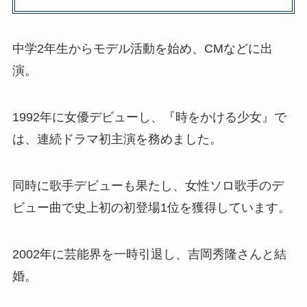
中学2年生からモデル活動を始め、CMなどに出
演。
1992年に女優デビューし、『時をかける少女』で
は、連続ドラマ初主演を務めました。
同時に歌手デビューも果たし、女性ソロ歌手のデ
ビュー曲で史上初の初登場1位を獲得しています。
2002年に芸能界を一時引退し、吉岡秀隆さんと結
婚。