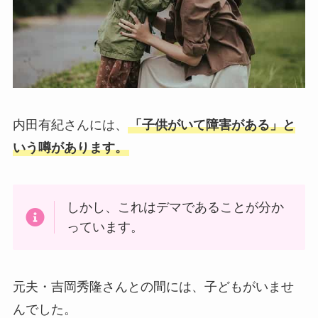
内田有紀さんには、
「子供がいて障害がある」と
いう噂があります。
しかし、これはデマであることが分か
っています。
元夫・吉岡秀隆さんとの間には、子どもがいませ
んでした。