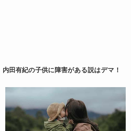
内田有紀の子供に障害がある説はデマ！