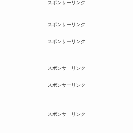
スポンサーリンク
スポンサーリンク
スポンサーリンク
スポンサーリンク
スポンサーリンク
スポンサーリンク