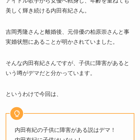
アイドル歌手から女優へ転身し、年齢を重ねても
美しく輝き続ける内田有紀さん。
吉岡秀隆さんと離婚後、元俳優の柏原崇さんと事
実婚状態にあることが明かされていました。
そんな内田有紀さんですが、子供に障害があると
いう噂がデマだと分かっています。
というわけで今回は、
内田有紀の子供に障害がある説はデマ！
内田有紀に子供はいない！