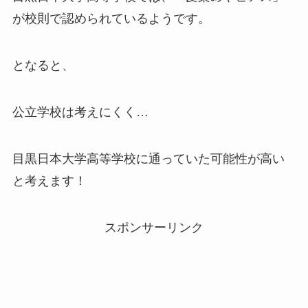
が校則で認められているようです。
となると、
公立学校は考えにくく…
目黒日本大学高等学校に通っていた可能性が高い
と考えます！
スポンサーリンク