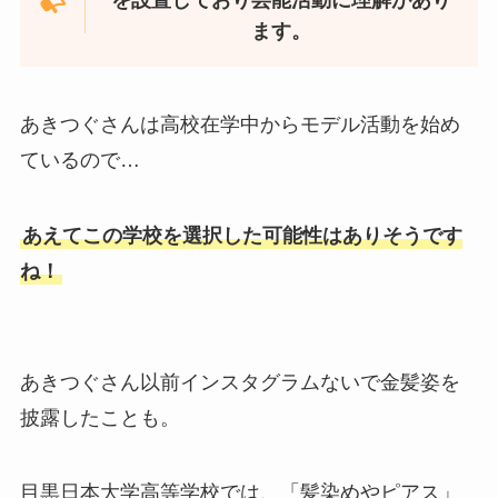
を設置しており芸能活動に理解があり
ます。
あきつぐさんは高校在学中からモデル活動を始め
ているので…
あえてこの学校を選択した可能性はありそうです
ね！
あきつぐさん以前インスタグラムないで金髪姿を
披露したことも。
目黒日本大学高等学校では、「髪染めやピアス」