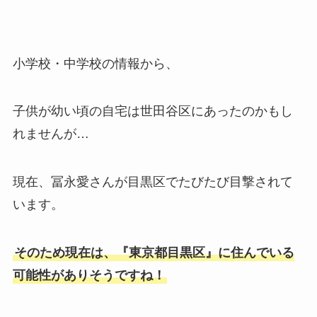
小学校・中学校の情報から、
子供が幼い頃の自宅は世田谷区にあったのかもし
れませんが…
現在、冨永愛さんが目黒区でたびたび目撃されて
います。
そのため現在は、『東京都目黒区』に住んでいる
可能性がありそうですね！