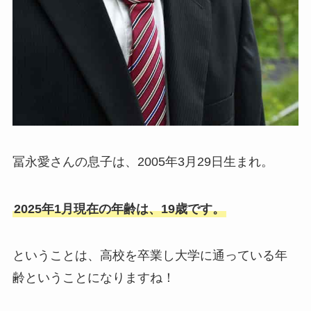
冨永愛さんの息子は、2005年3月29日生まれ。
2025年1月現在の年齢は、19歳です。
ということは、高校を卒業し大学に通っている年
齢ということになりますね！