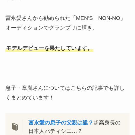
冨永愛さんから勧められた「MEN‘S NON-NO」
オーディションでグランプリに輝き、
モデルデビューを果たしています。
息子・章胤さんについてはこちらの記事でも詳し
くまとめています！
冨永愛の息子の父親は誰？
超高身長の
日本人パティシエ…？