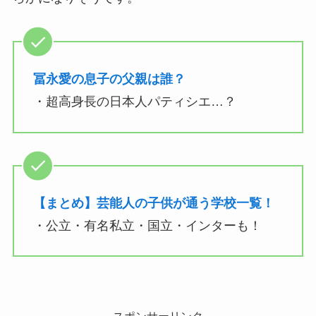
冨永愛の息子の父親は誰？
・超高身長の日本人パティシエ…？
【まとめ】芸能人の子供が通う学校一覧！
・公立・有名私立・国立・インターも！