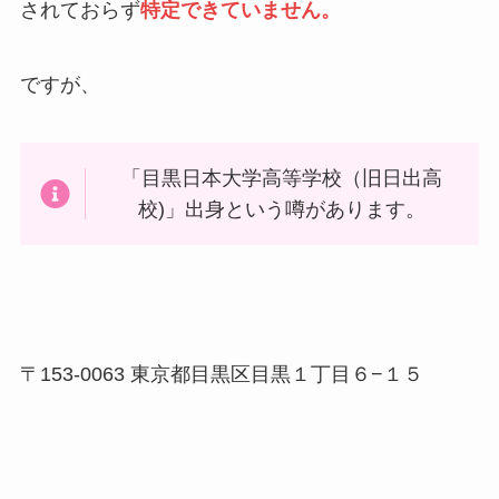
されておらず
特定できていません。
ですが、
「目黒日本大学高等学校（旧日出高
校)」出身という噂があります。
〒153-0063 東京都目黒区目黒１丁目６−１５