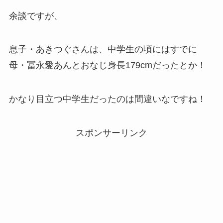
余談ですが、
息子・あきつぐさんは、中学生の頃にはすでに
母・冨永愛あんとおなじ身長179cmだったとか！
かなり目立つ中学生だったのは間違いなですね！
スポンサーリンク