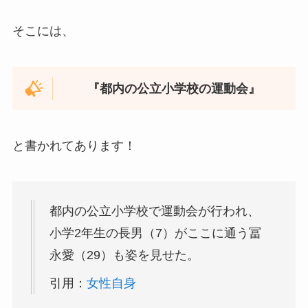
そこには、
『都内の公立小学校の運動会』
と書かれてあります！
都内の公立小学校で運動会が行われ、
小学2年生の長男（7）がここに通う冨
永愛（29）も姿を見せた。
引用：
女性自身