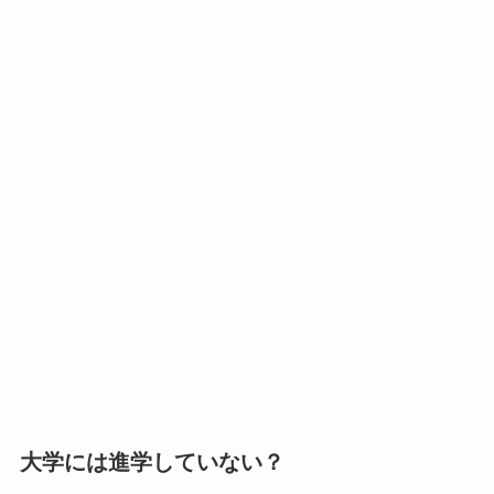
大学には進学していない？