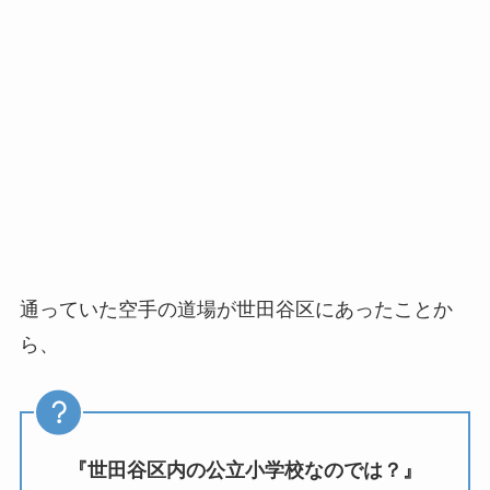
通っていた空手の道場が世田谷区にあったことか
ら、
『世田谷区内の公立小学校なのでは？』