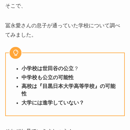
そこで、
冨永愛さんの息子が通っていた学校について調べ
てみました。
小学校は世田谷の公立
？
中学校も公立の可能性
高校は『目黒日本大学高等学校』の可能
性
大学には進学していない？