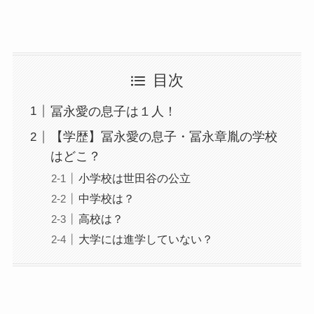
目次
冨永愛の息子は１人！
【学歴】冨永愛の息子・冨永章胤の学校
はどこ？
小学校は世田谷の公立
中学校は？
高校は？
大学には進学していない？