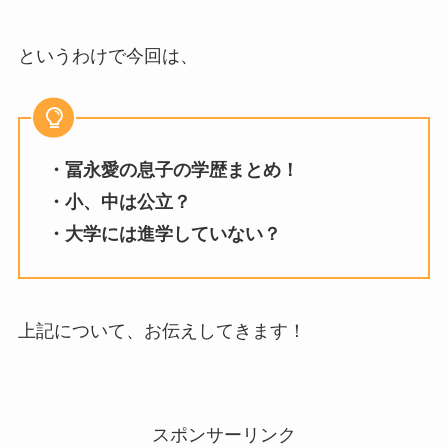
というわけで今回は、
・冨永愛の息子の学歴まとめ！
・小、中は公立？
・大学には進学していない？
上記について、お伝えしてきます！
スポンサーリンク