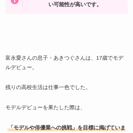
い可能性が高いです。
富永愛さんの息子・あきつぐさんは、17歳でモデ
ルデビュー。
残りの高校生活は仕事一色でした。
モデルデビューを果たした際は、
「モデルや俳優業への挑戦」を目標に掲げていま