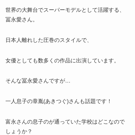
世界の大舞台でスーパーモデルとして活躍する、
冨永愛さん。
日本人離れした圧巻のスタイルで、
女優としても数多くの作品に出演しています。
そんな冨永愛さんですが…
一人息子の章胤(あきつぐ)さんも話題です！
富永さんの息子のが通っていた学校はどこなので
しょうか？