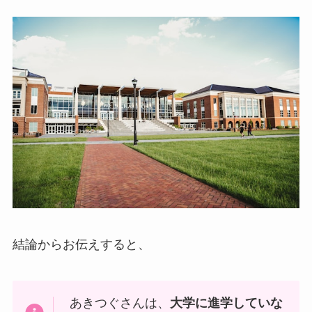
結論からお伝えすると、
あきつぐさんは、
大学に進学していな