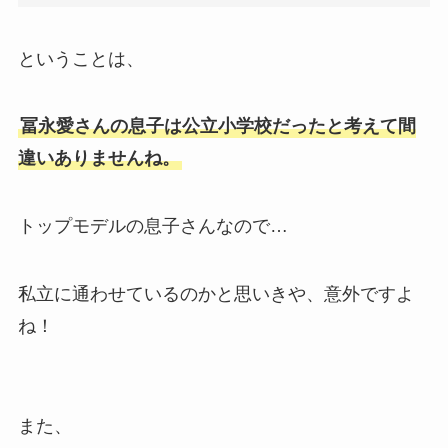
ということは、
冨永愛さんの息子は公立小学校だったと考えて間
違いありませんね。
トップモデルの息子さんなので…
私立に通わせているのかと思いきや、意外ですよ
ね！
また、