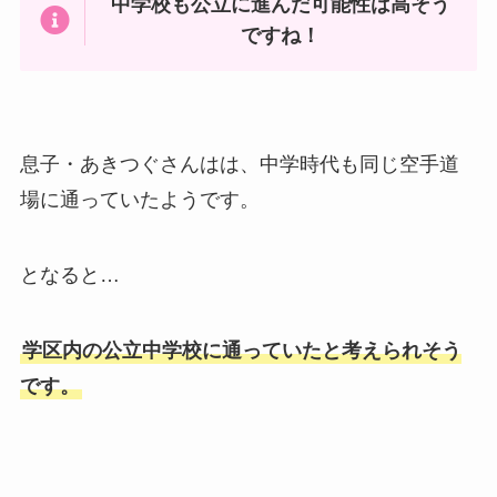
中学校も公立に進んだ可能性は高そう
ですね！
息子・あきつぐさんはは、中学時代も同じ空手道
場に通っていたようです。
となると…
学区内の公立中学校に通っていたと考えられそう
です。