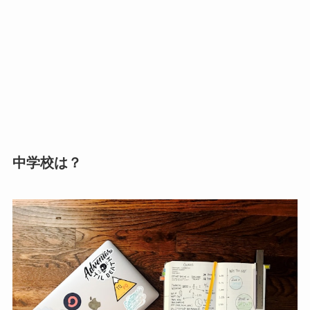
中学校は？