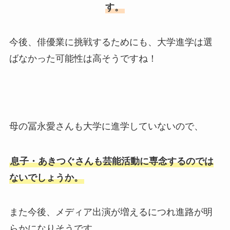
す。
今後、俳優業に挑戦するためにも、大学進学は選
ばなかった可能性は高そうですね！
母の冨永愛さんも大学に進学していないので、
息子・あきつぐさんも芸能活動に専念するのでは
ないでしょうか。
また今後、メディア出演が増えるにつれ進路が明
らかになりそうです。