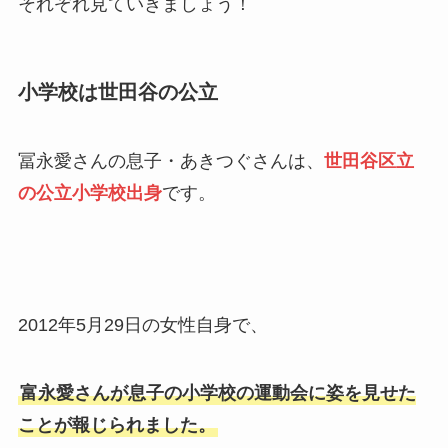
それぞれ見ていきましょう！
小学校は世田谷の公立
冨永愛さんの息子・あきつぐさんは、
世田谷区立
の公立小学校出身
です。
2012年5月29日の女性自身で、
富永愛さんが息子の小学校の運動会に姿を見せた
ことが報じられました。