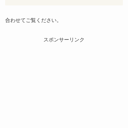
合わせてご覧ください。
スポンサーリンク