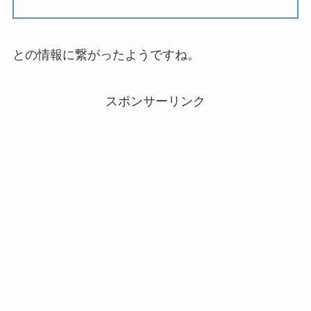
との情報に繋がったようですね。
スポンサーリンク