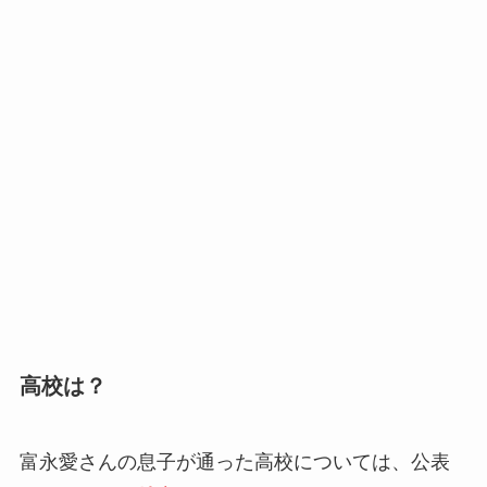
高校は？
富永愛さんの息子が通った高校については、公表