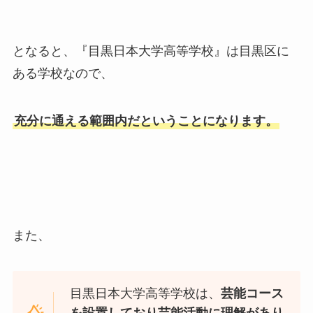
となると、『目黒日本大学高等学校』は目黒区に
ある学校なので、
充分に通える範囲内だということになります。
また、
目黒日本大学高等学校は、
芸能コース