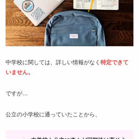
中学校に関しては、詳しい情報がなく
特定できて
いません。
ですが…
公立の小学校に通っていたことから、