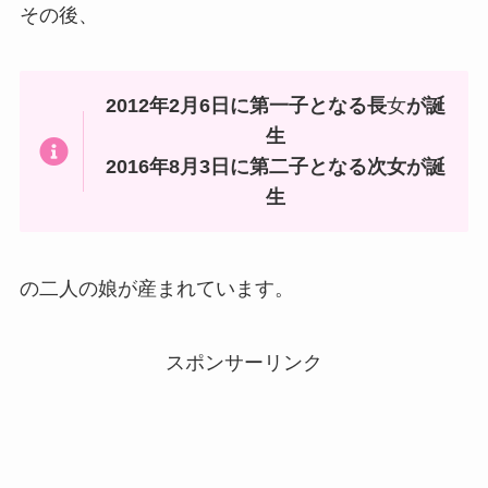
その後、
2012年2月6日に第一子となる長
女
が誕
生
2016年8月3日に第二子となる次女が誕
生
の二人の娘が産まれています。
スポンサーリンク