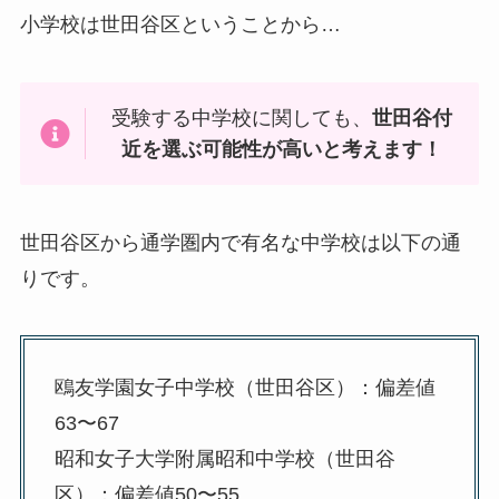
小学校は世田谷区ということから…
受験する中学校に関しても、
世田谷付
近を選ぶ可能性が高いと考えます！
世田谷区から通学圏内で有名な中学校は以下の通
りです。
鴎友学園女子中学校（世田谷区）：偏差値
63〜67
昭和女子大学附属昭和中学校（世田谷
区）：偏差値50〜55