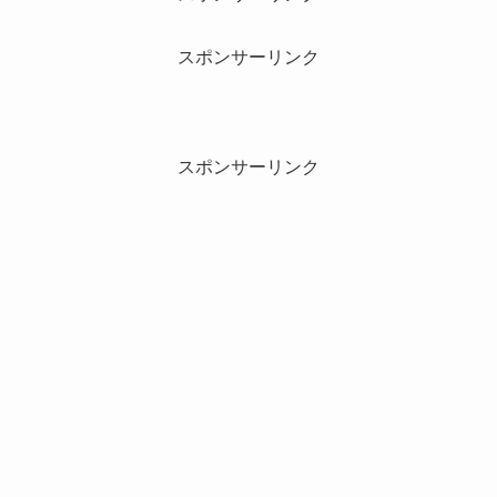
スポンサーリンク
スポンサーリンク