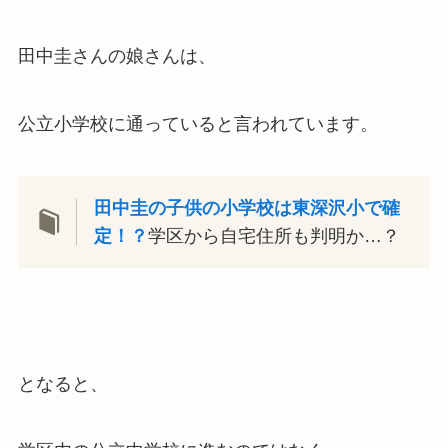
田中圭さんの娘さんは、
公立小学校に通っていると言われています。
田中圭の子供の小学校は東深沢小で確
定！？
学区から自宅住所も判明か…？
となると、