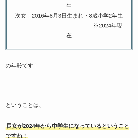
生
次女：2016年8月3日生まれ・8歳小学2年生
※2024年現
在
の年齢です！
ということは、
長女が2024年から中学生になっているということ
ですね！