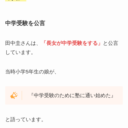
中学受験を公言
田中圭さんは、
「長女が中学受験をする」
と公言
しています。
当時小学5年生の娘が、
『中学受験のために塾に通い始めた』
と語っています。