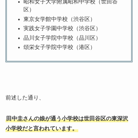
昭和女子大学附属昭和中学校（世田谷
区）
東京女学館中学校（渋谷区）
実践女子学園中学校（渋谷区）
品川女子学院中学校（品川区）
頌栄女子学院中学校（港区）
前述した通り、
田中圭さんの娘が通う小学校は世田谷区の東深沢
小学校だと言われています。