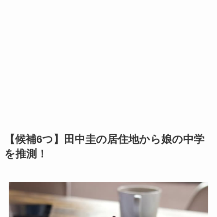
【候補6つ】田中圭の居住地から娘の中学
を推測！