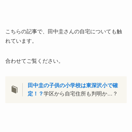
こちらの記事で、田中圭さんの自宅についても触
れています。
合わせてご覧ください。
田中圭の子供の小学校は東深沢小で確
定！？
学区から自宅住所も判明か…？