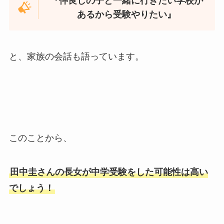
『仲良しの子と一緒に行きたい学校が
あるから受験やりたい』
と、家族の会話も語っています。
このことから、
田中圭さんの長女が中学受験をした可能性は高い
でしょう！