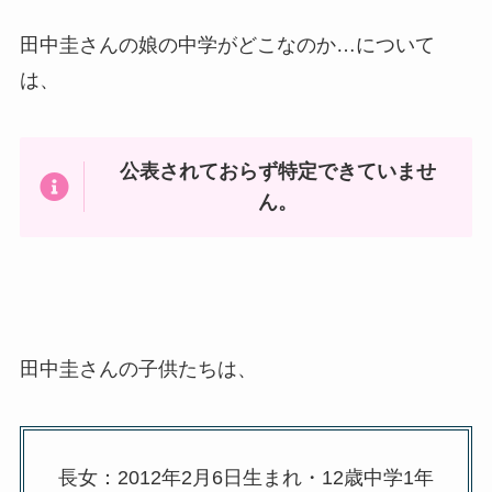
田中圭さんの娘の中学がどこなのか…について
は、
公表されておらず特定できていませ
ん。
田中圭さんの子供たちは、
長女：2012年2月6日生まれ・12歳中学1年