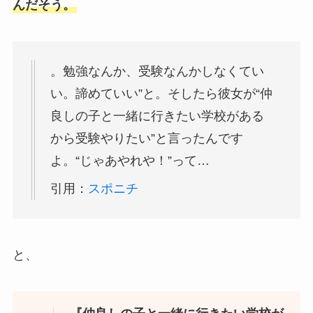
んだそう。
。勉強なんか、受験なんかしなくてい
い。諦めていい”と。そしたら彼女が“仲
良しの子と一緒に行きたい学校がある
から受験やりたい”と言ったんです
よ。“じゃあやれや！”って…
引用：
スポニチ
と、