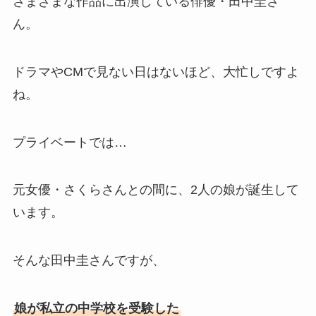
さまざまな作品に出演している俳優・田中圭さ
ん。
ドラマやCMで見ない日はないほど、大忙しですよ
ね。
プライベートでは…
元女優・さくらさんとの間に、2人の娘が誕生して
います。
そんな田中圭さんですが、
娘が私立の中学校を受験した