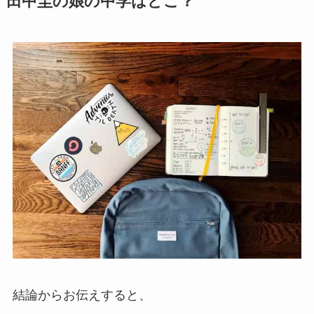
田中圭の娘の中学はどこ？
結論からお伝えすると、