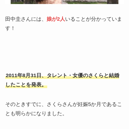
田中圭さんには、
娘が2人
いることが分かっていま
す！
2011年8月31日、タレント・女優のさくらと結婚
したことを発表。
そのときすでに、さくらさんが妊娠5か月であるこ
とも明らかになりました。