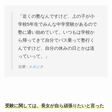
「近くの塾なんですけど、上の子が小
学校5年生でみんな中学受験があるので
塾に通い始めていて。いつもは学校か
ら帰ってきて自分でバス乗って塾行く
んですけど、自分の休みの日とかは送
っていって。」
引用：
スポニチ
受験に関しては、長女が自ら頑張りたいと言った