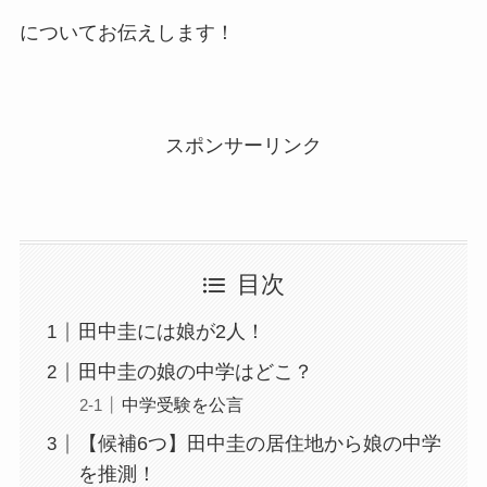
についてお伝えします！
スポンサーリンク
目次
田中圭には娘が2人！
田中圭の娘の中学はどこ？
中学受験を公言
【候補6つ】田中圭の居住地から娘の中学
を推測！