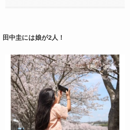
田中圭には娘が2人！