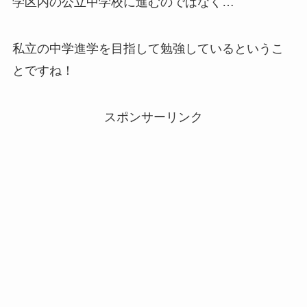
学区内の公立中学校に進むのではなく…
私立の中学進学を目指して勉強しているというこ
とですね！
スポンサーリンク