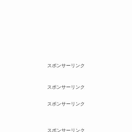
スポンサーリンク
スポンサーリンク
スポンサーリンク
スポンサーリンク