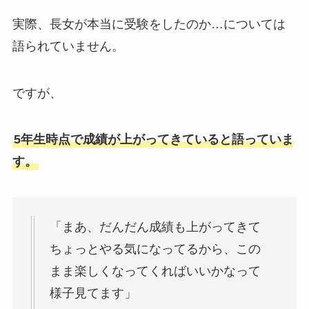
実際、長女が本当に受験をしたのか…については
語られていません。
ですが、
5年生時点で成績が上がってきていると語っていま
す。
「まあ、だんだん成績も上がってきて
ちょっとやる気になってるから、この
まま楽しくなってくればいいかなって
様子見てます」