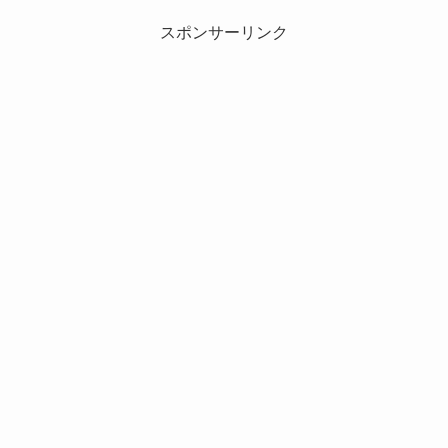
スポンサーリンク