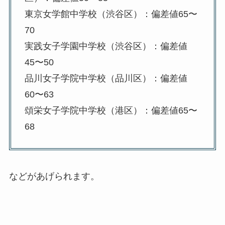
東京女学館中学校（渋谷区）：偏差値65〜
70
実践女子学園中学校（渋谷区）：偏差値
45〜50
品川女子学院中学校（品川区）：偏差値
60〜63
頌栄女子学院中学校（港区）：偏差値65〜
68
などがあげられます。