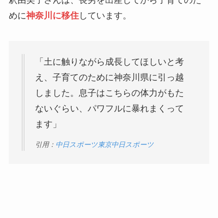
釈由美子さんは、長男を出産してから子育てのた
めに
神奈川に移住
しています。
「土に触りながら成長してほしいと考
え、子育てのために神奈川県に引っ越
しました。息子はこちらの体力がもた
ないぐらい、パワフルに暴れまくって
ます」
引用：
中日スポーツ東京中日スポーツ