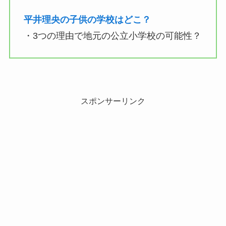
平井理央の子供の学校はどこ？
・3つの理由で地元の公立小学校の可能性？
スポンサーリンク