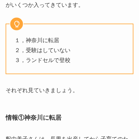
がいくつか入ってきています。
１，神奈川に転居
２，受験はしていない
３，ランドセルで登校
それぞれ見ていきましょう。
情報①神奈川に転居