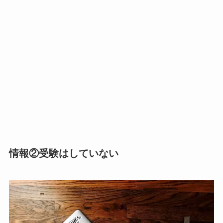
情報②受験はしていない