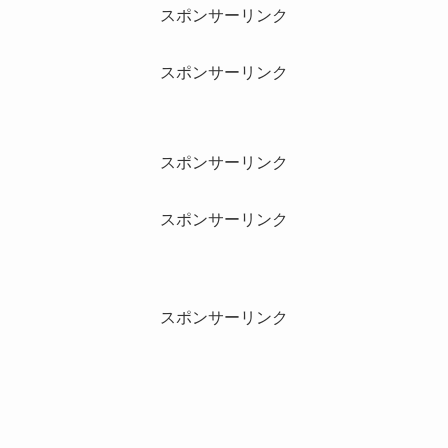
スポンサーリンク
スポンサーリンク
スポンサーリンク
スポンサーリンク
スポンサーリンク