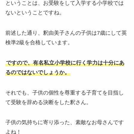
ということは、お受験をして入学する小学校では
ないということですね。
前述した通り、釈由美子さんの子供は7歳にして英
検準2級を合格しています。
ですので、有名私立小学校に行く学力は十分にあ
るのではないでしょうか。
それでも、子供の個性を尊重する子育てを目指し
て受験を辞める決断をした釈さん。
子供の気持ちに寄り添った、素敵なお母さんです
よね！