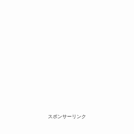
スポンサーリンク