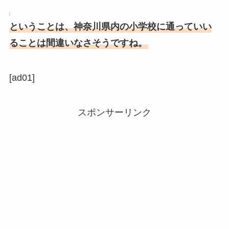
ということは、神奈川県内の小学校に通っていい
ることは間違いなさそうですね。
[ad01]
スポンサーリンク