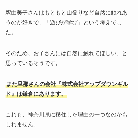
釈由美子さんはもともと山登りなど自然に触れあ
うのが好きで、「遊びが学び」という考えでし
た。
そのため、お子さんには自然に触れてほしい、と
思っているそうです。
また旦那さんの会社『株式会社アップダウンギル
ド』は鎌倉にあります。
これも、神奈川県に移住した理由の一つなのかも
しれません。