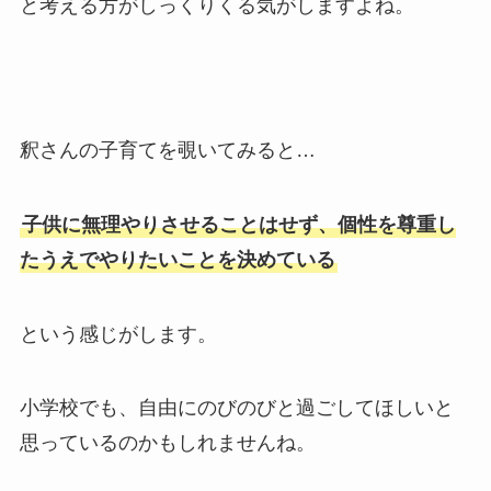
と考える方がしっくりくる気がしますよね。
釈さんの子育てを覗いてみると…
子供に無理やりさせることはせず、個性を尊重し
たうえでやりたいことを決めている
という感じがします。
小学校でも、自由にのびのびと過ごしてほしいと
思っているのかもしれませんね。