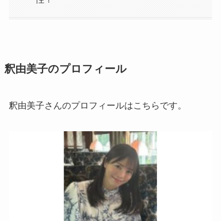
釈由美子のプロフィール
釈由美子さんのプロフィールはこちらです。