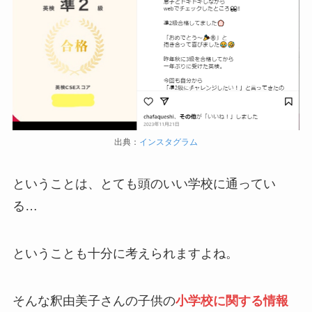
出典：
インスタグラム
ということは、とても頭のいい学校に通ってい
る…
ということも十分に考えられますよね。
そんな釈由美子さんの子供の
小学校に関する情報