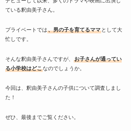
デビューして以来、多くのドラマや映画に出演し
ている釈由美子さん。
プライベートでは
、男の子を育てるママ
として大
忙しです。
そんな釈由美子さんですが、
お子さんが通ってい
る小学校はどこ
なのでしょうか。
今回は、釈由美子さんの子供について調査しまし
た！
ぜひ、最後までご覧ください。