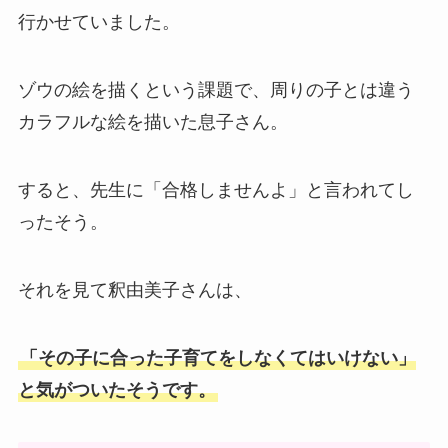
行かせていました。
ゾウの絵を描くという課題で、周りの子とは違う
カラフルな絵を描いた息子さん。
すると、先生に「合格しませんよ」と言われてし
ったそう。
それを見て釈由美子さんは、
「その子に合った子育てをしなくてはいけない」
と気がついたそうです。