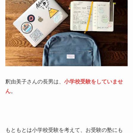
釈由美子さんの長男は、
小学校受験をしていませ
ん
。
もともとは小学校受験を考えて、お受験の塾にも