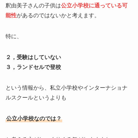
釈由美子さんの子供は
公立小学校に通っている可
能性
があるのではないかと考えます。
特に、
２，受験はしていない
３，ランドセルで登校
という情報から、私立小学校やインターナショナ
ルスクールというよりも
公立小学校なのでは？