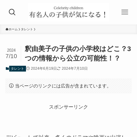
ホーム
タレント
釈由美子の子供の小学校はどこ？3
2024
7/10
つの情報から公立の可能性！？
2024年6月19日
2024年7月10日
タレント
当ページのリンクには広告が含まれています。
スポンサーリンク