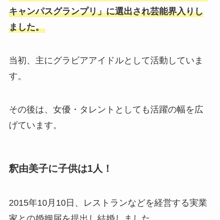
キャンパスグランプリ」に選出され芸能界入りし
ました。
当初、主にグラビアアイドルとして活動していま
す。
その後は、女優・タレントとしても活躍の幅を広
げています。
釈由美子に子供は1人！
2015年10月10日、レストランなどを経営する実業
家との婚姻届を提出し結婚しました。