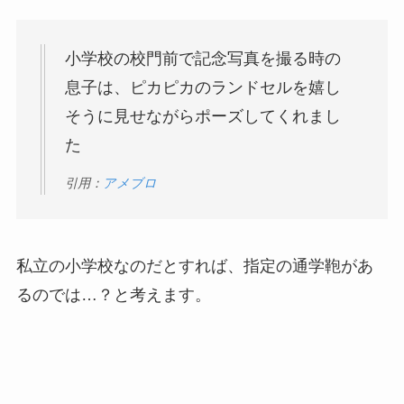
小学校の校門前で記念写真を撮る時の
息子は、ピカピカのランドセルを嬉し
そうに見せながらポーズしてくれまし
た
引用：
アメブロ
私立の小学校なのだとすれば、指定の通学鞄があ
るのでは…？と考えます。