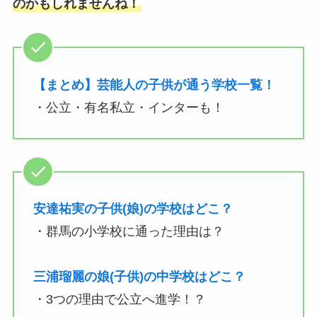
のかもしれませんね！
【まとめ】芸能人の子供が通う学校一覧！
・公立・有名私立・インターも！
安達祐実の子供(娘)の学校はどこ？
・群馬の小学校に通った理由は？
三浦瑠麗の娘(子供)の中学校はどこ？
・3つの理由で公立へ進学！？