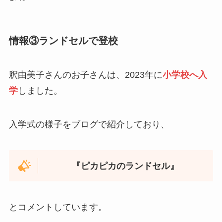
情報③ランドセルで登校
釈由美子さんのお子さんは、2023年に
小学校へ入
学
しました。
入学式の様子をブログで紹介しており、
『ピカピカのランドセル』
とコメントしています。