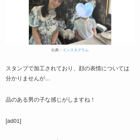
出典：
インスタグラム
スタンプで加工されており、顔の表情については
分かりませんが…
品のある男の子な感じがしますね！
[ad01]