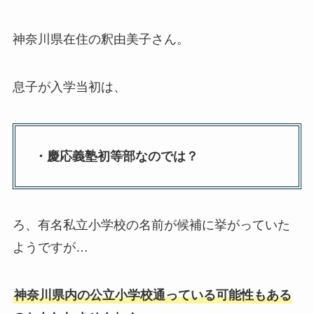
神奈川県在住の釈由美子さん。
息子が入学当初は、
・慶応義塾初等部なのでは？
ろ、有名私立小学校の名前が候補に挙がっていた
ようですが…
神奈川県内の公立小学校通っている可能性もある