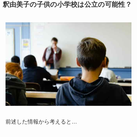
釈由美子の子供の小学校は公立の可能性？
前述した情報から考えると…