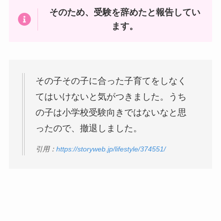
そのため、受験を辞めたと報告してい
ます。
その子その子に合った子育てをしなく
てはいけないと気がつきました。うち
の子は小学校受験向きではないなと思
ったので、撤退しました。
引用：
https://storyweb.jp/lifestyle/374551/