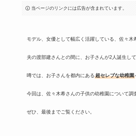
当ページのリンクには広告が含まれています。
モデル、女優として幅広く活躍している、佐々木
夫の渡部建さんとの間に、お子さんが2人誕生し
噂では、お子さんを都内にある
超セレブな幼稚園
今回は、佐々木希さんの子供の幼稚園について調
ぜひ、最後までご覧ください。