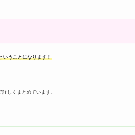
ということになります！
で詳しくまとめています。