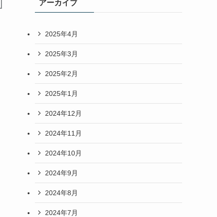
アーカイブ
2025年4月
2025年3月
2025年2月
2025年1月
2024年12月
2024年11月
2024年10月
2024年9月
2024年8月
2024年7月