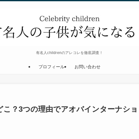
有名人childrenのアレコレを徹底調査！
プロフィール
お問い合わせ
どこ？3つの理由でアオバインターナショ