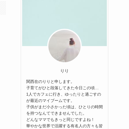
りり
関西在のりりと申します。
子育てがひと段落してきた今日この頃…
1人でカフェに行き、ゆったりと過ごすの
が最近のマイブームです。
子供がまだ小さかった頃は、ひとりの時間
を持つなんてできませんでした。
どんなママでもきっと同じですよね！
華やかな世界で活躍する有名人の方々も皆