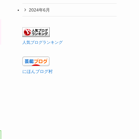
2024年6月
人気ブログランキング
にほんブログ村