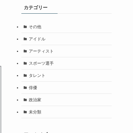
カテゴリー
その他
アイドル
アーティスト
スポーツ選手
タレント
俳優
政治家
未分類