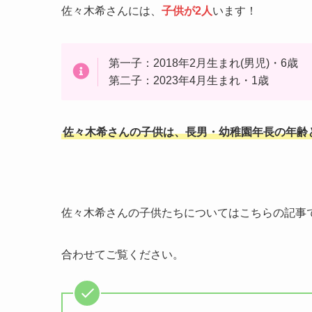
佐々木希さんには、
子供が2人
います！
第一子：2018年2月生まれ(男児)・6歳
第二子：2023年4月生まれ・1歳
佐々木希さんの子供は、長男・幼稚園年長の年齢
佐々木希さんの子供たちについてはこちらの記事
合わせてご覧ください。