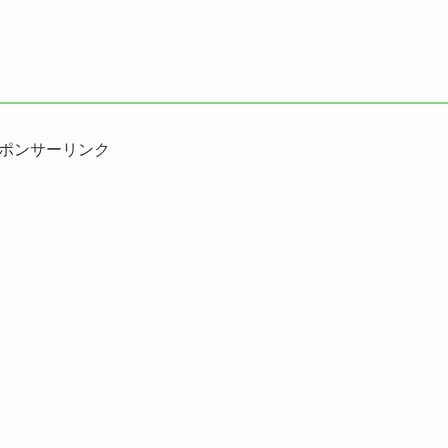
ポンサーリンク