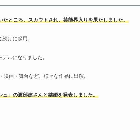
いたところ、スカウトされ、芸能界入りを果たしました。
、立て続けに起用。
モデルになりました。
マ・映画・舞台など、様々な作品に出演。
ッシュ」の渡部建さんと結婚を発表しました。