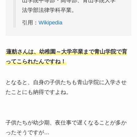
山学院中等部・高等部、青山学院大学
法学部法律学科卒業。
引用：
Wikipedia
蓮舫さんは、幼稚園～大学卒業まで青山学院で育
ってこられたんですね！
となると、自身の子供たちも青山学院に入学させ
たことにも納得ですよね。
子供たちが幼少期、夜仕事で遅くなることが多か
ったそうですが…