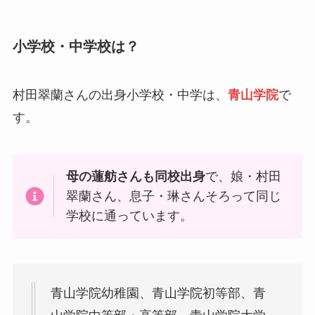
小学校・中学校は？
村田翠蘭さんの出身小学校・中学は、
青山学院
で
す。
母の蓮舫さんも同校出身
で、娘・村田
翠蘭さん、息子・琳さんそろって同じ
学校に通っています。
青山学院幼稚園、青山学院初等部、青