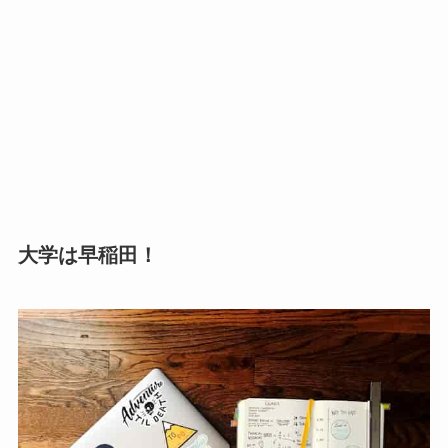
大学は早稲田！