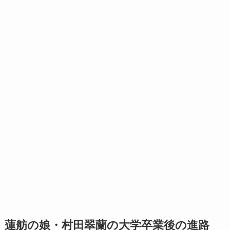
蓮舫の娘・村田翠蘭の大学卒業後の進路