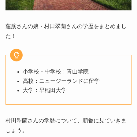
蓮舫さんの娘・村田翠蘭さんの学歴をまとめまし
た！
小学校・中学校：青山学院
高校：ニュージーランドに留学
大学：早稲田大学
村田翠蘭さんの学歴について、順番に見ていきま
しょう。