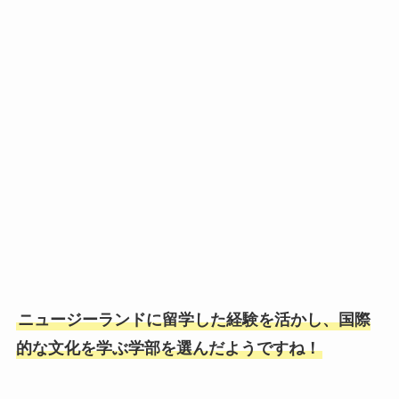
ニュージーランドに留学した経験を活かし、国際
的な文化を学ぶ学部を選んだようですね！