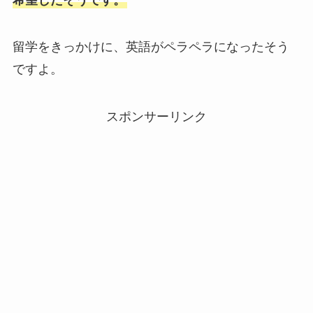
留学をきっかけに、英語がペラペラになったそう
ですよ。
スポンサーリンク