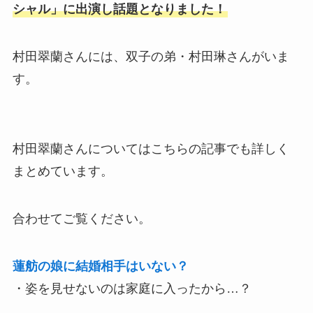
シャル」に出演し話題となりました！
村田翠蘭さんには、双子の弟・村田琳さんがいま
す。
村田翠蘭さんについてはこちらの記事でも詳しく
まとめています。
合わせてご覧ください。
蓮舫の娘に結婚相手はいない？
・姿を見せないのは家庭に入ったから…？