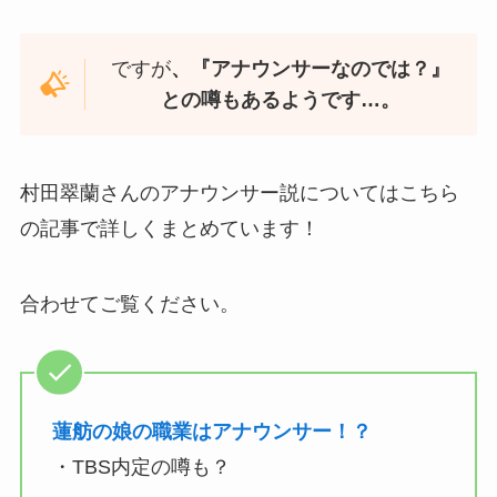
ですが
、『アナウンサーなのでは？』
との噂もあるようです…。
村田翠蘭さんのアナウンサー説についてはこちら
の記事で詳しくまとめています！
合わせてご覧ください。
蓮舫の娘の職業はアナウンサー！？
・TBS内定の噂も？