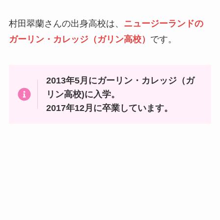
村田翠蘭さんの出身高校は、
ニュージーランドの
ガーリン・カレッジ（ガリン高校）
です。
2013年5月にガーリン・カレッジ（ガ
リン高校)に入学。
2017年12月に卒業しています。