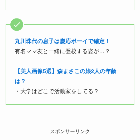
丸川珠代の息子は慶応ボーイで確定！
有名ママ友と一緒に登校する姿が…？
【美人画像5選】森まさこの娘2人の年齢
は？
・大学はどこで活動家をしてる？
スポンサーリンク