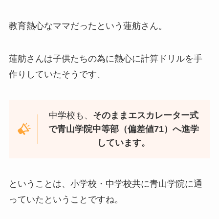
教育熱心なママだったという蓮舫さん。
蓮舫さんは子供たちの為に熱心に計算ドリルを手
作りしていたそうです、
中学校も、
そのままエスカレーター式
で青山学院中等部（偏差値71）へ進学
しています。
ということは、小学校・中学校共に青山学院に通
っていたということですね。