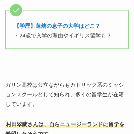
【学歴】蓮舫の息子の大学はどこ？
・24歳で入学の理由やイギリス留学も？
ガリン高校は公立ながらもカトリック系のミッシ
ョンスクールとして知られ、多くの留学生が在籍
しています。
村田翠蘭さんは、自らニュージーランドに留学を
希望したそうです。