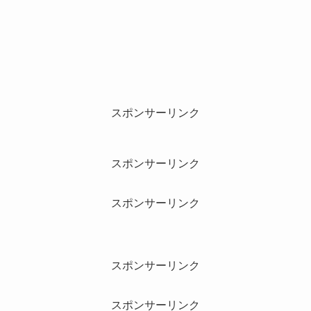
スポンサーリンク
スポンサーリンク
スポンサーリンク
スポンサーリンク
スポンサーリンク