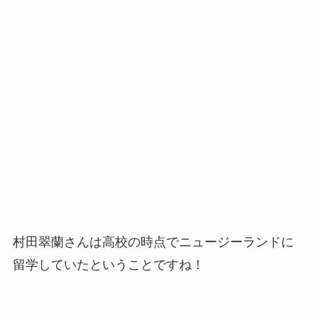
村田翠蘭さんは高校の時点でニュージーランドに
留学していたということですね！