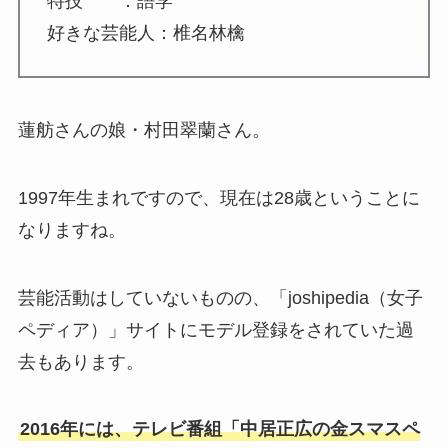
特技 ：語学
好きな芸能人：椎名林檎
蓮舫さんの娘・村田翠蘭さん。
1997年生まれですので、現在は28歳ということに
なりますね。
芸能活動はしていないものの、「joshipedia（女子
ペディア）」サイトにモデル登録をされていた過
去もあります。
2016年には、テレビ番組「中居正広の金スマスペ