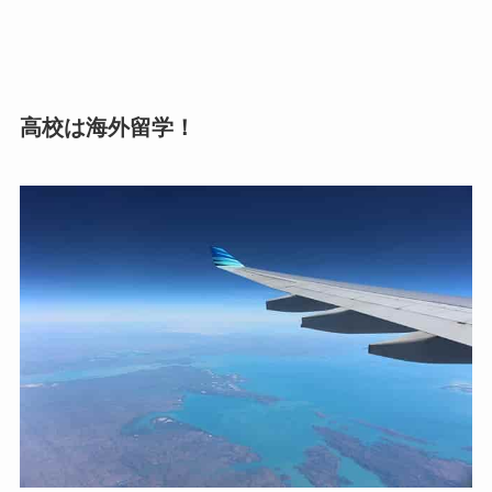
高校は海外留学！