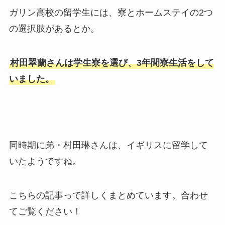
ガリン高校の留学生には、寮とホームステイの2つ
の選択肢があるとか。
村田翠蘭さんは学生寮を選び、3年間寮生活をして
いました。
同時期に弟・村田琳さんは、イギリスに留学して
いたようですね。
こちらの記事っで詳しくまとめています。合わせ
てご覧ください！