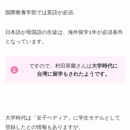
国際教養学部では英語が必須.
日本語が母国語の生徒は、海外留学1年が必須条件
となっています。
ですので、村田翠蘭さんは
大学時代に
台湾に留学もされたようです。
大学時代は「女子ペディア」に学生モデルとして
登録したとの情報もありますが、