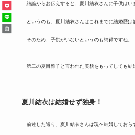
結論からお伝えすると、夏川結衣さんに子供はい
というのも、夏川結衣さんはこれまでに結婚歴は
そのため、子供がいないというのも納得ですね。
第二の夏目雅子と言われた美貌をもってしても結
夏川結衣は結婚せず独身！
前述した通り、夏川結衣さんは現在結婚しておら