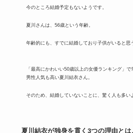
今のところ結婚予定もないようです。
夏川さんは、56歳という年齢。
年齢的にも、すでに結婚しており子供がいると思
「最高にかわいい50歳以上の女優ランキング」で
男性人気も高い夏川結衣さん。
そのため、結婚していないことに、驚く人も多い
夏川結衣が独身を貫く3つの理由とは