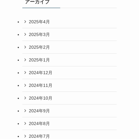
アーカイブ
2025年4月
2025年3月
2025年2月
2025年1月
2024年12月
2024年11月
2024年10月
2024年9月
2024年8月
2024年7月