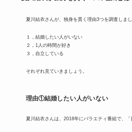
夏川結衣さんが、独身を貫く理由3つを調査しま
１，結婚したい人がいない
２，1人の時間が好き
３，自立している
それぞれ見ていきましょう。
理由①結婚したい人がいない
夏川結衣さんは、2018年にバラエティ番組で、