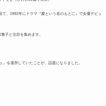
を経て、1992年にドラマ『愛という名のもとに』で女優デビュ
目雅子と注目を集めます。
シュ」を退所していたことが、話題になりました。