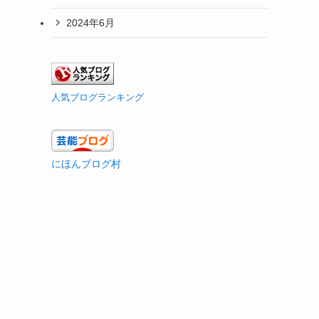
2024年6月
人気ブログランキング
にほんブログ村