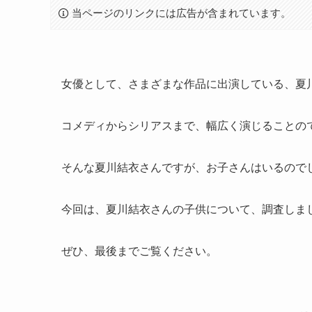
当ページのリンクには広告が含まれています。
女優として、さまざまな作品に出演している、夏
コメディからシリアスまで、幅広く演じることの
そんな夏川結衣さんですが、お子さんはいるので
今回は、夏川結衣さんの子供について、調査しま
ぜひ、最後までご覧ください。