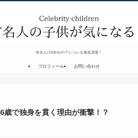
有名人childrenのアレコレを徹底調査！
プロフィール
お問い合わせ
56歳で独身を貫く理由が衝撃！？