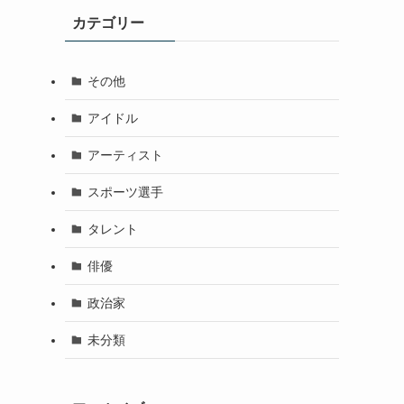
カテゴリー
その他
アイドル
アーティスト
スポーツ選手
タレント
俳優
政治家
未分類