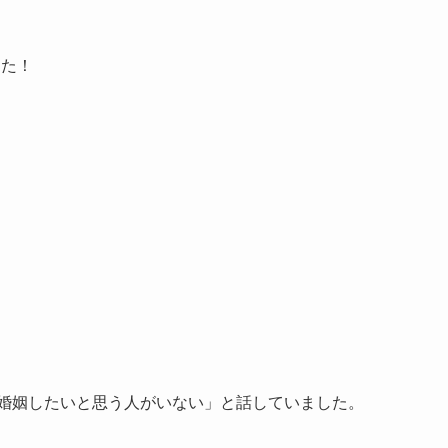
した！
「婚姻したいと思う人がいない」と話していました。