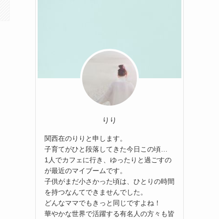
りり
関西在のりりと申します。
子育てがひと段落してきた今日この頃…
1人でカフェに行き、ゆったりと過ごすの
が最近のマイブームです。
子供がまだ小さかった頃は、ひとりの時間
を持つなんてできませんでした。
どんなママでもきっと同じですよね！
華やかな世界で活躍する有名人の方々も皆