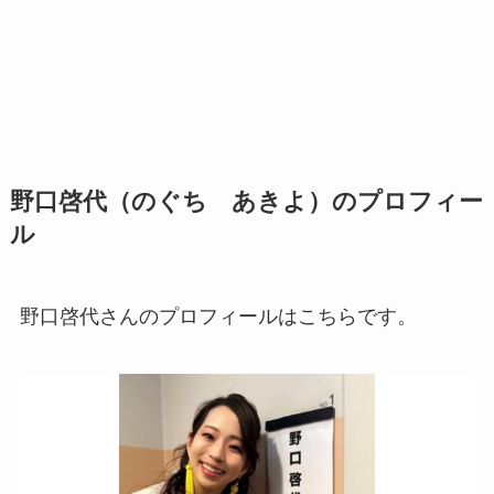
野口啓代（のぐち あきよ）のプロフィー
ル
野口啓代さんのプロフィールはこちらです。