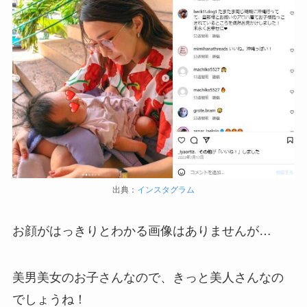
出典：
インスタグラム
お顔がはっきりとわかる画像はありませんが…
美男美女のお子さんなので、きっと美人さんなの
でしょうね！