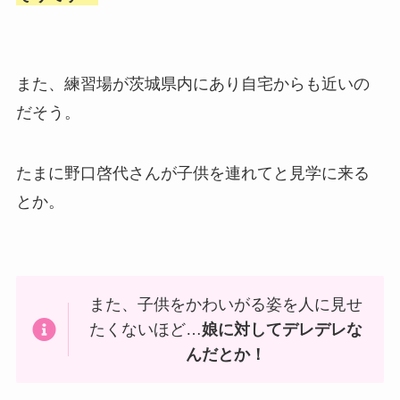
また、練習場が茨城県内にあり自宅からも近いの
だそう。
たまに野口啓代さんが子供を連れてと見学に来る
とか。
また、子供をかわいがる姿を人に見せ
たくないほど…
娘に対してデレデレな
んだとか！