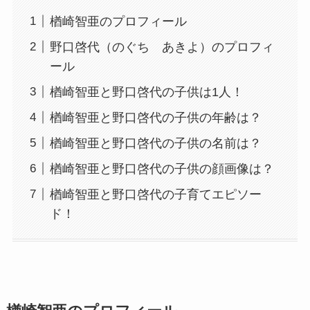
楢崎智亜のプロフィール
野口啓代（のぐち あきよ）のプロフィ
ール
楢崎智亜と野口啓代の子供は1人！
楢崎智亜と野口啓代の子供の年齢は？
楢崎智亜と野口啓代の子供の名前は？
楢崎智亜と野口啓代の子供の顔画像は？
楢崎智亜と野口啓代の子育てエピソー
ド！