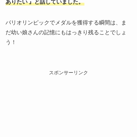
ありたい
』と話していました。
パリオリンピックでメダルを獲得する瞬間は、ま
だ幼い娘さんの記憶にもはっきり残ることでしょ
う！
スポンサーリンク