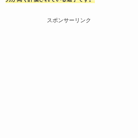
スポンサーリンク