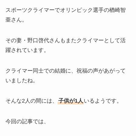
スポーツクライマーでオリンピック選手の楢崎智
亜さん。
その妻・野口啓代さんもまたクライマーとして活
躍されています。
クライマー同士での結婚に、祝福の声があがって
いましたね。
そんな2人の間には、
子供が1人
いるようです。
今回の記事では、