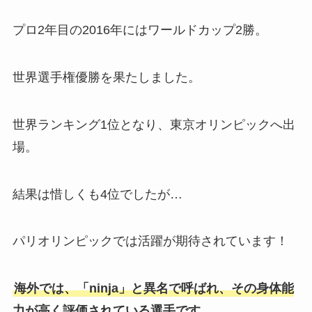
プロ2年目の2016年にはワールドカップ2勝。
世界選手権優勝を果たしました。
世界ランキング1位となり、東京オリンピックへ出
場。
結果は惜しくも4位でしたが…
パリオリンピックでは活躍が期待されています！
海外では、「ninja」と異名で呼ばれ、その身体能
力が高く評価されている選手です。