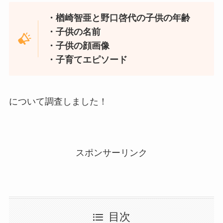
・楢崎智亜と野口啓代の子供の年齢
・子供の名前
・子供の顔画像
・子育てエピソード
について調査しました！
スポンサーリンク
目次