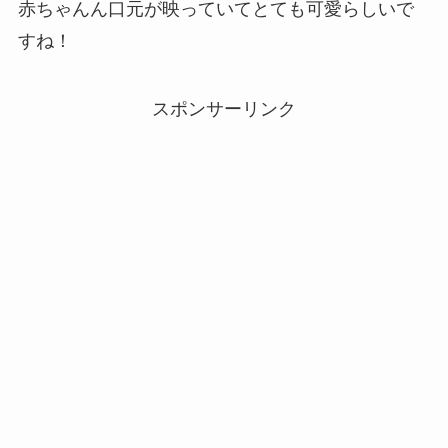
赤ちゃんん口元が映っていてとても可愛らしいで
すね！
スポンサーリンク