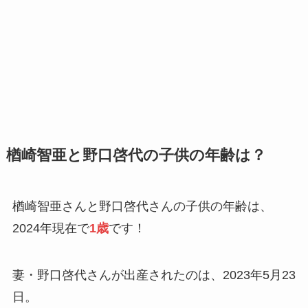
楢崎智亜と野口啓代の子供の年齢は？
楢崎智亜さんと野口啓代さんの子供の年齢は、
2024年現在で
1歳
です！
妻・野口啓代さんが出産されたのは、2023年5月23
日。