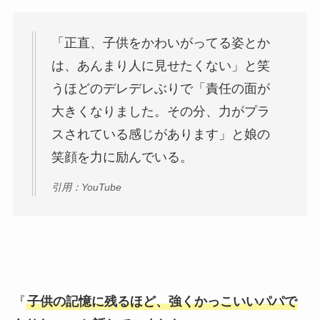
「正直、子供をかわいがってる姿とか
は、あんまり人に見せたくない」と笑
うほどのデレデレぶりで「責任の面が
大きくなりました。その分、力がプラ
スされている感じがあります」と娘の
笑顔を力に励んでいる。
引用：YouTube
『
子供の記憶に残るほど、強くかっこいいパパで