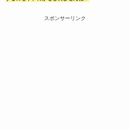
スポンサーリンク