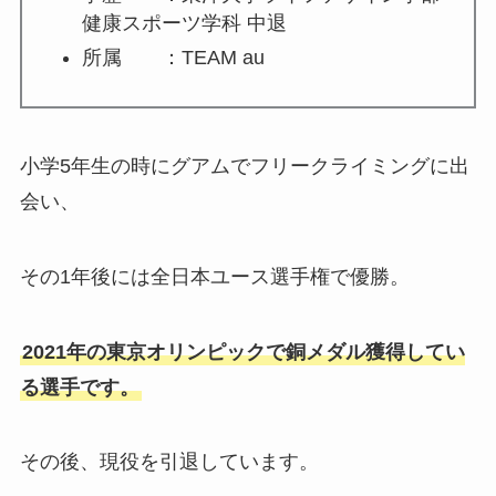
健康スポーツ学科 中退
所属 ：TEAM au
小学5年生の時にグアムでフリークライミングに出
会い、
その1年後には全日本ユース選手権で優勝。
2021年の東京オリンピックで銅メダル獲得してい
る選手です。
その後、現役を引退しています。