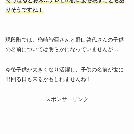
そうなると将来…テレビの前に姿を現すこともあ
りそうですね！
現段階では、楢崎智亜さんと野口啓代さんの子供
の名前については明らかになっていませんが…
今後子供が大きくなり活躍し、子供の名前が世に
出回る日も来るかもしれませんね！
スポンサーリンク