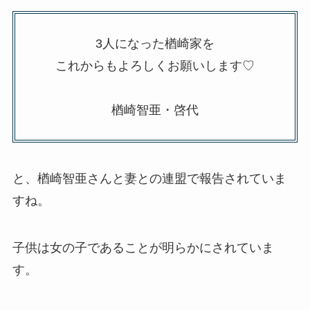
3人になった楢崎家を
これからもよろしくお願いします♡
楢崎智亜・啓代
と、楢崎智亜さんと妻との連盟で報告されていま
すね。
子供は女の子であることが明らかにされていま
す。