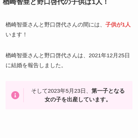
楢崎智亜と野口啓代の子供は1人！
楢崎智亜さんと野口啓代さんの間には、
子供が1人
います！
楢崎智亜さんと野口啓代さんは、2021年12月25日
に結婚を報告しました。
そして2023年5月23日、
第一子となる
女の子を出産しています。