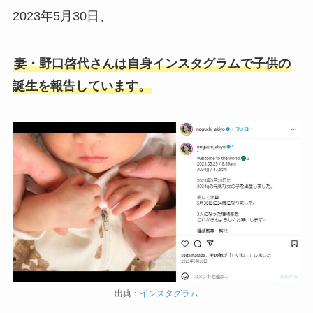
2023年5月30日、
妻・野口啓代さんは自身インスタグラムで子供の
誕生を報告しています。
出典：
インスタグラム