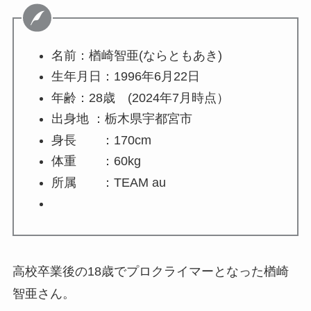
名前：楢崎智亜(ならともあき)
生年月日：1996年6月22日
年齢：28歳 (2024年7月時点）
出身地 ：栃木県宇都宮市
身長 ：170cm
体重 ：60kg
所属 ：TEAM au
高校卒業後の18歳でプロクライマーとなった楢崎
智亜さん。