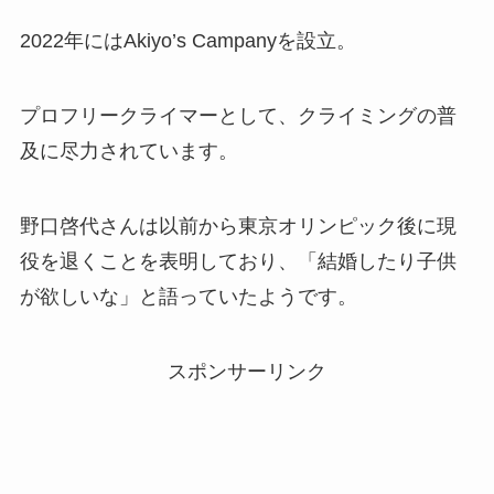
2022年にはAkiyo’s Campanyを設立。
プロフリークライマーとして、クライミングの普
及に尽力されています。
野口啓代さんは以前から東京オリンピック後に現
役を退くことを表明しており、「結婚したり子供
が欲しいな」と語っていたようです。
スポンサーリンク