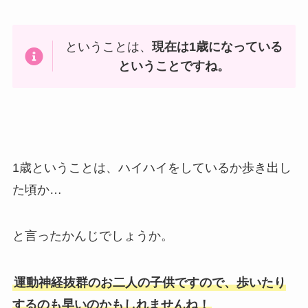
ということは、
現在は1歳になっている
ということですね。
1歳ということは、ハイハイをしているか歩き出し
た頃か…
と言ったかんじでしょうか。
運動神経抜群のお二人の子供ですので、歩いたり
するのも早いのかもしれませんね！