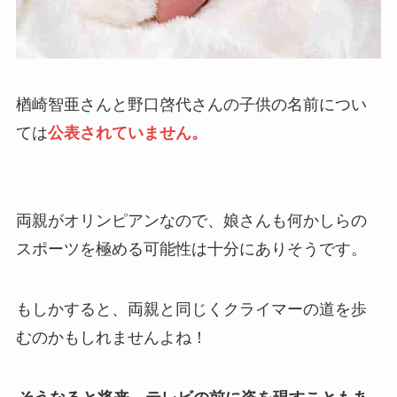
楢崎智亜さんと野口啓代さんの子供の名前につい
ては
公表されていません。
両親がオリンピアンなので、娘さんも何かしらの
スポーツを極める可能性は十分にありそうです。
もしかすると、両親と同じくクライマーの道を歩
むのかもしれませんよね！