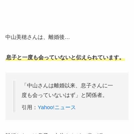
中山美穂さんは、離婚後…
息子と一度も会っていないと伝えられています。
「中山さんは離婚以来、息子さんに一
度も会っていないはず」と関係者。
引用：
Yahoo!ニュース