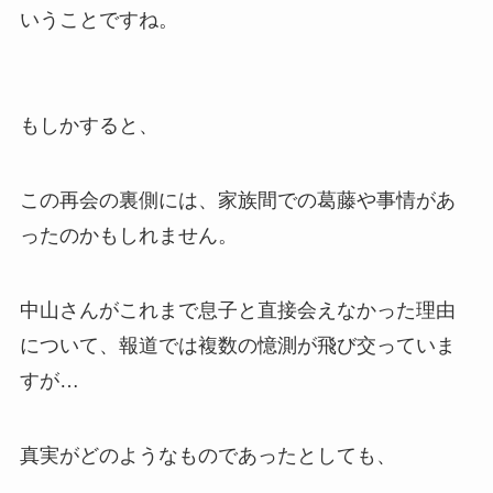
いうことですね。
もしかすると、
この再会の裏側には、家族間での葛藤や事情があ
ったのかもしれません。
中山さんがこれまで息子と直接会えなかった理由
について、報道では複数の憶測が飛び交っていま
すが…
真実がどのようなものであったとしても、