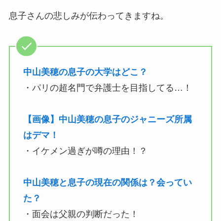
息子さんの悲しみが伝わってきますね。
中山美穂の息子の大学はどこ？
・パリの超名門で弁護士を目指してる…！
【画像】中山美穂の息子のジャニーズ所属
はデマ！
・イケメン過ぎが噂の理由！？
中山美穂と息子の現在の関係は？会ってい
た？
・面会は父親の判断だった！