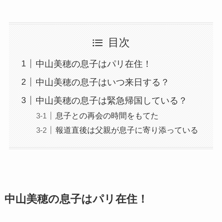
目次
中山美穂の息子はパリ在住！
中山美穂の息子はいつ来日する？
中山美穂の息子は緊急帰国している？
息子との再会の時間をもてた
報道直後は父親が息子に寄り添っている
中山美穂の息子はパリ在住！