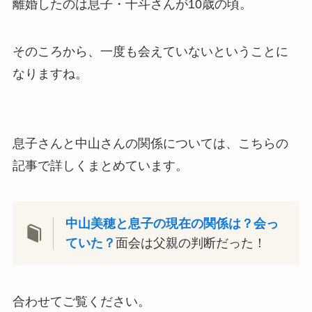
離婚したのは息子・十斗さんが10歳の頃。
そのころから、一度も会えていないということに
なりますね。
息子さんと中山さんの関係については、こちらの
記事で詳しくまとめています。
中山美穂と息子の現在の関係は？会っ
ていた？
面会は父親の判断だった！
合わせてご覧ください。