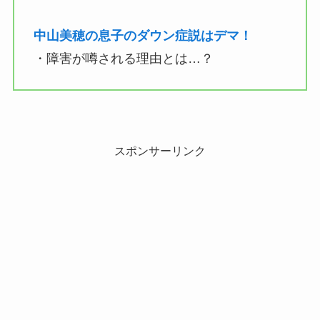
中山美穂の息子のダウン症説はデマ！
・障害が噂される理由とは…？
スポンサーリンク