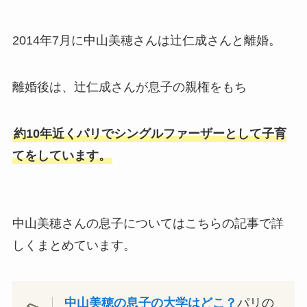
2014年7月に
中山美穂さんは辻仁成さんと離婚
。
離婚後は、
辻仁成さんが息子の親権をもち
約10年近くパリでシングルファーザーとして子育
て
をしています。
中山美穂さんの息子についてはこちらの記事で詳
しくまとめています。
中山美穂の息子の大学はどこ？
パリの