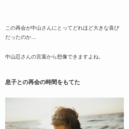
この再会が中山さんにとってどれほど大きな喜び
だったのか…
中山忍さんの言葉から想像できますよね。
息子との再会の時間をもてた