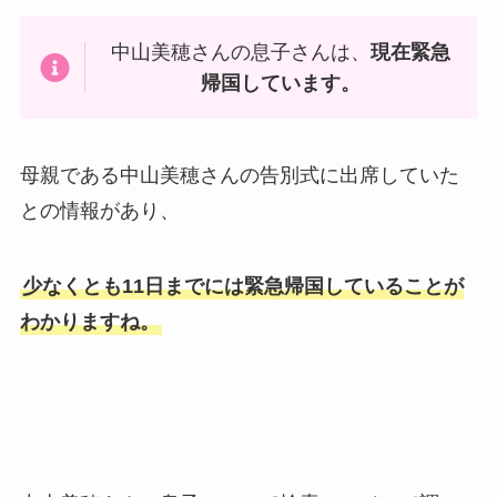
中山美穂さんの息子さんは、
現在緊急
帰国しています。
母親である中山美穂さんの告別式に出席していた
との情報があり、
少なくとも11日までには緊急帰国していることが
わかりますね。