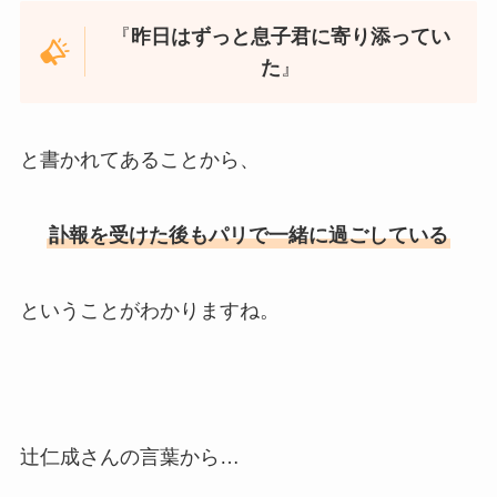
『
昨日はずっと息子君に寄り添ってい
た
』
と書かれてあることから、
訃報を受けた後もパリで一緒に過ごしている
ということがわかりますね。
辻仁成さんの言葉から…