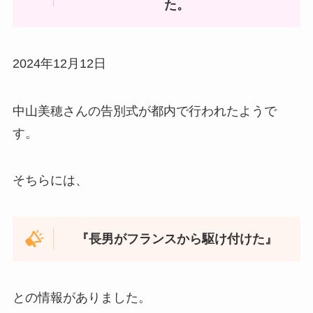
た。
2024年12月12日
中山美穂さんの告別式が都内で行われたようで
す。
そちらには、
『長男がフランスから駆け付けた』
との情報がありました。