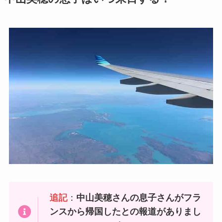
追記
：
中山美穂さんの息子さんがフラ
ンスから帰国したとの報道がありまし