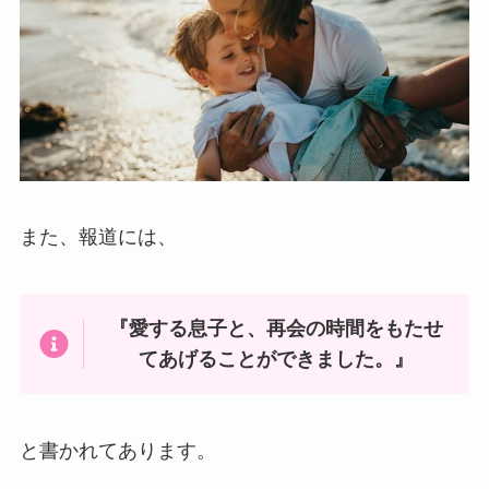
また、報道には、
『愛する息子と、再会の時間をもたせ
てあげることができました。』
と書かれてあります。