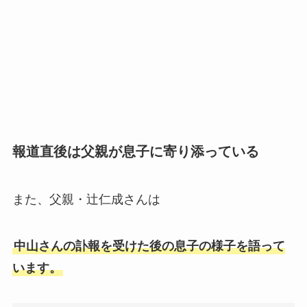
報道直後は父親が息子に寄り添っている
また、父親・辻仁成さんは
中山さんの訃報を受けた後の息子の様子を語って
います。