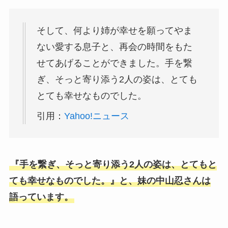
そして、何より姉が幸せを願ってやま
ない愛する息子と、再会の時間をもた
せてあげることができました。手を繋
ぎ、そっと寄り添う2人の姿は、とても
とても幸せなものでした。
引用：
Yahoo!ニュース
『手を繋ぎ、そっと寄り添う2人の姿は、とてもと
ても幸せなものでした。』と、妹の中山忍さんは
語っています。