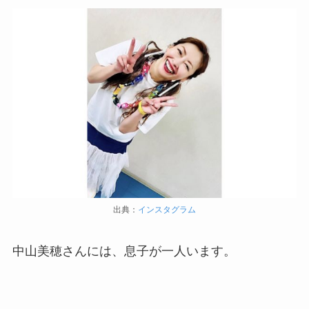
出典：
インスタグラム
中山美穂さんには、息子が一人います。