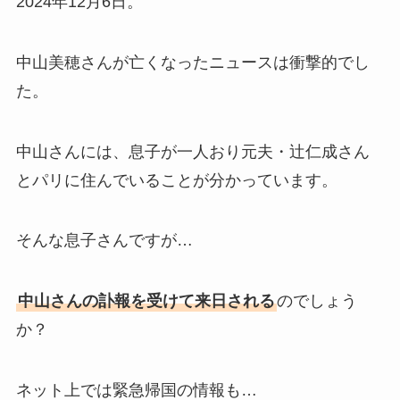
2024年12月6日。
中山美穂さんが亡くなったニュースは衝撃的でし
た。
中山さんには、息子が一人おり元夫・辻仁成さん
とパリに住んでいることが分かっています。
そんな息子さんですが…
中山さんの訃報を受けて来日される
のでしょう
か？
ネット上では緊急帰国の情報も…