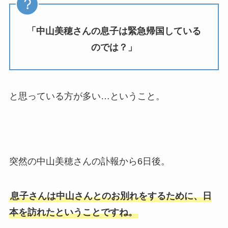
「中山美穂さんの息子は緊急帰国している
のでは？」
と思っている方が多い…ということ。
突然の中山美穂さんの訃報から6日後。
息子さんは中山さんとのお別れをするために、日
本を訪れたということですね。