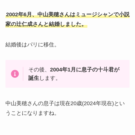
2002年6月、
中山美穂さんはミュージシャンで小説
家の辻仁成さんと結婚
しました。
結婚後はパリに移住。
その後、
2004年1月に息子の十斗君が
誕生
します。
中山美穂さんの息子は現在20歳(2024年現在)とい
うことになりますね。