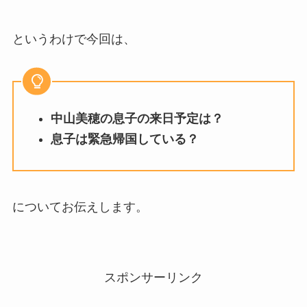
というわけで今回は、
中山美穂の息子の来日予定は？
息子は緊急帰国している？
についてお伝えします。
スポンサーリンク