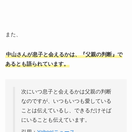
また、
中山さんが息子と会えるかは、『父親の判断』で
あるとも語られています。
次にいつ息子と会えるかは父親の判断
なのですが、いつもいつも愛している
ことは伝えているし、できるだけそば
にいることも伝えています。