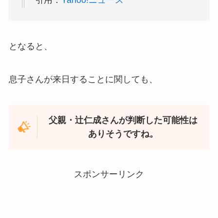
引用：
Yahoo!ニュース
となると、
息子さんが来日することに関しても、
父親・辻仁成さんが判断した可能性は
ありそうですね。
スポンサーリンク