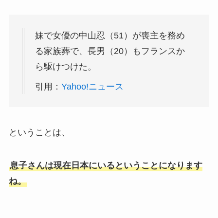
妹で女優の中山忍（51）が喪主を務め
る家族葬で、長男（20）もフランスか
ら駆けつけた。
引用：
Yahoo!ニュース
ということは、
息子さんは現在日本にいるということになります
ね。