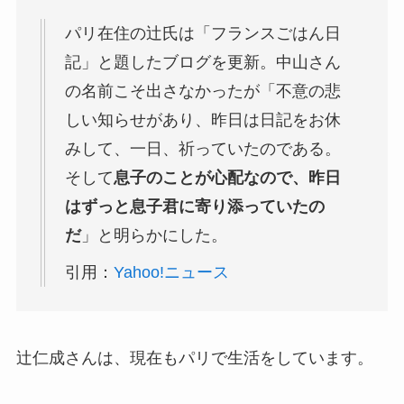
パリ在住の辻氏は「フランスごはん日
記」と題したブログを更新。中山さん
の名前こそ出さなかったが「不意の悲
しい知らせがあり、昨日は日記をお休
みして、一日、祈っていたのである。
そして
息子のことが心配なので、昨日
はずっと息子君に寄り添っていたの
だ
」と明らかにした。
引用：
Yahoo!ニュース
辻仁成さんは、現在もパリで生活をしています。