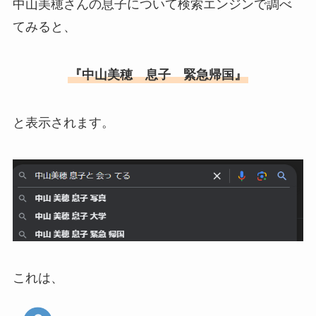
中山美穂さんの息子について検索エンジンで調べ
てみると、
『中山美穂 息子 緊急帰国』
と表示されます。
これは、