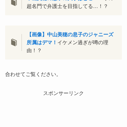
超名門で弁護士を目指してる…！？
【画像】中山美穂の息子のジャニーズ
所属はデマ！
イケメン過ぎが噂の理
由！？
合わせてご覧ください。
スポンサーリンク