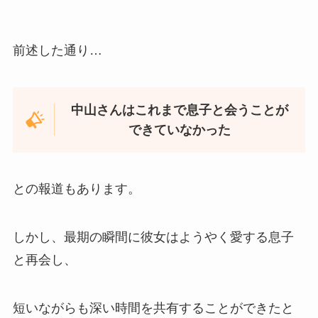
前述した通り…
中山さんはこれまで息子と会うことが
できていなかった
との報道もあります。
しかし、最期の瞬間に彼女はようやく愛する息子
と再会し、
短いながらも深い時間を共有することができたと