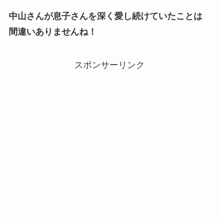
中山さんが息子さんを深く愛し続けていたことは
間違いありませんね！
スポンサーリンク