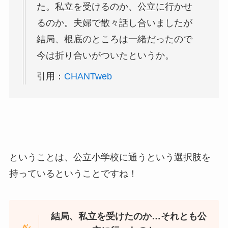
た。私立を受けるのか、公立に行かせ
るのか。夫婦で散々話し合いましたが
結局、根底のところは一緒だったので
今は折り合いがついたというか。
引用：
CHANTweb
ということは、公立小学校に通うという選択肢を
持っているということですね！
結局、私立を受けたのか…それとも公