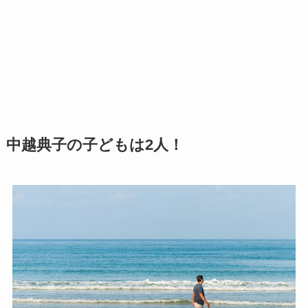
中越典子の子どもは2人！