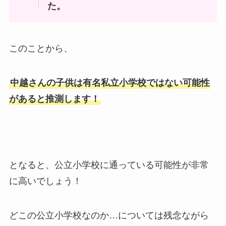
た。
このことから、
中越さんの子供は有名私立小学校ではない可能性
があると推測します！
となると、公立小学校に通っている可能性が非常
に高いでしょう！
どこの公立小学校なのか…については残念ながら