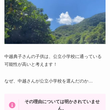
中越典子さんの子供は、公立小学校に通っている
可能性が高いと考えます！
なぜ、中越さんが公立小学校を選んだのか…
その理由については明かされていませ
ん。