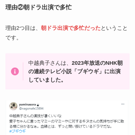
理由②朝ドラ出演で多忙
理由2つ目は、
朝ドラ出演で多忙だった
ということ
です。
中越典子さんは、
2023年放送のNHK朝
の連続テレビ小説「ブギウギ」に出演
していました。