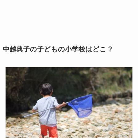
中越典子の子どもの小学校はどこ？