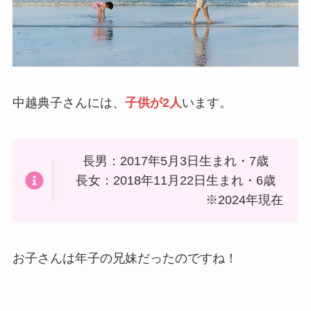
中越典子さんには、
子供が2人
います。
長男：2017年5月3日生まれ・7歳
長女：2018年11月22日生まれ・6歳
※2024年現在
お子さんは年子の兄妹だったのですね！