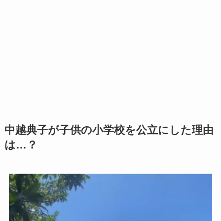
中越典子が子供の小学校を公立にした理由
は…？