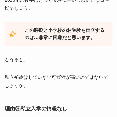
2023年の後半はきっと受験に手いっぱいとなる時
期でしょう。
この時期と小学校のお受験を両立する
のは…非常に困難だと思います。
となると、
私立受験はしていない可能性が高いのではないで
しょうか。
理由③私立入学の情報なし