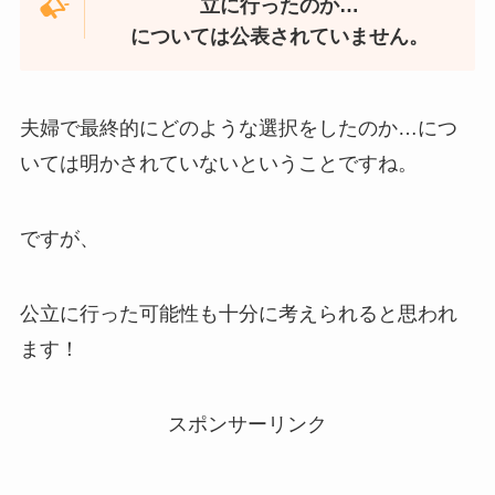
立に行ったのか…
については公表されていません。
夫婦で最終的にどのような選択をしたのか…につ
いては明かされていないということですね。
ですが、
公立に行った可能性も十分に考えられると思われ
ます！
スポンサーリンク