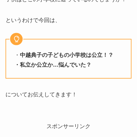
というわけで今回は、
・
中越典子の子どもの小学校は公立！？
・私立か公立か…悩んでいた？
についてお伝えしてきます！
スポンサーリンク