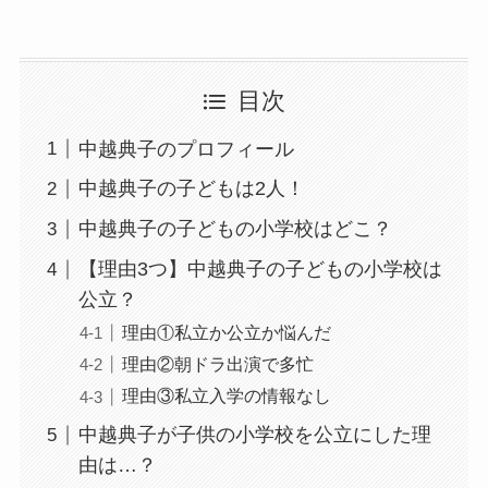
目次
中越典子のプロフィール
中越典子の子どもは2人！
中越典子の子どもの小学校はどこ？
【理由3つ】中越典子の子どもの小学校は
公立？
理由①私立か公立か悩んだ
理由②朝ドラ出演で多忙
理由③私立入学の情報なし
中越典子が子供の小学校を公立にした理
由は…？