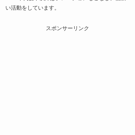
い活動をしています。
スポンサーリンク