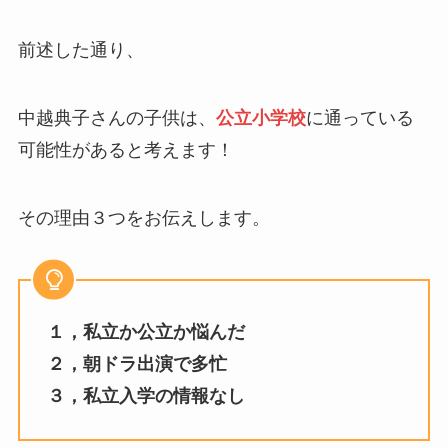
前述した通り、
中越典子さんの子供は、
公立小学校
に通っている
可能性があると考えます！
その理由３つをお伝えします。
１，私立か公立か悩んだ
２，朝ドラ出演で多忙
３，私立入学の情報なし