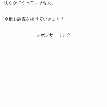
明らかになっていません。
今後も調査を続けていきます！
スポンサーリンク