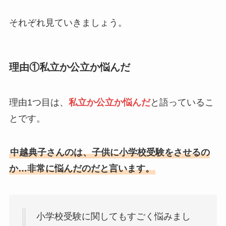
それぞれ見ていきましょう。
理由①私立か公立か悩んだ
理由1つ目は、
私立か公立か悩んだ
と語っているこ
とです。
中越典子さんのは、子供に小学校受験をさせるの
か…非常に悩んだのだと言います。
小学校受験に関してもすごく悩みまし