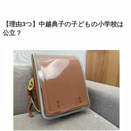
【理由3つ】中越典子の子どもの小学校は
公立？