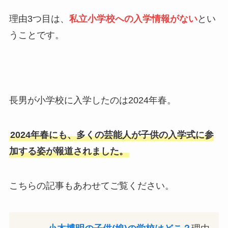
理由3つ目は、
私立小学校への入学情報がない
とい
うことです。
長男が小学校に入学したのは2024年春。
2024年春にも、多くの芸能人が子供の入学式に参
加する姿が報道されました。
こちらの記事もあわせてご覧ください。