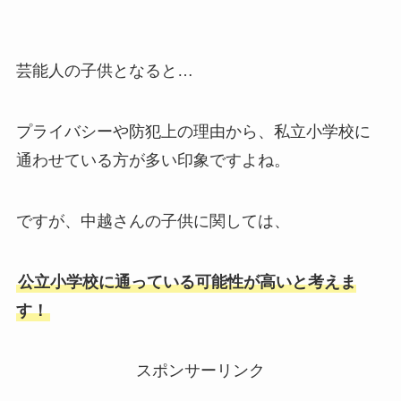
芸能人の子供となると…
プライバシーや防犯上の理由から、私立小学校に
通わせている方が多い印象ですよね。
ですが、中越さんの子供に関しては、
公立小学校に通っている可能性が高いと考えま
す！
スポンサーリンク