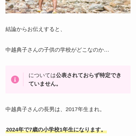
結論からお伝えすると、
中越典子さんの子供の学校がどこなのか…
については
公表されておらず特定でき
ていません。
中越典子さんの長男は、2017年生まれ。
2024年で7歳の小学校1年生になります。