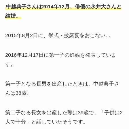
中越典子さんは2014年12月、俳優の永井大さんと
結婚。
2015年8月2日に、挙式・披露宴をおこない…
2016年12月17日に第一子の妊娠を発表していま
す。
第一子となる長男を出産したときは、中越典子さ
んは38歳。
第二子なる長女を出産した際は39歳で、「子供は2
人で十分」と話していたそうです。