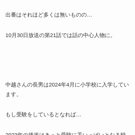
出番はそれほど多くは無いものの…
10月30日放送の第21話では話の中心人物に。
中越さんの長男は2024年4月に小学校に入学してい
ます。
もし受験をしているとなれば…