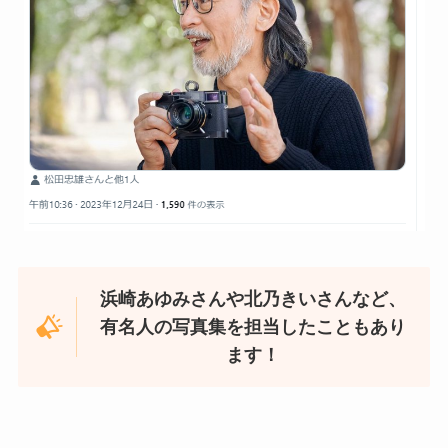
浜崎あゆみさんや北乃きいさんなど、
有名人の写真集を担当したこともあり
ます！