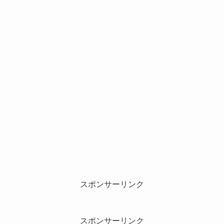
スポンサーリンク
スポンサーリンク