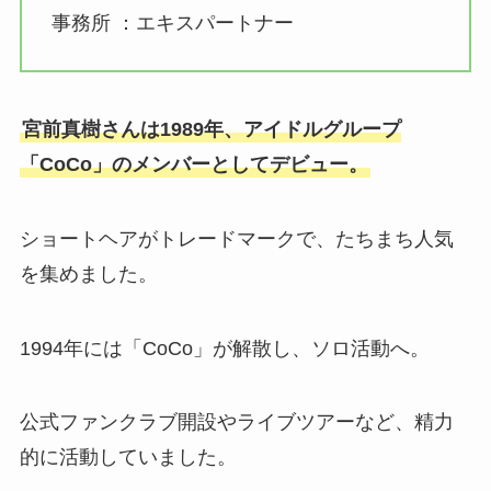
事務所 ：エキスパートナー
宮前真樹さんは1989年、アイドルグループ
「CoCo」のメンバーとしてデビュー。
ショートヘアがトレードマークで、たちまち人気
を集めました。
1994年には「CoCo」が解散し、ソロ活動へ。
公式ファンクラブ開設やライブツアーなど、精力
的に活動していました。