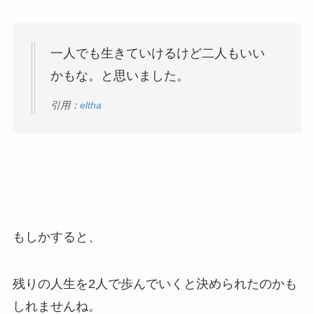
一人でも生きていけるけど二人もいい
かもな。と思いました。
引用：
eltha
もしかすると、
残りの人生を2人で歩んでいくと決められたのかも
しれませんね。