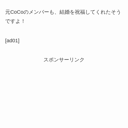
元CoCoのメンバーも、結婚を祝福してくれたそう
ですよ！
[ad01]
スポンサーリンク