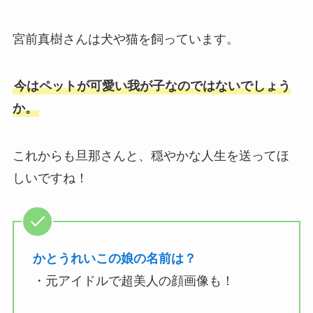
宮前真樹さんは犬や猫を飼っています。
今はペットが可愛い我が子なのではないでしょう
か。
これからも旦那さんと、穏やかな人生を送ってほ
しいですね！
かとうれいこの娘の名前は？
・元アイドルで超美人の顔画像も！