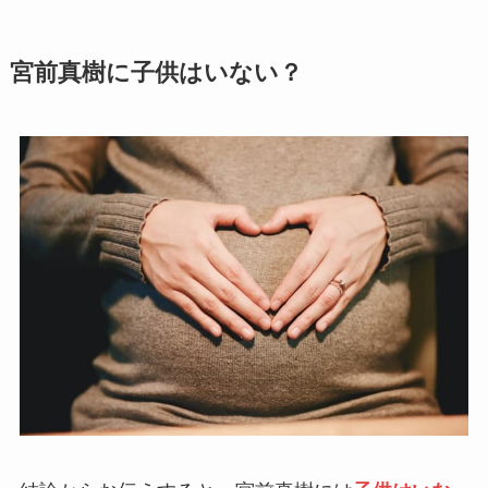
宮前真樹に子供はいない？