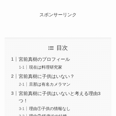
スポンサーリンク
目次
宮前真樹のプロフィール
現在は料理研究家
宮前真樹に子供はいない？
旦那は有名カメラマン
宮前真樹に子供はいないと考える理由3
つ！
理由①子供の情報なし
理由②45歳での結婚