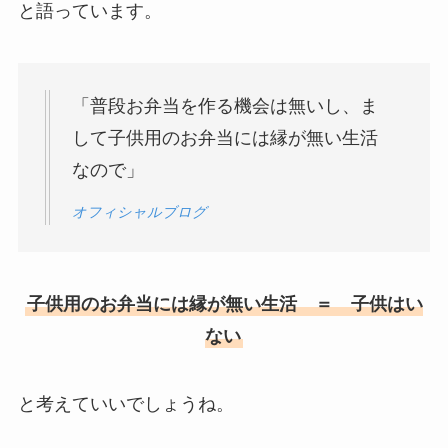
と語っています。
「普段お弁当を作る機会は無いし、ま
して子供用のお弁当には縁が無い生活
なので」
オフィシャルブログ
子供用のお弁当には縁が無い生活 ＝ 子供はい
ない
と考えていいでしょうね。