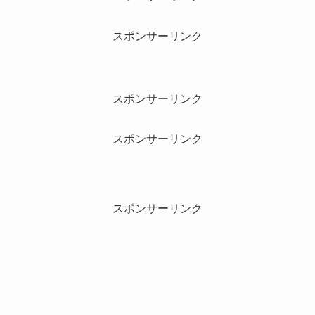
スポンサーリンク
スポンサーリンク
スポンサーリンク
スポンサーリンク