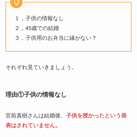
１，子供の情報なし
２，45歳での結婚
３，子供用のお弁当に縁がない？
それぞれ見ていきましょう。
理由①子供の情報なし
宮前真樹さんは結婚後、
子供を授かったという発
表はされていません。