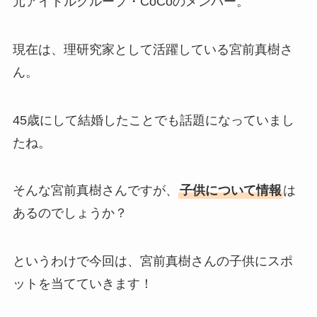
元アイドルグループ・CoCoのメンバー。
現在は、理研究家として活躍している宮前真樹さ
ん。
45歳にして結婚したことでも話題になっていまし
たね。
そんな宮前真樹さんですが、
子供について情報
は
あるのでしょうか？
というわけで今回は、宮前真樹さんの子供にスポ
ットを当てていきます！