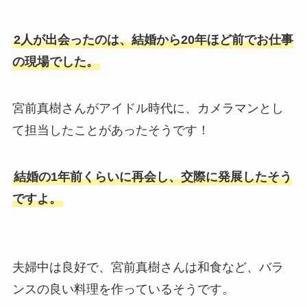
2人が出会ったのは、結婚から20年ほど前でお仕事
の現場でした。
宮前真樹さんがアイドル時代に、カメラマンとし
て担当したことがあったそうです！
結婚の1年前くらいに再会し、交際に発展したそう
ですよ。
夫婦中は良好で、宮前真樹さんは和食など、バラ
ンスの良い料理を作っているそうです。