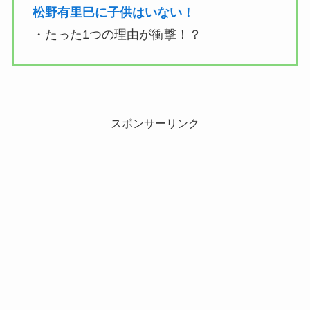
松野有里巳に子供はいない！
・たった1つの理由が衝撃！？
スポンサーリンク