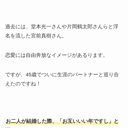
過去には、堂本光一さんや片岡鶴太郎さんらと浮
名を流した宮前真樹さん。
恋愛には自由奔放なイメージがあるります。
ですが、45歳でついに生涯のパートナーと巡り合
えたのですね！
お二人が結婚した際、「お互いいい年ですし」と