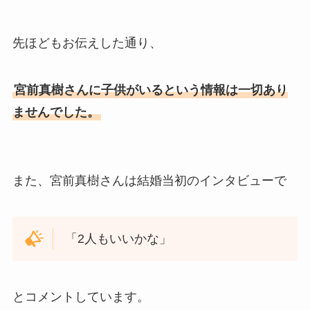
先ほどもお伝えした通り、
宮前真樹さんに子供がいるという情報は一切あり
ませんでした。
また、宮前真樹さんは結婚当初のインタビューで
「2人もいいかな」
とコメントしています。