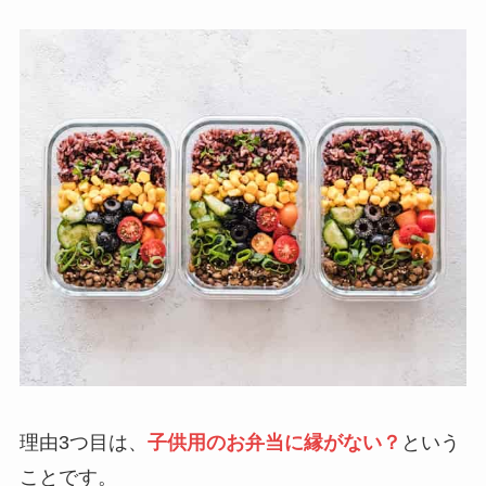
理由3つ目は、
子供用のお弁当に縁がない？
という
ことです。