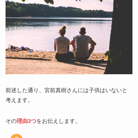
前述した通り、宮前真樹さんには子供はいないと
考えます。
その
理由3つ
をお伝えします。