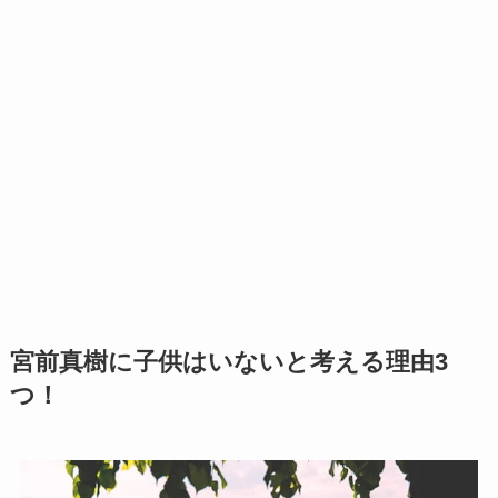
宮前真樹に子供はいないと考える理由3
つ！