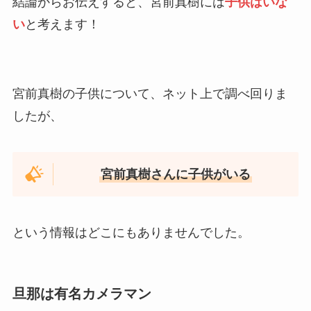
結論からお伝えすると、宮前真樹には
子供はいな
い
と考えます！
宮前真樹の子供について、ネット上で調べ回りま
したが、
宮前真樹さんに子供がいる
という情報はどこにもありませんでした。
旦那は有名カメラマン