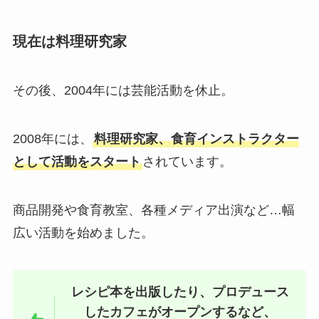
現在は料理研究家
その後、2004年には芸能活動を休止。
2008年には、
料理研究家、食育インストラクター
として活動をスタート
されています。
商品開発や食育教室、各種メディア出演など…幅
広い活動を始めました。
レシピ本を出版したり、プロデュース
したカフェがオープンするなど、