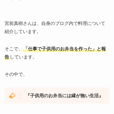
宮前真樹さんは、自身のブログ内で料理について
紹介しています。
そこで、
「仕事で子供用のお弁当を作った」と報
告
しています。
その中で、
『子供用のお弁当には縁が無い生活』