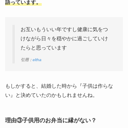
語っています。
お互いもういい年ですし健康に気をつ
けながら日々を穏やかに過ごしていけ
たらと思っています
引用：
eltha
もしかすると、結婚した時から『子供は作らな
い』と決めていたのかもしれませんね。
理由③子供用のお弁当に縁がない？