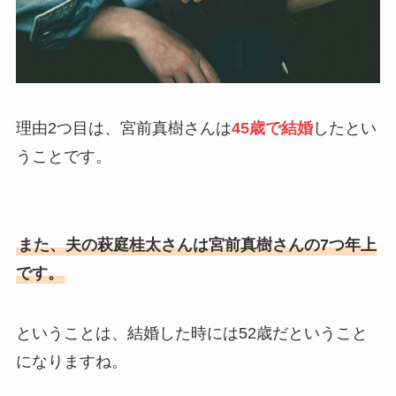
理由2つ目は、宮前真樹さんは
45歳で結婚
したとい
うことです。
また、夫の萩庭桂太さんは宮前真樹さんの7つ年上
です。
ということは、結婚した時には52歳だということ
になりますね。