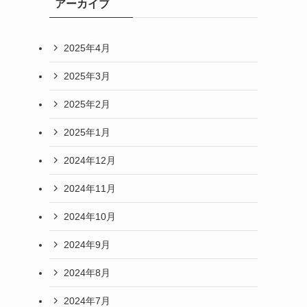
アーカイブ
2025年4月
2025年3月
2025年2月
2025年1月
2024年12月
2024年11月
2024年10月
2024年9月
2024年8月
2024年7月