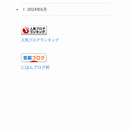
2024年6月
人気ブログランキング
にほんブログ村