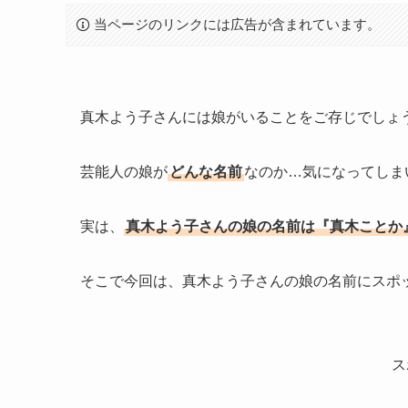
当ページのリンクには広告が含まれています。
真木よう子さんには娘がいることをご存じでしょ
芸能人の娘が
どんな名前
なのか…気になってしま
実は、
真木よう子さんの娘の名前は『真木ことか
そこで今回は、真木よう子さんの娘の名前にスポ
ス