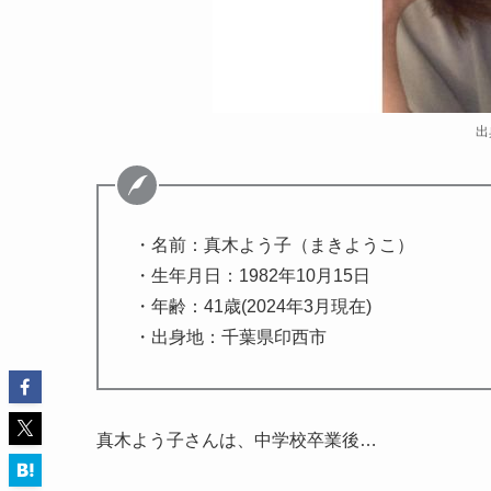
出
・名前：真木よう子（まきようこ）
・生年月日：1982年10月15日
・年齢：41歳(2024年3月現在)
・出身地：千葉県印西市
真木よう子さんは、中学校卒業後…