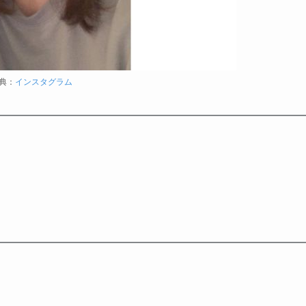
典：
インスタグラム