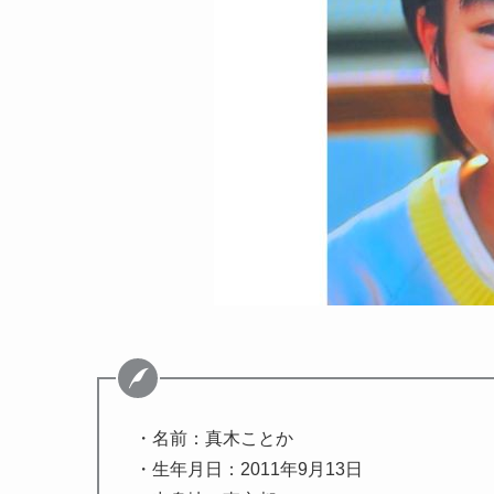
・名前：真木ことか
・生年月日：2011年9月13日