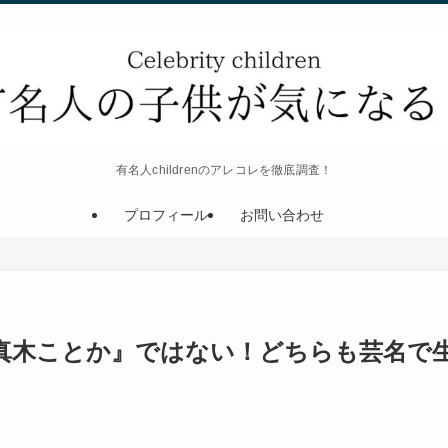
有名人childrenのアレコレを徹底調査！
プロフィール
お問い合わせ
真木ことか』ではない！どちらも芸名で