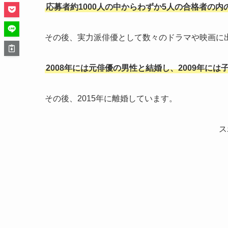
応募者約1000人の中からわずか5人の合格者の
その後、実力派俳優として数々のドラマや映画に
2008年には元俳優の男性と結婚し、2009年には
その後、2015年に離婚しています。
ス