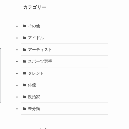
カテゴリー
その他
アイドル
アーティスト
スポーツ選手
タレント
俳優
政治家
未分類