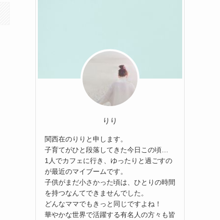
りり
関西在のりりと申します。
子育てがひと段落してきた今日この頃…
1人でカフェに行き、ゆったりと過ごすの
が最近のマイブームです。
子供がまだ小さかった頃は、ひとりの時間
を持つなんてできませんでした。
どんなママでもきっと同じですよね！
華やかな世界で活躍する有名人の方々も皆