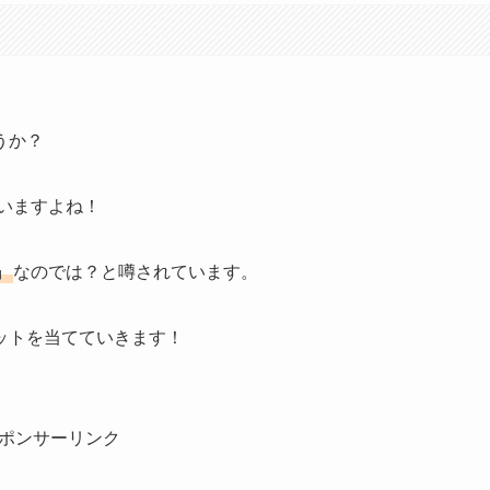
うか？
いますよね！
』
なのでは？と噂されています。
ットを当てていきます！
ポンサーリンク