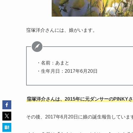
窪塚洋介さんには、娘がいます。
・名前：あまと
・生年月日：2017年6月20日
窪塚洋介さんは、2015年に元ダンサーのPINKY
その後、2017年6月20日に娘の誕生報告していま