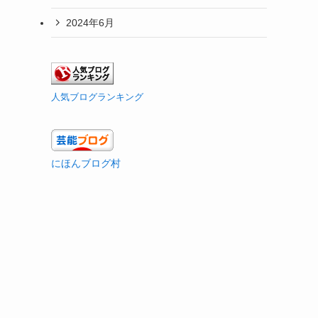
2024年6月
人気ブログランキング
にほんブログ村