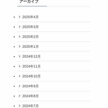
アーカイブ
2025年4月
2025年3月
2025年2月
2025年1月
2024年12月
2024年11月
2024年10月
2024年9月
2024年8月
2024年7月