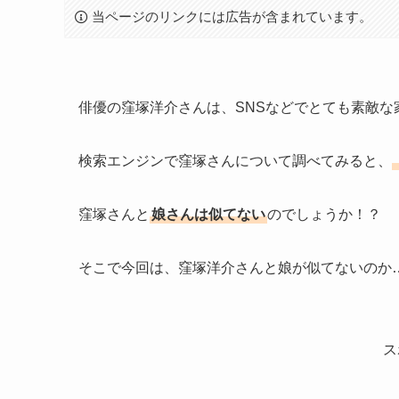
当ページのリンクには広告が含まれています。
俳優の窪塚洋介さんは、SNSなどでとても素敵な
検索エンジンで窪塚さんについて調べてみると、
窪塚さんと
娘さんは似てない
のでしょうか！？
そこで今回は、窪塚洋介さんと娘が似てないのか
ス