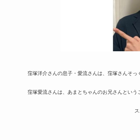
窪塚洋介さんの息子・愛流さんは、窪塚さんそっ
窪塚愛流さんは、あまとちゃんのお兄さんという
ス