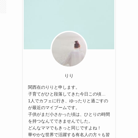
りり
関西在のりりと申します。
子育てがひと段落してきた今日この頃…
1人でカフェに行き、ゆったりと過ごすの
が最近のマイブームです。
子供がまだ小さかった頃は、ひとりの時間
を持つなんてできませんでした。
どんなママでもきっと同じですよね！
華やかな世界で活躍する有名人の方々も皆