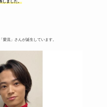
表しました。
・「愛流」さんが誕生しています。