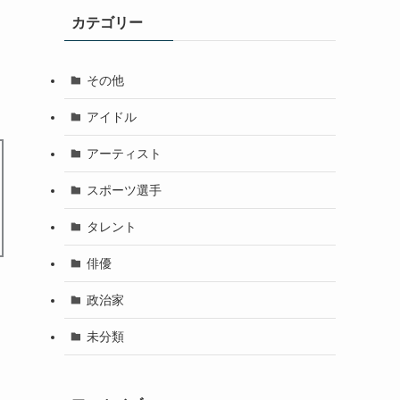
カテゴリー
その他
アイドル
アーティスト
スポーツ選手
タレント
俳優
政治家
未分類