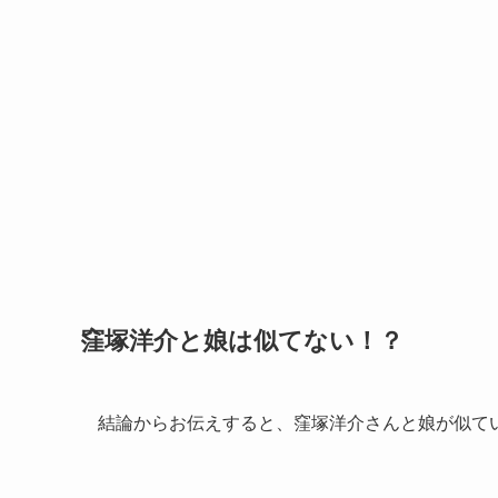
窪塚洋介と娘は似てない！？
結論からお伝えすると、窪塚洋介さんと娘が似て