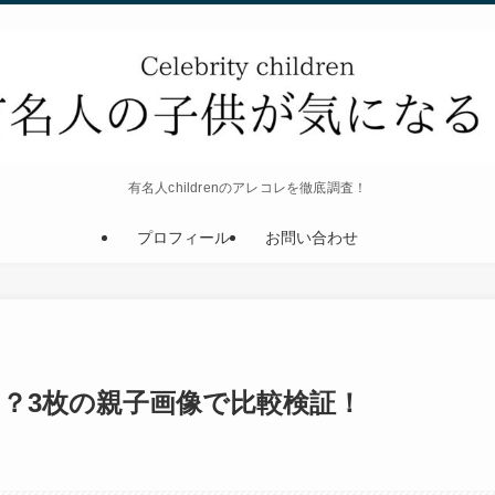
有名人childrenのアレコレを徹底調査！
プロフィール
お問い合わせ
？3枚の親子画像で比較検証！