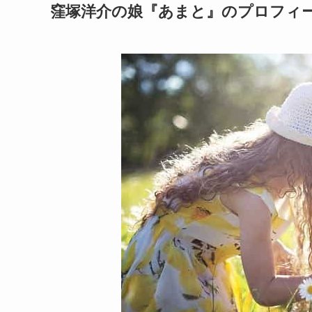
窪塚洋介の娘『あまと』のプロフィ