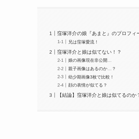
窪塚洋介の娘『あまと』のプロフィ
兄は窪塚愛流！
窪塚洋介と娘は似てない！？
娘の画像現在非公開…
親子画像はあるのか…？
幼少期画像3枚で比較！
顔の表情が似てる？
【結論】窪塚洋介と娘は似てるのか