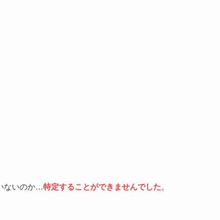
いないのか…
特定することができませんでした
。