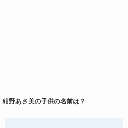
紺野あさ美の子供の名前は？