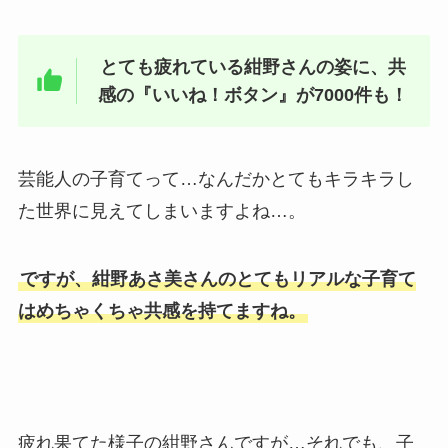
とても疲れている紺野さんの姿に、共
感の『いいね！ボタン』が7000件も！
芸能人の子育てって…なんだかとてもキラキラし
た世界に見えてしまいますよね…。
ですが、紺野あさ美さんのとてもリアルな子育て
はめちゃくちゃ共感を持てますね。
疲れ果てた様子の紺野さんですが…それでも、子