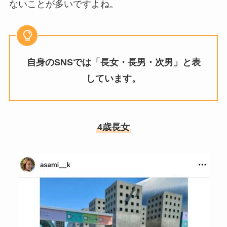
ないことが多いですよね。
自身のSNSでは「長女・長男・次男」と表
しています。
4歳長女