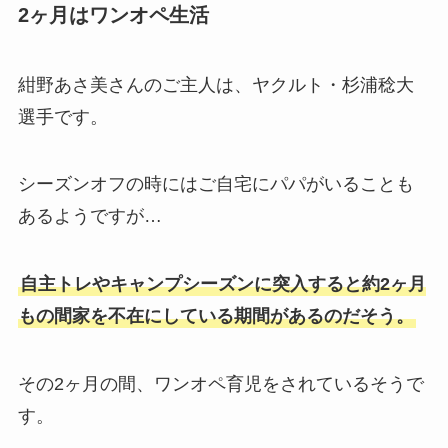
2ヶ月はワンオペ生活
紺野あさ美さんのご主人は、ヤクルト・杉浦稔大
選手です。
シーズンオフの時にはご自宅にパパがいることも
あるようですが…
自主トレやキャンプシーズンに突入すると約2ヶ月
もの間家を不在にしている期間があるのだそう。
その2ヶ月の間、ワンオペ育児をされているそうで
す。