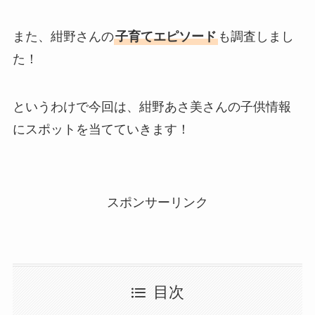
また、紺野さんの
子育てエピソード
も調査しまし
た！
というわけで今回は、紺野あさ美さんの子供情報
にスポットを当てていきます！
スポンサーリンク
目次