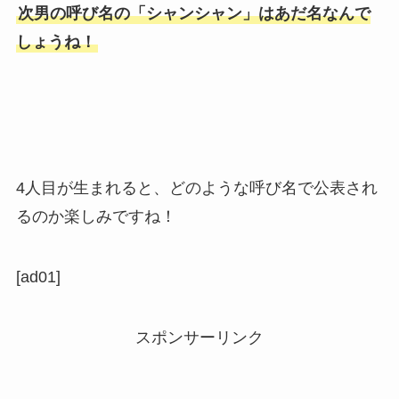
次男の呼び名の「シャンシャン」はあだ名なんで
しょうね！
4人目が生まれると、どのような呼び名で公表され
るのか楽しみですね！
[ad01]
スポンサーリンク