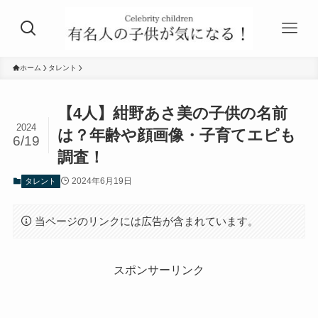
ホーム
タレント
【4人】紺野あさ美の子供の名前
2024
は？年齢や顔画像・子育てエピも
6/19
調査！
2024年6月19日
タレント
当ページのリンクには広告が含まれています。
スポンサーリンク