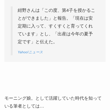
紺野さんは「この度、第4子を授かるこ
とができました」と報告。「現在は安
定期に入って、すくすくと育ってくれ
ています」とし、「出産は今年の夏予
定です」と伝えた。
Yahoo!ニュース
モーニング娘。として活躍していた時代を知って
いる筆者としては…