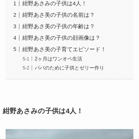
紺野あさみの子供は4人！
紺野あさ美の子供の名前は？
紺野あさ美の子供の年齢は？
紺野あさ美の子供の顔画像は？
紺野あさ美の子育てエピソード！
2ヶ月はワンオペ生活
パパのために子供とゼリー作り
紺野あさみの子供は4人！