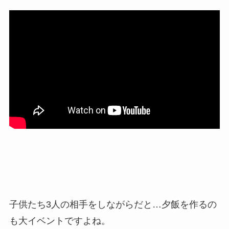
子供たち3人の相手をしながらだと…夕飯を作るの
も大イベントですよね。