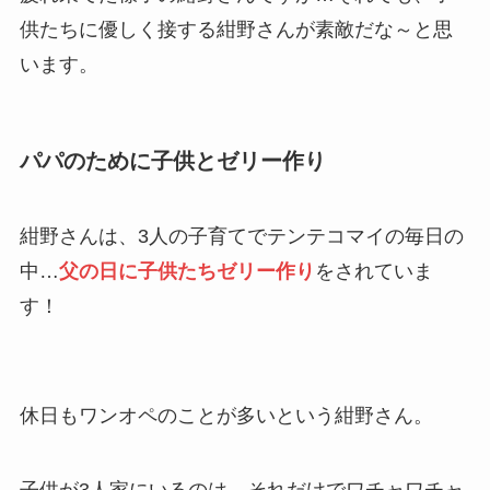
供たちに優しく接する紺野さんが素敵だな～と思
います。
パパのために子供とゼリー作り
紺野さんは、3人の子育てでテンテコマイの毎日の
中…
父の日に子供たちゼリー作り
をされていま
す！
休日もワンオペのことが多いという紺野さん。
子供が3人家にいるのは、それだけでワチャワチャ