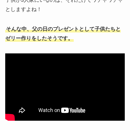
としますよね！
そんな中、父の日のプレゼントとして子供たちと
ゼリー作りをしたそうです。