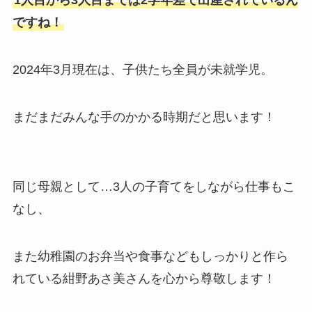
1人目から3人目までは2学年差で出産されているん
ですね！
2024年3月現在は、子供たち全員が未就学児。
まだまだみんな手のかかる時期だと思います！
同じ母親として…3人の子育てをしながら仕事もこ
なし、
また幼稚園のお弁当や食事などもしっかりと作ら
れている紺野あさ美さんを心から尊敬します！