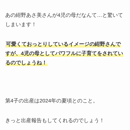
あの紺野あさ美さんが4児の母だなんて…と驚いて
しまいます！
可愛くておっとりしているイメージの紺野さんで
すが、4児の母としてパワフルに子育てをされてい
るのでしょうね！
第4子の出産は2024年の夏頃とのこと。
きっと出産報告もしてくれるのでしょう！