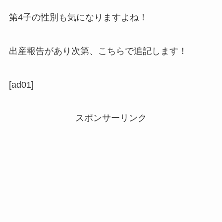
第4子の性別も気になりますよね！
出産報告があり次第、こちらで追記します！
[ad01]
スポンサーリンク