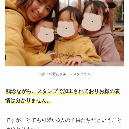
出典：紺野あさ美インスタグラム
残念ながら、スタンプで加工されておりお顔の表
情は分かりません。
ですが、とても可愛い3人の子供たちだということ