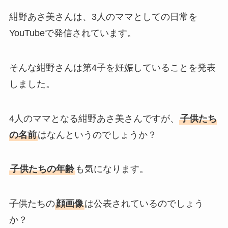
紺野あさ美さんは、3人のママとしての日常を
YouTubeで発信されています。
そんな紺野さんは第4子を妊娠していることを発表
しました。
4人のママとなる紺野あさ美さんですが、
子供たち
の名前
はなんというのでしょうか？
子供たちの年齢
も気になります。
子供たちの
顔画像
は公表されているのでしょう
か？