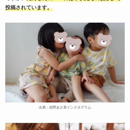
投稿されています。
出典：紺野あさ美インスタグラム