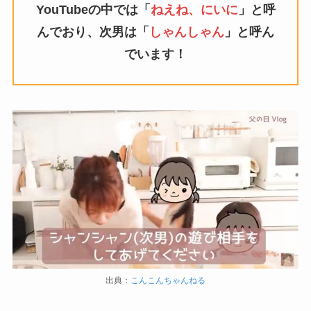
YouTubeの中では「
ねえね、にいに
」と呼
んでおり、次男は「
しゃんしゃん
」と呼ん
でいます！
出典：
こんこんちゃんねる