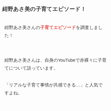
紺野あさ美の子育てエピソード！
紺野あさ美さんの
子育てエピソード
を調査しまし
た！
紺野あさ美さんは、自身のYouTubeで赤裸々に子育
てについて語っています。
「リアルな子育て事情が共感できる…」と人気で
すよね。