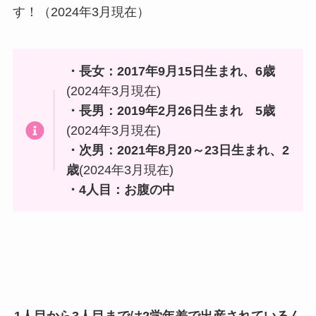
す！（2024年3月現在）
・長女：2017年9月15日生まれ、6歳
(2024年3月現在)
・長男：2019年2月26日生まれ 5歳
(2024年3月現在)
・次男：2021年8月20～23日生まれ、2
歳
(2024年3月現在)
・4人目：お腹の中