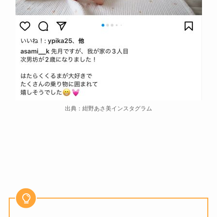
出典：紺野あさ美インスタグラム