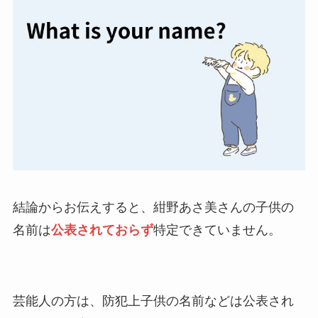
結論からお伝えすると、紺野あさ美さんの子供の
名前は
公表されておらず
特定できていません。
芸能人の方は、防犯上子供の名前などは公表され