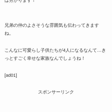
は分かります！
兄弟の仲のよさそうな雰囲気も伝わってきます
ね。
こんなに可愛らし子供たちが4人になるなんて…き
っとすごく幸せな家族なんでしょうね！
[ad01]
スポンサーリンク