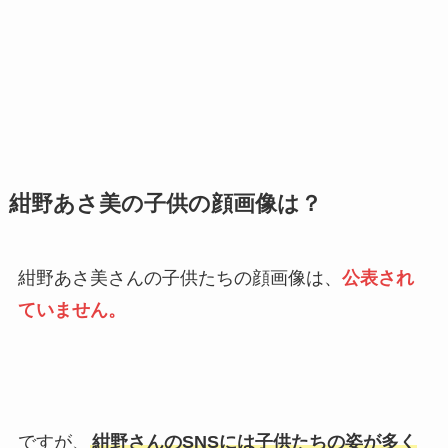
紺野あさ美の子供の顔画像は？
紺野あさ美さんの子供たちの顔画像は、
公表され
ていません。
ですが、
紺野さんのSNSには子供たちの姿が多く