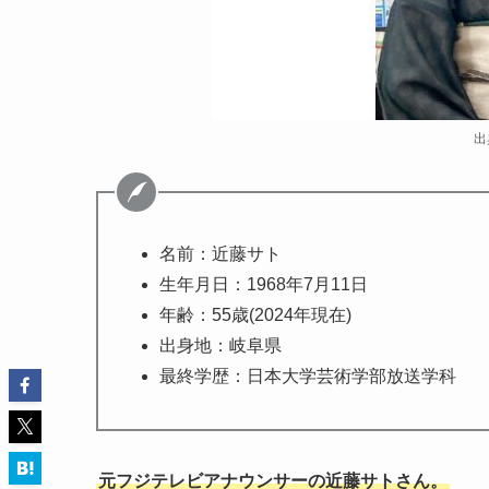
出
名前：近藤サト
生年月日：1968年7月11日
年齢：55歳(2024年現在)
出身地：岐阜県
最終学歴：日本大学芸術学部放送学科
元フジテレビアナウンサーの近藤サトさん。