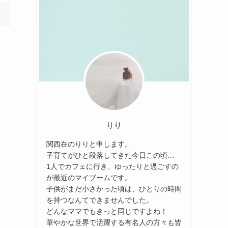
りり
関西在のりりと申します。
子育てがひと段落してきた今日この頃…
1人でカフェに行き、ゆったりと過ごすの
が最近のマイブームです。
子供がまだ小さかった頃は、ひとりの時間
を持つなんてできませんでした。
どんなママでもきっと同じですよね！
華やかな世界で活躍する有名人の方々も皆