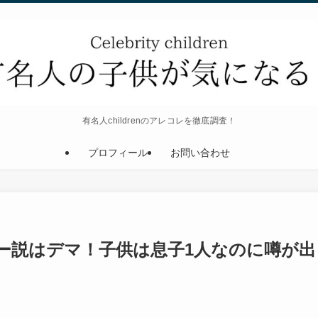
有名人childrenのアレコレを徹底調査！
プロフィール
お問い合わせ
ー説はデマ！子供は息子1人なのに噂が出