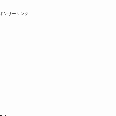
ポンサーリンク