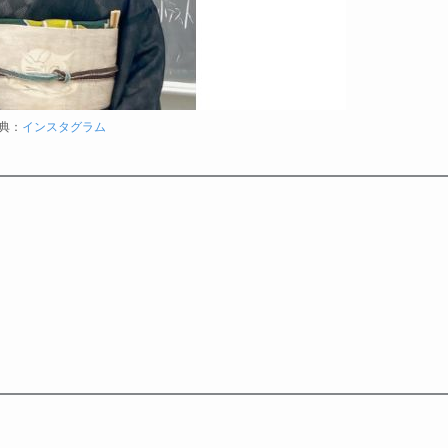
典：
インスタグラム