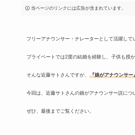
当ページのリンクには広告が含まれています。
フリーアナウンサー・ナレーターとして活躍して
プライベートでは2度の結婚を経験し、子供も授
そんな近藤サトさんですが、
『娘がアナウンサー
今回は、近藤サトさんの娘がアナウンサー説につ
ぜひ、最後までご覧ください。