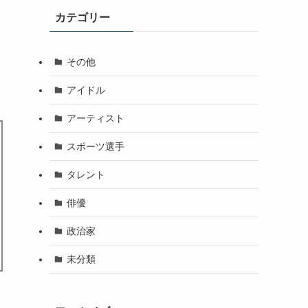
カテゴリー
その他
アイドル
アーティスト
スポーツ選手
タレント
俳優
政治家
未分類