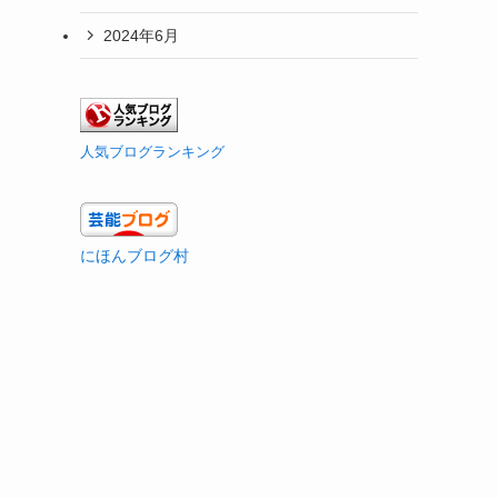
2024年6月
人気ブログランキング
にほんブログ村