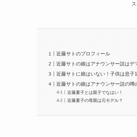
ス
近藤サトのプロフィール
近藤サトの娘はアナウンサー説はデ
近藤サトに娘はいない！子供は息子
近藤サトの娘はアナウンサー説の噂
近藤夏子とは親子でなはい！
近藤夏子の母親は元モデル？