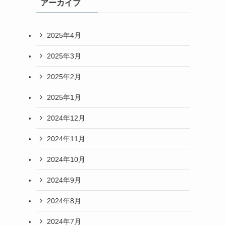
アーカイブ
2025年4月
2025年3月
2025年2月
2025年1月
2024年12月
2024年11月
2024年10月
2024年9月
2024年8月
2024年7月