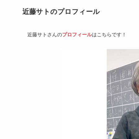
近藤サトのプロフィール
近藤サトさんの
プロフィール
はこちらです！