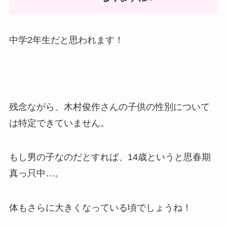
中学2年生だと思われます！
残念ながら、木村俊作さんの子供の性別について
は特定できていません。
もし男の子なのだとすれば、14歳というと思春期
真っ只中…。
体もさらに大きくなっている頃でしょうね！