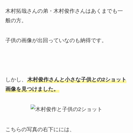
木村拓哉さんの弟・木村俊作さんはあくまでも一
般の方。
子供の画像が出回っていなのも納得です。
しかし、
木村俊作さんと小さな子供との2ショット
画像を見つけました。
こちらの写真の右下にには、