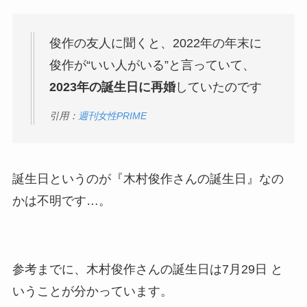
俊作の友人に聞くと、2022年の年末に
俊作が“いい人がいる”と言っていて、
2023年の誕生日に再婚
していたのです
引用：
週刊女性PRIME
誕生日というのが『木村俊作さんの誕生日』なの
かは不明です…。
参考までに、木村俊作さんの誕生日は7月29日 と
いうことが分かっています。