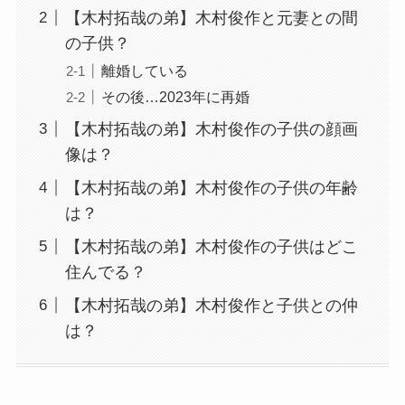
【木村拓哉の弟】木村俊作と元妻との間
の子供？
離婚している
その後…2023年に再婚
【木村拓哉の弟】木村俊作の子供の顔画
像は？
【木村拓哉の弟】木村俊作の子供の年齢
は？
【木村拓哉の弟】木村俊作の子供はどこ
住んでる？
【木村拓哉の弟】木村俊作と子供との仲
は？