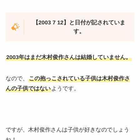
【2003 7 12】と日付が記されていま
す。
2003年はまだ木村俊作さんは結婚していません。
なので、
この抱っこされている子供は木村俊作さ
んの子供ではない
ようです。
ですが、木村俊作さんは子供が好きなのでしょう
ね！