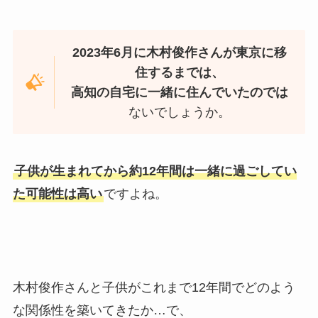
2023年6月に木村俊作さんが東京に移
住するまでは、
高知の自宅に一緒に住んでいたのでは
ないでしょうか。
子供が生まれてから約12年間は一緒に過ごしてい
た可能性は高い
ですよね。
木村俊作さんと子供がこれまで12年間でどのよう
な関係性を築いてきたか…で、