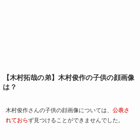
【木村拓哉の弟】木村俊作の子供の顔画像
は？
木村俊作さんの子供の
顔画像
については、
公表さ
れておら
ず見つけることができませんでした。