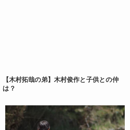
【木村拓哉の弟】木村俊作と子供との仲
は？