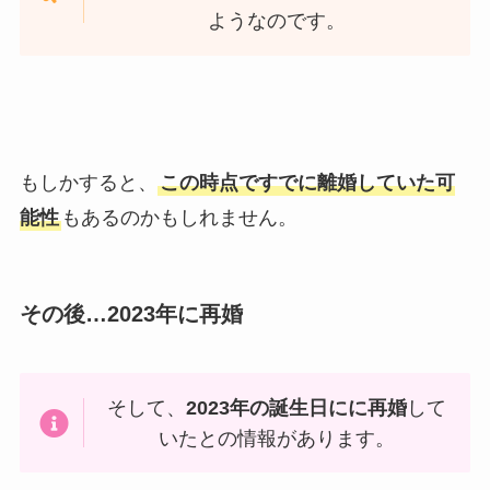
ようなのです。
もしかすると、
この時点ですでに離婚していた可
能性
もあるのかもしれません。
その後…2023年に再婚
そして、
2023年の誕生日にに再婚
して
いたとの情報があります。