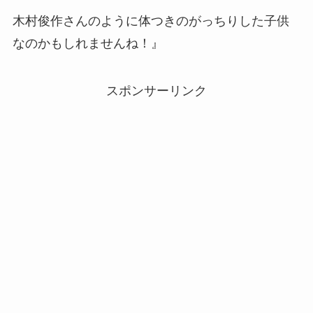
木村俊作さんのように体つきのがっちりした子供
なのかもしれませんね！』
スポンサーリンク