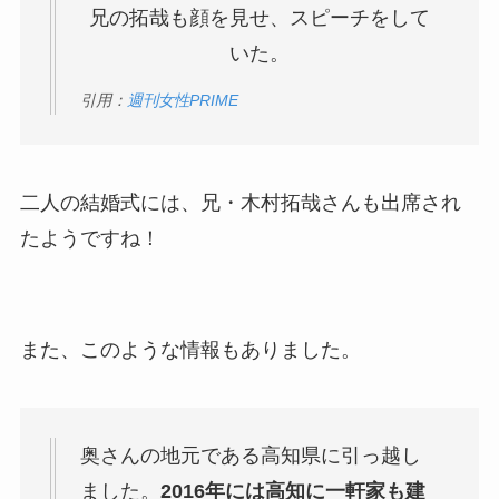
兄の拓哉も顔を見せ、スピーチをして
いた。
引用：
週刊女性PRIME
二人の結婚式には、兄・木村拓哉さんも出席され
た
ようですね！
また、このような情報もありました。
奥さんの地元である高知県に引っ越し
ました。
2016年には高知に一軒家も建