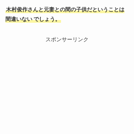
木村俊作さんと元妻との間の子供だということは
間違いない
でしょう。
スポンサーリンク