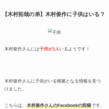
【木村拓哉の弟】木村俊作に子供はいる？
木村俊作さんには
子供が1人
いるようです！
木村俊作さんに子供がいる根拠となる情報を見つ
けました。
こちらは、
木村俊作さんのFacebookの投稿
です。