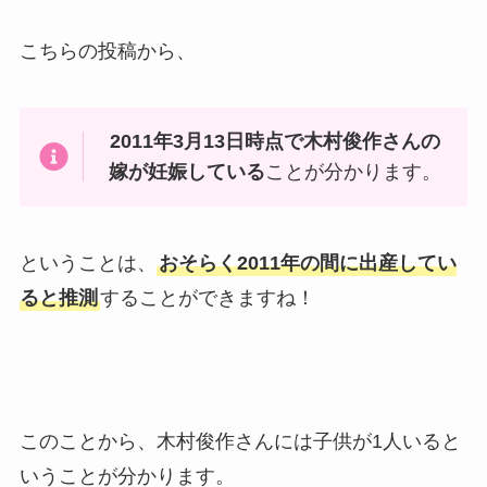
こちらの投稿から、
2011年3月13日時点で木村俊作さんの
嫁が妊娠している
ことが分かります。
ということは、
おそらく2011年の間に出産してい
ると推測
することができますね！
このことから、木村俊作さんには子供が1人いると
いうことが分かります。