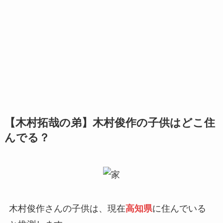
【木村拓哉の弟】木村俊作の子供はどこ住
んでる？
木村俊作さんの子供は、現在
高知県
に住んでいる