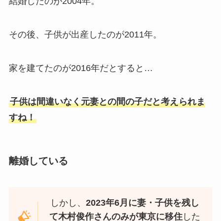
結婚したのが2004年。
その後、子供が出産したのが2011年。
家を建てたのが2016年だとすると…
子供は間違いなく元妻との間の子だと考えられま
すね！
離婚している
しかし、
2023年6月に妻・子供を残し
て木村俊作さんのみが東京に移住
した