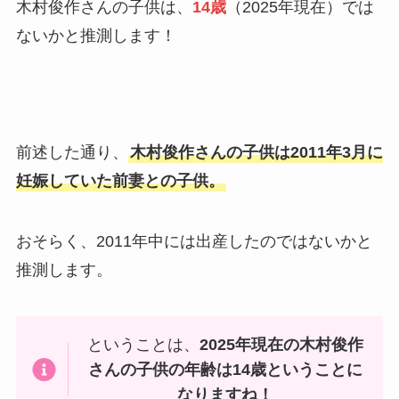
木村俊作さんの子供は、
14歳
（2025年現在）では
ないかと推測します！
前述した通り、
木村俊作さんの子供は2011年3月に
妊娠していた前妻との子供。
おそらく、2011年中には出産したのではないかと
推測します。
ということは、
2025年現在の木村俊作
さんの子供の年齢は14歳ということに
なりますね！