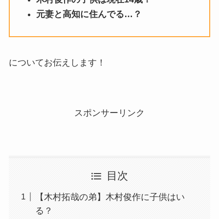
元妻と高知に住んでる…？
についてお伝えします！
スポンサーリンク
目次
【木村拓哉の弟】木村俊作に子供はい
る？