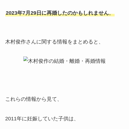
2023年7月29日に再婚したのかもしれません
。
木村俊作さんに関する情報をまとめると、
これらの情報から見て、
2011年に妊娠していた子供は、