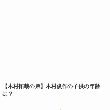
【木村拓哉の弟】木村俊作の子供の年齢
は？