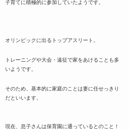
子育てに積極的に参加していたようです。
オリンピックに出るトップアスリート。
トレーニングや大会・遠征で家をあけることも多
いようです。
そのため、基本的に家庭のことは妻に任せっきり
だといいます。
現在、息子さんは保育園に通っているとのこと！