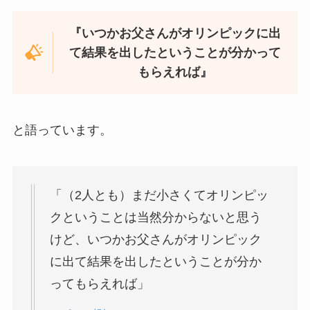
『いつかお父さんがオリンピックに出
て結果を出したということが分かって
もらえれば』
と語っています。
「（2人とも）まだ小さくてオリンピッ
クということは当然分からないと思う
けど、いつかお父さんがオリンピック
に出て結果を出したということが分か
ってもらえれば」