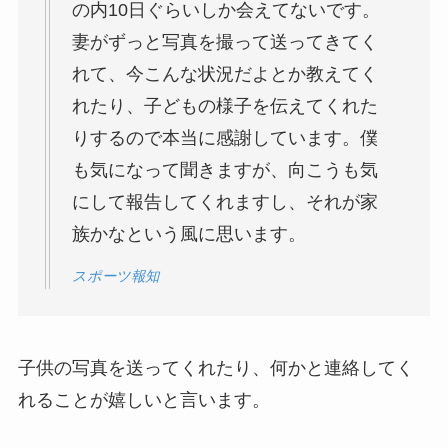
の内10日ぐらいしか会えてないです。
妻がずっと写真を撮って送ってきてく
れて、今こんな状況だよとか教えてく
れたり、子どもの様子を伝えてくれた
りするので本当に感謝しています。僕
も気になって聞きますが、向こうも気
にして報告してくれますし、それが家
族かなという風に思います。
スポーツ報知
子供の写真を送ってくれたり、何かと連絡してく
れることが嬉しいと言います。