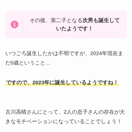
その後、第二子となる
次男も誕生して
いたようです！
いつごろ誕生したかは不明ですが、2024年現在ま
だ0歳ということ…
ですので、2023年に誕生しているようですね！
古川高晴さんにとって、2人の息子さんの存在が大
きなモチベーションになっていることでしょう！