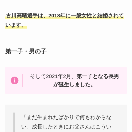
古川高晴選手は、2018年に一般女性と結婚されて
います。
第一子・男の子
そして2021年2月、
第一子となる長男
が誕生しました。
「まだ生まれたばかりで何もわからな
い。成長したときにお父さんはこうい