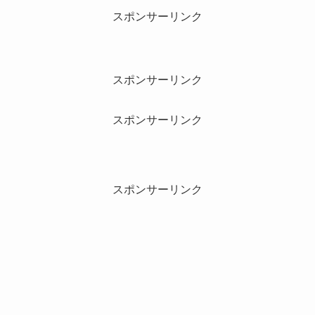
スポンサーリンク
スポンサーリンク
スポンサーリンク
スポンサーリンク