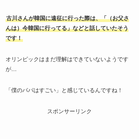
古川さんが韓国に遠征に行った際は、「（お父さ
んは）今韓国に行ってる」などと話していたそう
です！
オリンピックはまだ理解はできていないようです
が…
「僕のパパはすごい」と感じているんですね！
スポンサーリンク