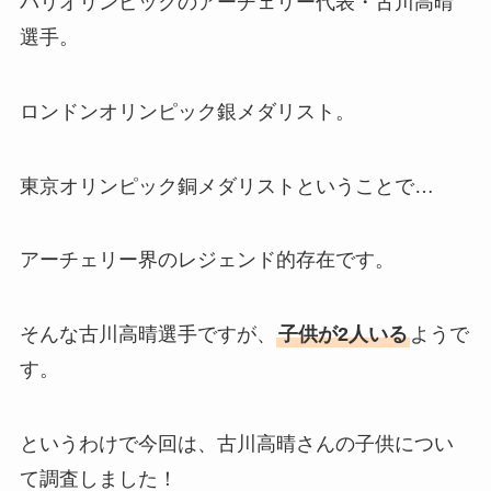
パリオリンピックのアーチェリー代表・古川高晴
選手。
ロンドンオリンピック銀メダリスト。
東京オリンピック銅メダリストということで…
アーチェリー界のレジェンド的存在です。
そんな古川高晴選手ですが、
子供が2人いる
ようで
す。
というわけで今回は、古川高晴さんの子供につい
て調査しました！