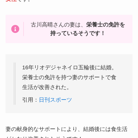
古川高晴さんの妻は、
栄養士の免許を
持っているそうです！
16年リオデジャネイロ五輪後に結婚。
栄養士の免許を持つ妻のサポートで食
生活が改善された。
引用：
日刊スポーツ
妻の献身的なサポートにより、結婚後には食生活