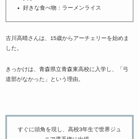
好きな食べ物：ラーメンライス
古川高晴さんは、15歳からアーチェリーを始めま
した。
きっかけは、青森県立青森東高校に入学し、「弓
道部がなかった」という理由。
すぐに頭角を現し、高校3年生で世界ジュ