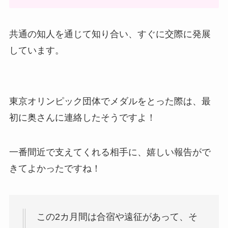
共通の知人を通じて知り合い、すぐに交際に発展
しています。
東京オリンピック団体でメダルをとった際は、最
初に奥さんに連絡したそうですよ！
一番間近で支えてくれる相手に、嬉しい報告がで
きてよかったですね！
この2カ月間は合宿や遠征があって、そ