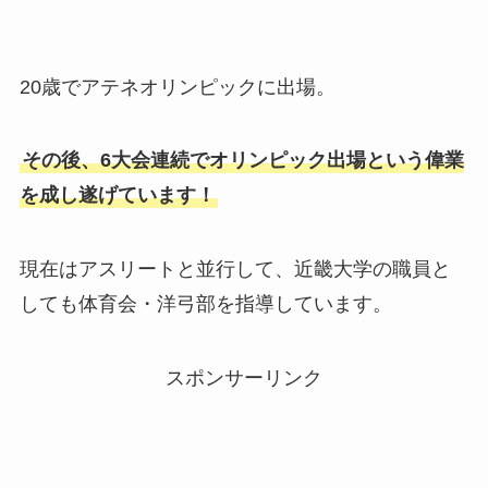
20歳でアテネオリンピックに出場。
その後、6大会連続でオリンピック出場という偉業
を成し遂げています！
現在はアスリートと並行して、近畿大学の職員と
しても体育会・洋弓部を指導しています。
スポンサーリンク