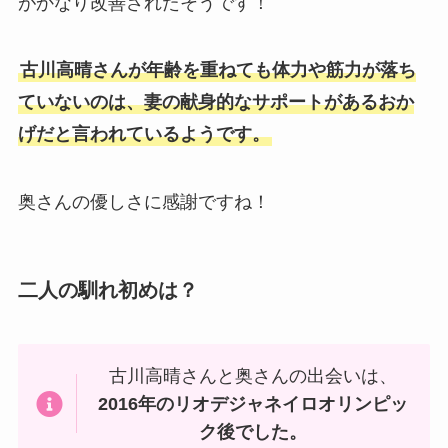
がかなり改善されたそうです！
古川高晴さんが年齢を重ねても体力や筋力が落ち
ていないのは、妻の献身的なサポートがあるおか
げだと言われているようです。
奥さんの優しさに感謝ですね！
二人の馴れ初めは？
古川高晴さんと奥さんの出会いは、
2016年のリオデジャネイロオリンピッ
ク後でした。