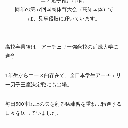
ニア選手権に出場。
同年の第57回国民体育大会（高知国体）で
は、見事優勝に輝いています。
高校卒業後は、アーチェリー強豪校の近畿大学に
進学。
1年生からエース的存在で、全日本学生アーチェリ
ー男子王座決定戦にも出場。
毎日500本以上の矢を射る猛練習を重ね…精進する
日々を送っていました。