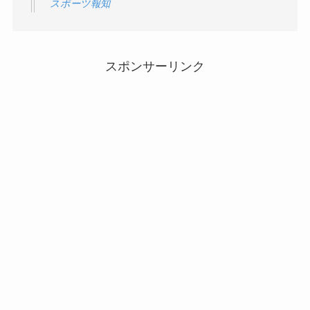
スポーツ報知
スポンサーリンク