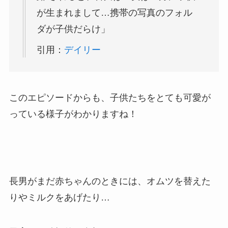
が生まれまして…携帯の写真のフォル
ダが子供だらけ」
引用：
デイリー
このエピソードからも、子供たちをとても可愛が
っている様子がわかりますね！
長男がまだ赤ちゃんのときには、オムツを替えた
りやミルクをあげたり…