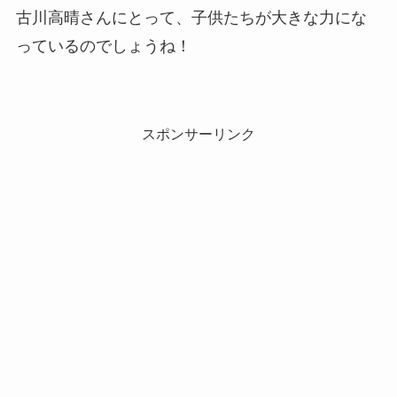
古川高晴さんにとって、子供たちが大きな力にな
っているのでしょうね！
スポンサーリンク