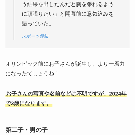
う結果を出したんだと胸を張れるよう
に頑張りたい」と開幕前に意気込みを
語っていた。
スポーツ報知
オリンピック前にお子さんが誕生し、より一層力
になったでしょうね！
お子さんの写真や名前などは不明ですが、2024年
で3歳になります。
第二子・男の子