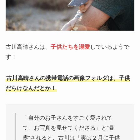
古川高晴さんは、
子供たちを溺愛
しているようで
す！
古川高晴さんの携帯電話の画像フォルダは、子供
だらけなんだとか！
「自分のお子さんをすごく愛されて
て。お写真を見せてくださる」と“暴
露”されると、古川は「実は２月に子供