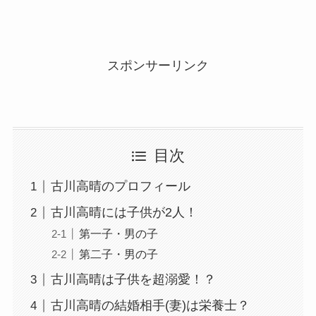
スポンサーリンク
目次
古川高晴のプロフィール
古川高晴には子供が2人！
第一子・男の子
第二子・男の子
古川高晴は子供を超溺愛！？
古川高晴の結婚相手(妻)は栄養士？