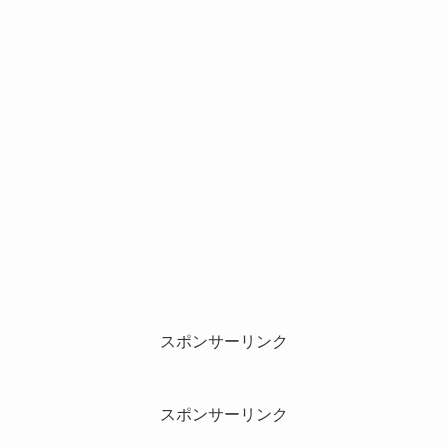
スポンサーリンク
スポンサーリンク