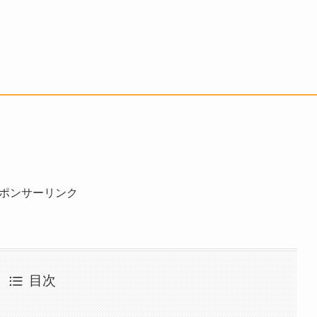
ポンサーリンク
目次