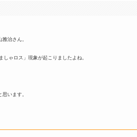
山雅治さん。
「ましゃロス」現象が起こりましたよね。
と思います。