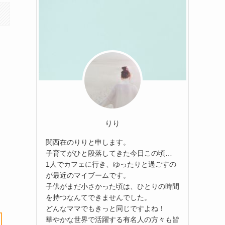
りり
関西在のりりと申します。
子育てがひと段落してきた今日この頃…
1人でカフェに行き、ゆったりと過ごすの
が最近のマイブームです。
子供がまだ小さかった頃は、ひとりの時間
を持つなんてできませんでした。
どんなママでもきっと同じですよね！
華やかな世界で活躍する有名人の方々も皆