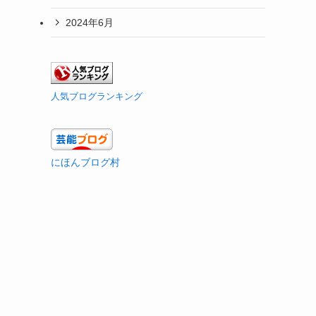
2024年6月
人気ブログランキング
にほんブログ村