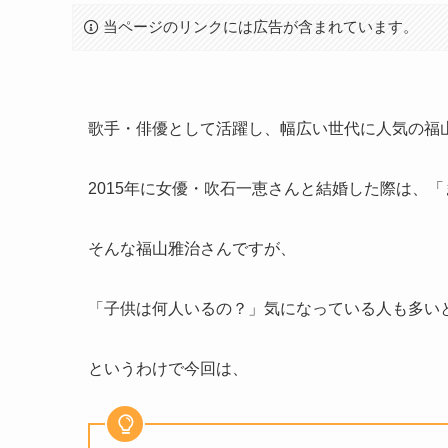
当ページのリンクには広告が含まれています。
歌手・俳優として活躍し、幅広い世代に人気の福
2015年に女優・吹石一恵さんと結婚した際は、
そんな福山雅治さんですが、
「子供は何人いるの？」気になっている人も多い
というわけで今回は、