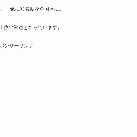
で、一気に知名度が全国区に。
」上位の常連となっています。
ポンサーリンク