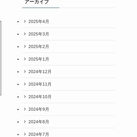
アーカイブ
2025年4月
2025年3月
2025年2月
2025年1月
2024年12月
2024年11月
2024年10月
2024年9月
2024年8月
2024年7月