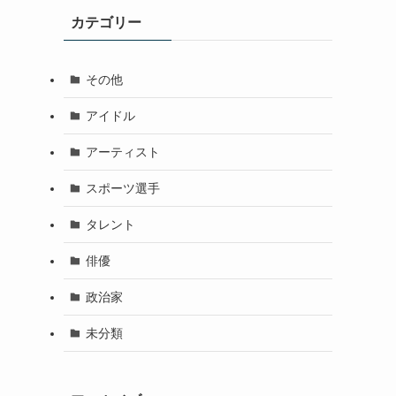
カテゴリー
その他
アイドル
アーティスト
スポーツ選手
タレント
俳優
政治家
未分類