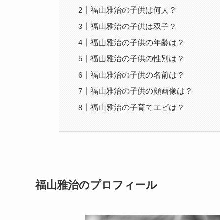
福山雅治の子供は何人？
福山雅治の子供は双子？
福山雅治の子供の年齢は？
福山雅治の子供の性別は？
福山雅治の子供の名前は？
福山雅治の子供の顔画像は？
福山雅治の子育てエピは？
福山雅治のプロフィール