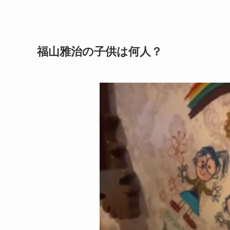
福山雅治の子供は何人？