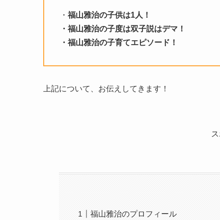
・
福山雅治の子供は1人！
・福山雅治の子度は双子説はデマ！
・福山雅治の子育てエピソード！
上記について、お伝えしてきます！
ス
福山雅治のプロフィール