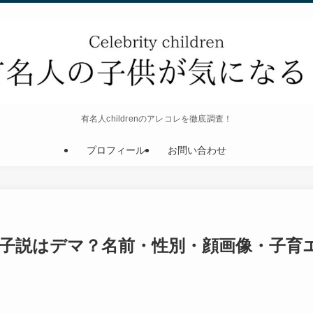
有名人childrenのアレコレを徹底調査！
プロフィール
お問い合わせ
子説はデマ？名前・性別・顔画像・子育