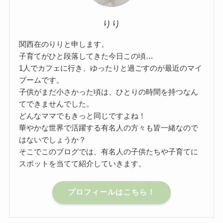
りり
関西在のりりと申します。
子育てがひと段落してきた今日この頃…
1人でカフェに行き、ゆったりと過ごすのが最近のマイ
ブームです。
子供がまだ小さかった頃は、ひとりの時間を持つなん
てできませんでした。
どんなママでもきっと同じですよね！
華やかな世界で活躍する有名人の方々も皆一緒なので
はないでしょうか？
そこでこのブログでは、有名人の子供たちや子育てに
スポットを当てて紹介していきます。
プロフィールはこちら！