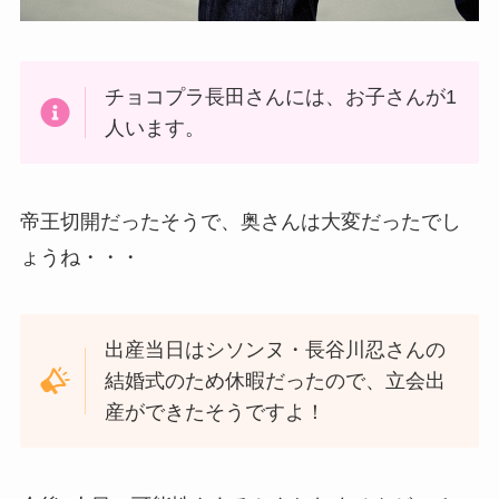
チョコプラ長田さんには、お子さんが1
人います。
帝王切開だったそうで、奥さんは大変だったでし
ょうね・・・
出産当日はシソンヌ・長谷川忍さんの
結婚式のため休暇だったので、立会出
産ができたそうですよ！