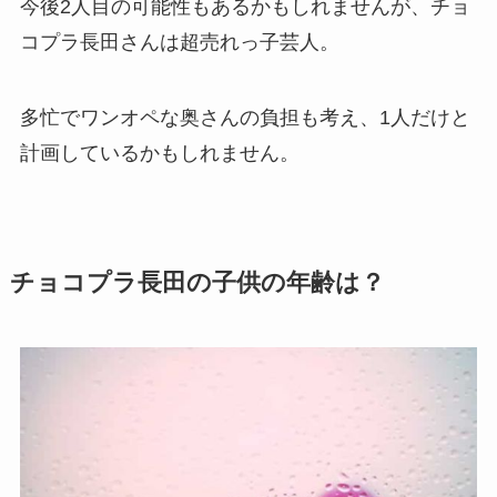
今後2人目の可能性もあるかもしれませんが、チョ
コプラ長田さんは超売れっ子芸人。
多忙でワンオペな奥さんの負担も考え、1人だけと
計画しているかもしれません。
チョコプラ長田の子供の年齢は？