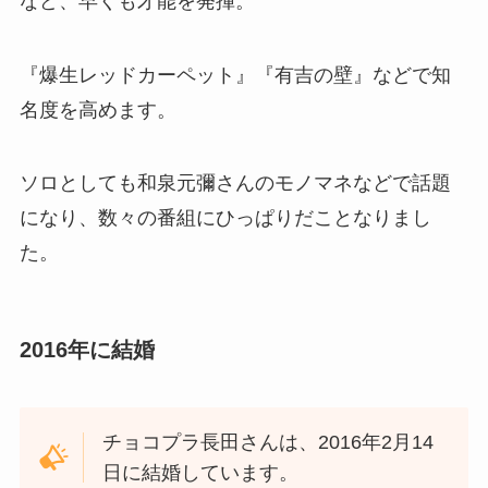
など、早くも才能を発揮。
『爆生レッドカーペット』『有吉の壁』などで知
名度を高めます。
ソロとしても和泉元彌さんのモノマネなどで話題
になり、数々の番組にひっぱりだことなりまし
た。
2016年に結婚
チョコプラ長田さんは、2016年2月14
日に結婚しています。