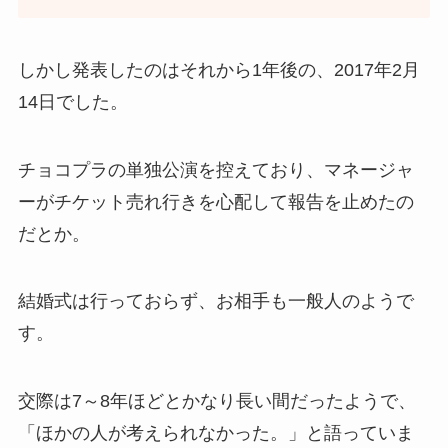
しかし発表したのはそれから1年後の、2017年2月
14日でした。
チョコプラの単独公演を控えており、マネージャ
ーがチケット売れ行きを心配して報告を止めたの
だとか。
結婚式は行っておらず、お相手も一般人のようで
す。
交際は7～8年ほどとかなり長い間だったようで、
「ほかの人が考えられなかった。」と語っていま