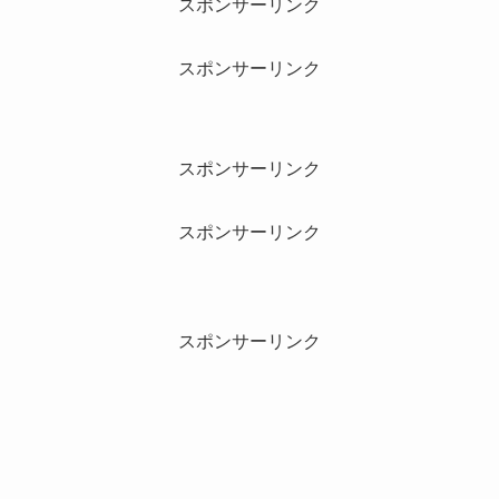
スポンサーリンク
スポンサーリンク
スポンサーリンク
スポンサーリンク
スポンサーリンク