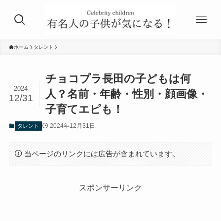
ホーム
タレント
チョコプラ長田の子どもは何
2024
人？名前・年齢・性別・顔画像・
12/31
子育てエピも！
2024年12月31日
タレント
当ページのリンクには広告が含まれています。
スポンサーリンク