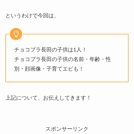
というわけで今回は、
チョコプラ長田の子供は1人！
チョコプラ長田の子供の名前・年齢・性
別・顔画像・子育てエピも！
上記について、お伝えしてきます！
スポンサーリンク