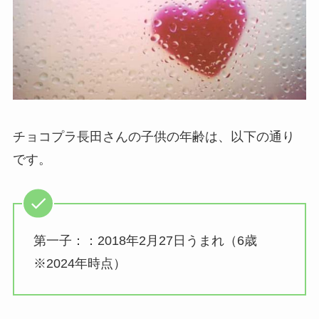
チョコプラ長田さんの子供の年齢は、以下の通り
です。
第一子：：2018年2月27日うまれ（6歳
※2024年時点）