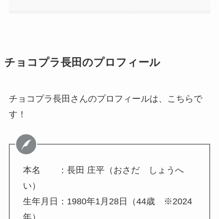
チョコプラ長田のプロフィール
チョコプラ長田さんのプロフィールは、こちらで
す！
本名 ：長田 庄平（おさだ しょうへ
い）
生年月日：1980年1月28日（44歳 ※2024
年）