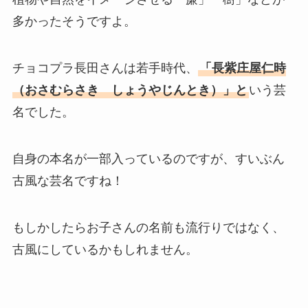
多かったそうですよ。
チョコプラ長田さんは若手時代、
「長紫庄屋仁時
（おさむらさき しょうやじんとき）」と
いう芸
名でした。
自身の本名が一部入っているのですが、すいぶん
古風な芸名ですね！
もしかしたらお子さんの名前も流行りではなく、
古風にしているかもしれません。