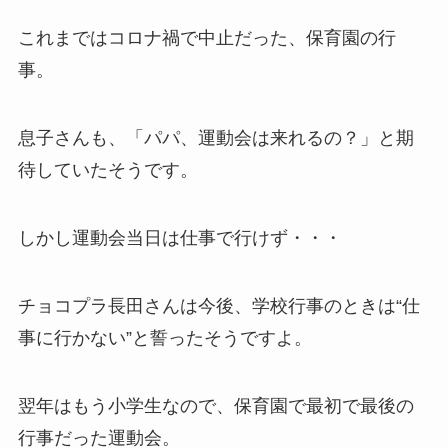
これまではコロナ禍で中止だった、保育園の行
事。
息子さんも、「パパ、運動会は来れるの？」と期
待していたそうです。
しかし運動会当日は仕事で行けず・・・
チョコプラ長田さんは今後、学校行事のときは“仕
事に行かない”と誓ったそうですよ。
翌年はもう小学生なので、保育園で最初で最後の
行事だった運動会。