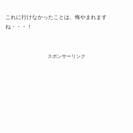
これに行けなかったことは、悔やまれます
ね・・・！
スポンサーリンク