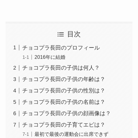
目次
チョコプラ長田のプロフィール
2016年に結婚
チョコプラ長田の子供は何人？
チョコプラ長田の子供の年齢は？
チョコプラ長田の子供の性別は？
チョコプラ長田の子供の名前は？
チョコプラ長田の子供の顔画像は？
チョコプラ長田の子育てエピは？
最初で最後の運動会に出席できず