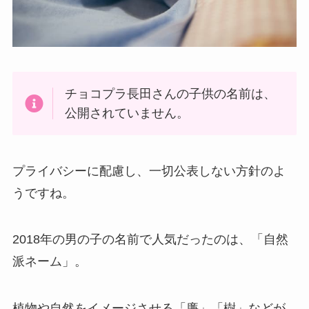
チョコプラ長田さんの子供の名前は、
公開されていません。
プライバシーに配慮し、一切公表しない方針のよ
うですね。
2018年の男の子の名前で人気だったのは、「自然
派ネーム」。
植物や自然をイメージさせる「廉」「樹」などが