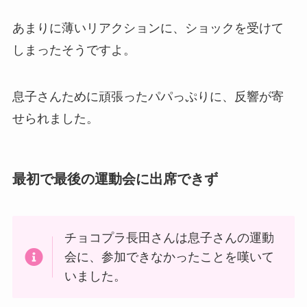
あまりに薄いリアクションに、ショックを受けて
しまったそうですよ。
息子さんために頑張ったパパっぷりに、反響が寄
せられました。
最初で最後の運動会に出席できず
チョコプラ長田さんは息子さんの運動
会に、参加できなかったことを嘆いて
いました。