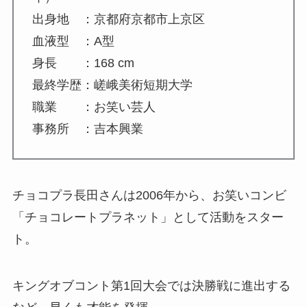
出身地 ：京都府京都市上京区
血液型 ：A型
身長 ：168 cm
最終学歴：嵯峨美術短期大学
職業 ：お笑い芸人
事務所 ：吉本興業
チョコプラ長田さんは2006年から、お笑いコンビ
「チョコレートプラネット」として活動をスター
ト。
キングオブコント第1回大会では決勝戦に進出する