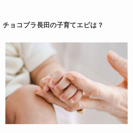
チョコプラ長田の子育てエピは？