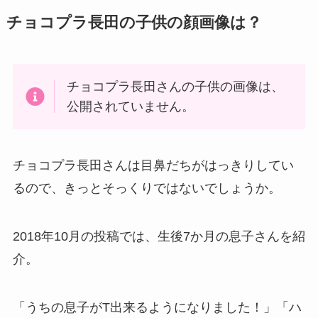
チョコプラ長田の子供の顔画像は？
チョコプラ長田さんの子供の画像は、
公開されていません。
チョコプラ長田さんは目鼻だちがはっきりしてい
るので、きっとそっくりではないでしょうか。
2018年10月の投稿では、生後7か月の息子さんを紹
介。
「うちの息子がT出来るようになりました！」「ハ