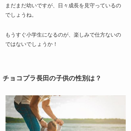
まだまだ幼いですが、日々成長を見守っているの
でしょうね。
もうすぐ小学生になるのが、楽しみで仕方ないの
ではないでしょうか！
チョコプラ長田の子供の性別は？