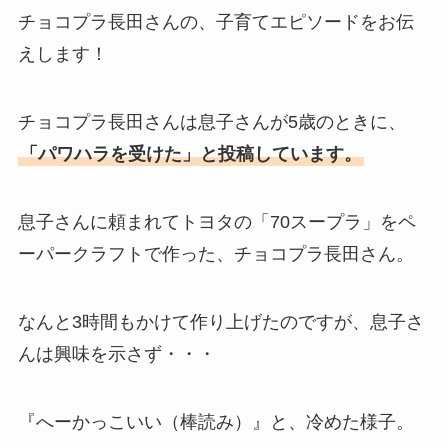
チョコプラ長田さんの、子育てエピソードをお伝
えします！
チョコプラ長田さんは息子さんが5歳のときに、
「パワハラを受けた」と投稿しています。
息子さんに頼まれてトヨタの「70スープラ」をペ
ーパークラフトで作った、チョコプラ長田さん。
なんと3時間もかけて作り上げたのですが、息子さ
んは興味を示さず・・・
『へーかっこいい（棒読み）』と、冷めた様子。