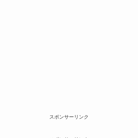
スポンサーリンク