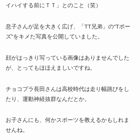
イハイする前にＴＴ」とのこと（笑）
息子さんが足を大きく広げ、「TT兄弟」の“Tポー
ズ”をキメた写真を公開していました。
顔がはっきり写っている画像はありませんでした
が、とってもほほえましいですね。
チョコプラ長田さんは高校時代は走り幅跳びをし
たり、運動神経抜群なんだとか。
お子さんにも、何かスポーツを教えるかもしれま
せんね。