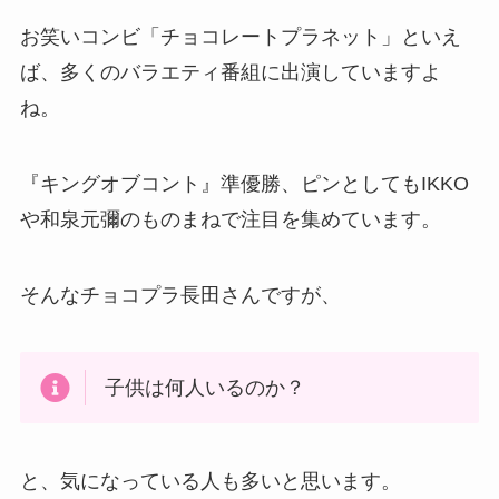
お笑いコンビ「チョコレートプラネット」といえ
ば、多くのバラエティ番組に出演していますよ
ね。
『キングオブコント』準優勝、ピンとしてもIKKO
や和泉元彌のものまねで注目を集めています。
そんなチョコプラ長田さんですが、
子供は何人いるのか？
と、気になっている人も多いと思います。