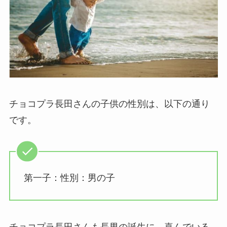
チョコプラ長田さんの子供の性別は、以下の通り
です。
第一子：性別：男の子