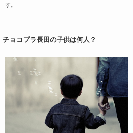
す。
チョコプラ長田の子供は何人？