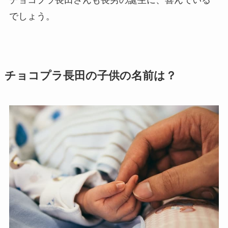
チョコプラ長田さんも長男の誕生に、喜んでいる
でしょう。
チョコプラ長田の子供の名前は？