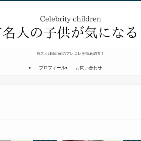
有名人childrenのアレコレを徹底調査！
プロフィール
お問い合わせ