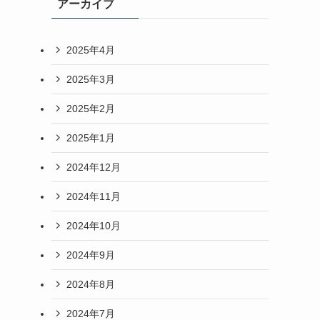
アーカイブ
2025年4月
2025年3月
2025年2月
2025年1月
2024年12月
2024年11月
2024年10月
2024年9月
2024年8月
2024年7月