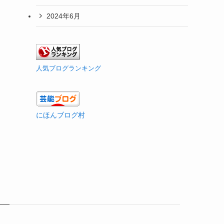
2024年6月
人気ブログランキング
にほんブログ村