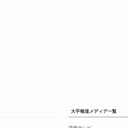
大手報道メディア一覧
読売テレビ