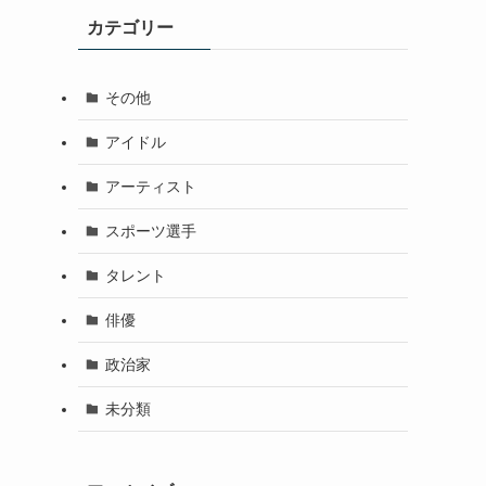
カテゴリー
その他
アイドル
アーティスト
スポーツ選手
タレント
俳優
政治家
未分類