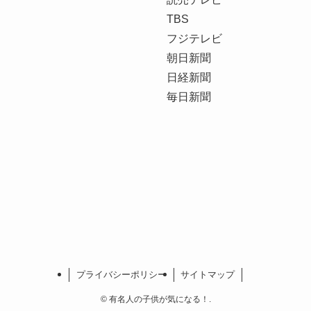
TBS
フジテレビ
朝日新聞
日経新聞
毎日新聞
プライバシーポリシー
サイトマップ
©
有名人の子供が気になる！.