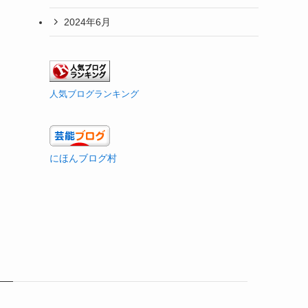
2024年6月
人気ブログランキング
にほんブログ村