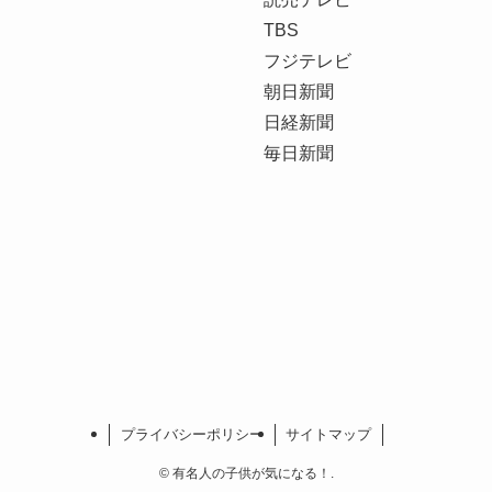
TBS
フジテレビ
朝日新聞
日経新聞
毎日新聞
プライバシーポリシー
サイトマップ
©
有名人の子供が気になる！.