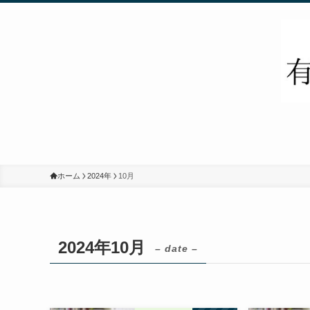
ホーム
2024年
10月
2024年10月
– date –