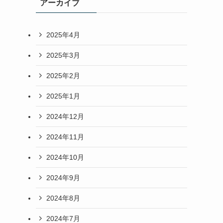
アーカイブ
2025年4月
2025年3月
2025年2月
2025年1月
2024年12月
2024年11月
2024年10月
2024年9月
2024年8月
2024年7月