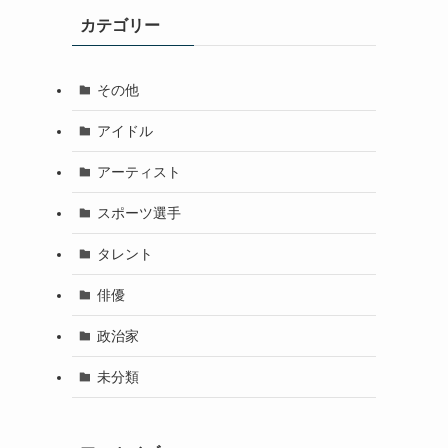
カテゴリー
その他
アイドル
アーティスト
スポーツ選手
タレント
俳優
政治家
未分類