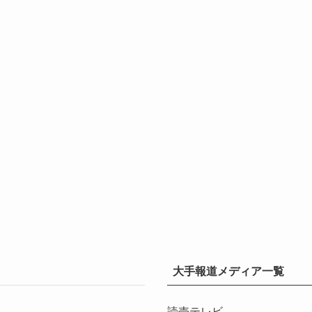
大手報道メディア一覧
読売テレビ