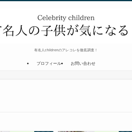
有名人childrenのアレコレを徹底調査！
プロフィール
お問い合わせ